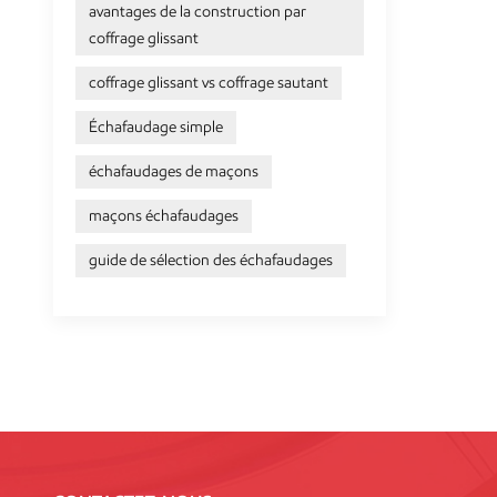
avantages de la construction par
coffrage glissant
coffrage glissant vs coffrage sautant
Échafaudage simple
échafaudages de maçons
maçons échafaudages
guide de sélection des échafaudages