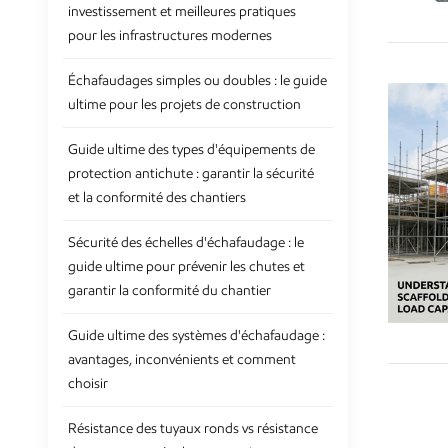
investissement et meilleures pratiques
pour les infrastructures modernes
Échafaudages simples ou doubles : le guide
ultime pour les projets de construction
Guide ultime des types d'équipements de
protection antichute : garantir la sécurité
et la conformité des chantiers
Sécurité des échelles d'échafaudage : le
guide ultime pour prévenir les chutes et
garantir la conformité du chantier
Guide ultime des systèmes d'échafaudage :
avantages, inconvénients et comment
choisir
Résistance des tuyaux ronds vs résistance