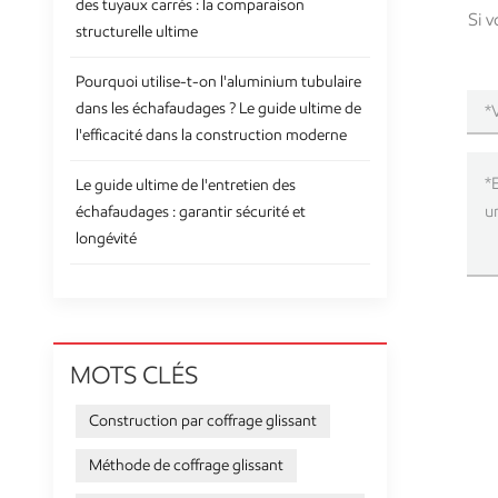
des tuyaux carrés : la comparaison
Si v
structurelle ultime
Pourquoi utilise-t-on l'aluminium tubulaire
dans les échafaudages ? Le guide ultime de
l'efficacité dans la construction moderne
Le guide ultime de l'entretien des
échafaudages : garantir sécurité et
longévité
MOTS CLÉS
Construction par coffrage glissant
Méthode de coffrage glissant