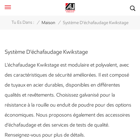
/
/
Tu Es Dans :
Maison
Système D'échafaudage Kwikstage
Système D'échafaudage Kwikstage
L'échafaudage Kwikstage est modulaire et polyvalent, avec
des caractéristiques de sécurité améliorées. Il est composé
de tuyaux en acier durables, disponibles en différentes
qualités et revêtements. Choisissez galvanisé pour la
résistance à la rouille ou enduit de poudre pour des options
économiques. Nous proposons également des accessoires
d’échafaudage et des services de tests de qualité.
Renseignez-vous pour plus de détails.