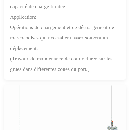
capacité de charge limitée.
Application:
Opérations de chargement et de déchargement de
marchandises qui nécessitent assez souvent un
déplacement.
(Travaux de maintenance de courte durée sur les
grues dans différentes zones du port.)