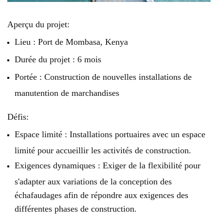
Aperçu du projet:
Lieu : Port de Mombasa, Kenya
Durée du projet : 6 mois
Portée : Construction de nouvelles installations de
manutention de marchandises
Défis:
Espace limité : Installations portuaires avec un espace
limité pour accueillir les activités de construction.
Exigences dynamiques : Exiger de la flexibilité pour
s'adapter aux variations de la conception des
échafaudages afin de répondre aux exigences des
différentes phases de construction.