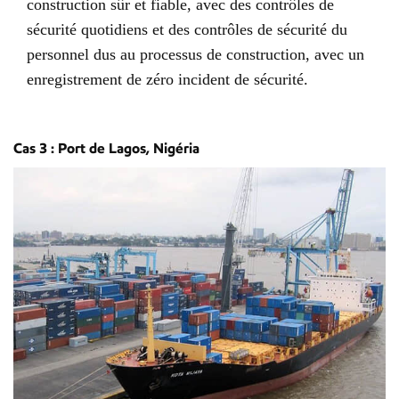
construction sûr et fiable, avec des contrôles de
sécurité quotidiens et des contrôles de sécurité du
personnel dus au processus de construction, avec un
enregistrement de zéro incident de sécurité.
Cas 3 : Port de Lagos, Nigéria