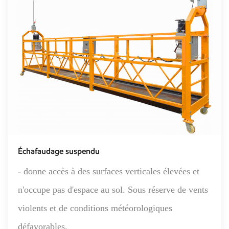
Échafaudage suspendu
- donne accès à des surfaces verticales élevées et
n'occupe pas d'espace au sol. Sous réserve de vents
violents et de conditions météorologiques
défavorables.