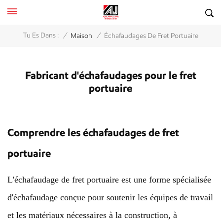
/
/
Tu Es Dans :
Maison
Échafaudages De Fret Portuaire
Fabricant d'échafaudages pour le fret
portuaire
Comprendre les échafaudages de fret
portuaire
L'échafaudage de fret portuaire est une forme spécialisée
d'échafaudage conçue pour soutenir les équipes de travail
et les matériaux nécessaires à la construction, à