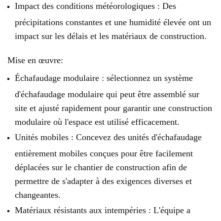
Impact des conditions météorologiques : Des
précipitations constantes et une humidité élevée ont un
impact sur les délais et les matériaux de construction.
Mise en œuvre:
Échafaudage modulaire : sélectionnez un système
d'échafaudage modulaire qui peut être assemblé sur
site et ajusté rapidement pour garantir une construction
modulaire où l'espace est utilisé efficacement.
Unités mobiles : Concevez des unités d'échafaudage
entièrement mobiles conçues pour être facilement
déplacées sur le chantier de construction afin de
permettre de s'adapter à des exigences diverses et
changeantes.
Matériaux résistants aux intempéries : L'équipe a