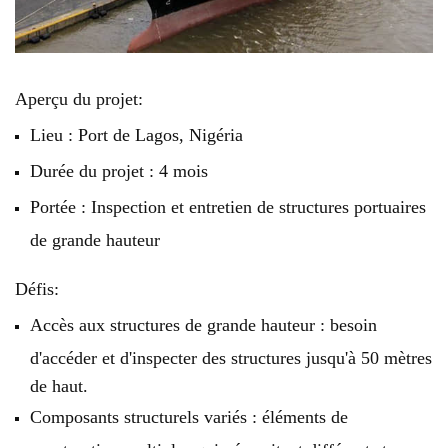
Aperçu du projet:
Lieu : Port de Lagos, Nigéria
Durée du projet : 4 mois
Portée : Inspection et entretien de structures portuaires
de grande hauteur
Défis:
Accès aux structures de grande hauteur : besoin
d'accéder et d'inspecter des structures jusqu'à 50 mètres
de haut.
Composants structurels variés : éléments de