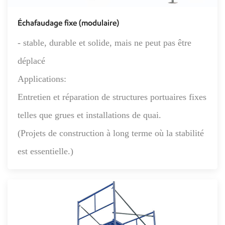
Échafaudage fixe (modulaire)
- stable, durable et solide, mais ne peut pas être
déplacé
Applications:
Entretien et réparation de structures portuaires fixes
telles que grues et installations de quai.
(Projets de construction à long terme où la stabilité
est essentielle.)