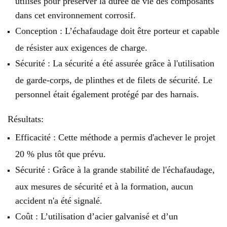
utilisés pour préserver la durée de vie des composants
dans cet environnement corrosif.
Conception : L’échafaudage doit être porteur et capable
de résister aux exigences de charge.
Sécurité : La sécurité a été assurée grâce à l'utilisation
de garde-corps, de plinthes et de filets de sécurité. Le
personnel était également protégé par des harnais.
Résultats:
Efficacité : Cette méthode a permis d'achever le projet
20 % plus tôt que prévu.
Sécurité : Grâce à la grande stabilité de l'échafaudage,
aux mesures de sécurité et à la formation, aucun
accident n'a été signalé.
Coût : L’utilisation d’acier galvanisé et d’un