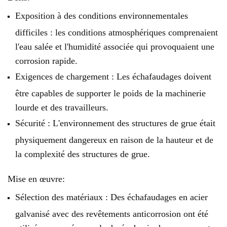
Exposition à des conditions environnementales
difficiles : les conditions atmosphériques comprenaient
l'eau salée et l'humidité associée qui provoquaient une
corrosion rapide.
Exigences de chargement : Les échafaudages doivent
être capables de supporter le poids de la machinerie
lourde et des travailleurs.
Sécurité : L'environnement des structures de grue était
physiquement dangereux en raison de la hauteur et de
la complexité des structures de grue.
Mise en œuvre:
Sélection des matériaux : Des échafaudages en acier
galvanisé avec des revêtements anticorrosion ont été