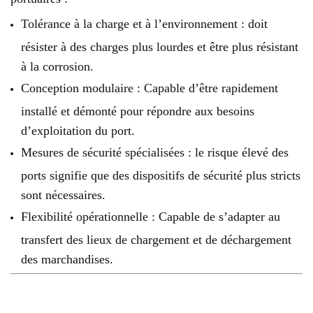
Tolérance à la charge et à l’environnement : doit
résister à des charges plus lourdes et être plus résistant
à la corrosion.
Conception modulaire : Capable d’être rapidement
installé et démonté pour répondre aux besoins
d’exploitation du port.
Mesures de sécurité spécialisées : le risque élevé des
ports signifie que des dispositifs de sécurité plus stricts
sont nécessaires.
Flexibilité opérationnelle : Capable de s’adapter au
transfert des lieux de chargement et de déchargement
des marchandises.