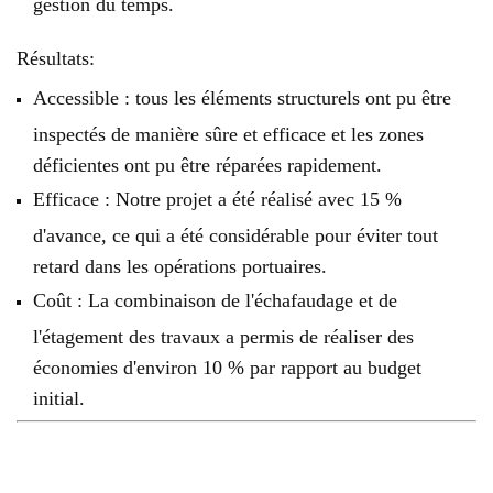
gestion du temps.
Résultats:
Accessible : tous les éléments structurels ont pu être
inspectés de manière sûre et efficace et les zones
déficientes ont pu être réparées rapidement.
Efficace : Notre projet a été réalisé avec 15 %
d'avance, ce qui a été considérable pour éviter tout
retard dans les opérations portuaires.
Coût : La combinaison de l'échafaudage et de
l'étagement des travaux a permis de réaliser des
économies d'environ 10 % par rapport au budget
initial.