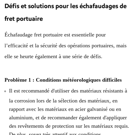
Défis et solutions pour les échafaudages de
fret portuaire
Échafaudage
fret portuaire
est essentielle pour
l’efficacité et la sécurité des opérations portuaires, mais
elle se heurte également à une série de défis.
Problème 1 : Conditions météorologiques difficiles
Il est recommandé d'utiliser des matériaux résistants à
la corrosion lors de la sélection des matériaux, en
rapport avec les matériaux en acier galvanisé ou en
aluminium, et de recommander également d'appliquer
des revêtements de protection sur les matériaux requis.
De plus, soyez très attentif aux conditions