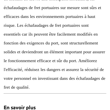
échafaudages de fret portuaires sur mesure sont sûrs et
efficaces dans les environnements portuaires à haut
risque. Les échafaudages de fret portuaires sont
essentiels car ils peuvent être facilement modifiés en
fonction des exigences du port, sont structurellement
solides et deviendront un élément important pour assurer
le fonctionnement efficace et sûr du port. Améliorez
l'efficacité, réduisez les dangers et assurez la sécurité de
votre personnel en investissant dans des échafaudages de
fret de qualité.
En savoir plus