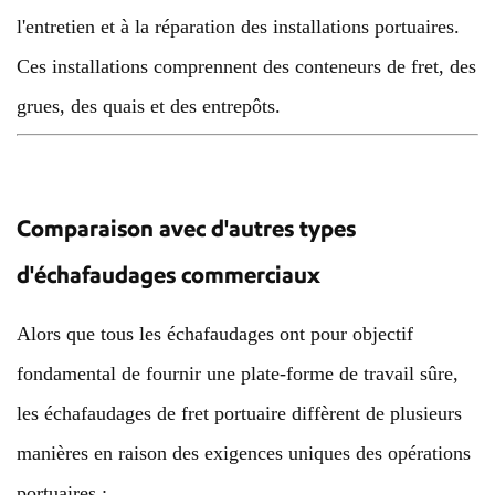
l'entretien et à la réparation des installations portuaires.
Ces installations comprennent des conteneurs de fret, des
grues, des quais et des entrepôts.
Comparaison avec d'autres types
d'échafaudages commerciaux
Alors que tous les échafaudages ont pour objectif
fondamental de fournir une plate-forme de travail sûre,
les échafaudages de fret portuaire diffèrent de plusieurs
manières en raison des exigences uniques des opérations
portuaires :