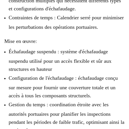
construction multiples qui nécessitent différents types
et configurations d'échafaudage.
Contraintes de temps : Calendrier serré pour minimiser
les perturbations des opérations portuaires.
Mise en œuvre:
Échafaudage suspendu : système d'échafaudage
suspendu utilisé pour un accès flexible et sûr aux
structures en hauteur
Configuration de l'échafaudage : échafaudage conçu
sur mesure pour fournir une couverture totale et un
accès à tous les composants structurels.
Gestion du temps : coordination étroite avec les
autorités portuaires pour planifier les inspections
pendant les périodes de faible trafic, optimisant ainsi la