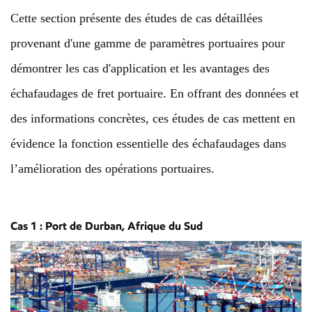
Cette section présente des études de cas détaillées
provenant d'une gamme de paramètres portuaires pour
démontrer les cas d'application et les avantages des
échafaudages de fret portuaire. En offrant des données et
des informations concrètes, ces études de cas mettent en
évidence la fonction essentielle des échafaudages dans
l’amélioration des opérations portuaires.
Cas 1 : Port de Durban, Afrique du Sud