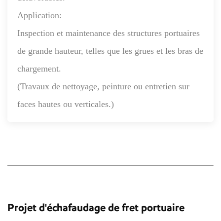
Application:
Inspection et maintenance des structures portuaires
de grande hauteur, telles que les grues et les bras de
chargement.
(Travaux de nettoyage, peinture ou entretien sur
faces hautes ou verticales.)
Projet d'échafaudage de fret portuaire