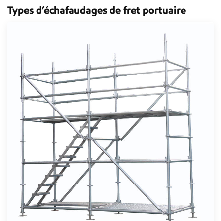
Types d’échafaudages de fret portuaire