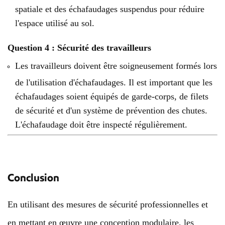
spatiale et des échafaudages suspendus pour réduire
l'espace utilisé au sol.
Question 4 : Sécurité des travailleurs
Les travailleurs doivent être soigneusement formés lors
de l'utilisation d'échafaudages. Il est important que les
échafaudages soient équipés de garde-corps, de filets
de sécurité et d'un système de prévention des chutes.
L'échafaudage doit être inspecté régulièrement.
Conclusion
En utilisant des mesures de sécurité professionnelles et
en mettant en œuvre une conception modulaire, les