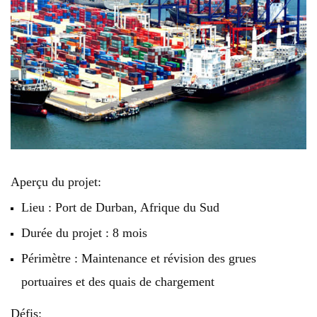
Aperçu du projet:
Lieu : Port de Durban, Afrique du Sud
Durée du projet : 8 mois
Périmètre : Maintenance et révision des grues
portuaires et des quais de chargement
Défis: