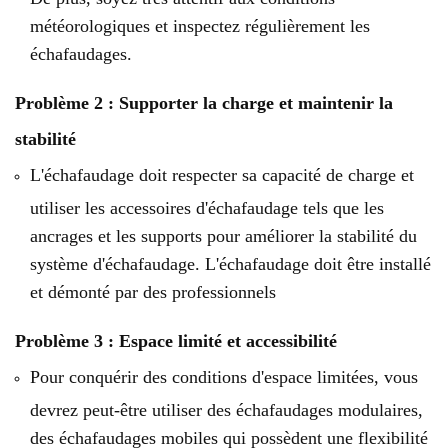
météorologiques et inspectez régulièrement les
échafaudages.
Problème 2 : Supporter la charge et maintenir la
stabilité
L'échafaudage doit respecter sa capacité de charge et
utiliser les accessoires d'échafaudage tels que les
ancrages et les supports pour améliorer la stabilité du
système d'échafaudage. L'échafaudage doit être installé
et démonté par des professionnels
Problème 3 : Espace limité et accessibilité
Pour conquérir des conditions d'espace limitées, vous
devrez peut-être utiliser des échafaudages modulaires,
des échafaudages mobiles qui possèdent une flexibilité