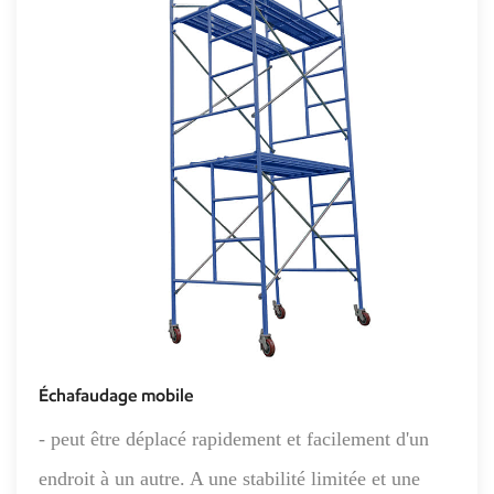
Échafaudage mobile
- peut être déplacé rapidement et facilement d'un
endroit à un autre. A une stabilité limitée et une