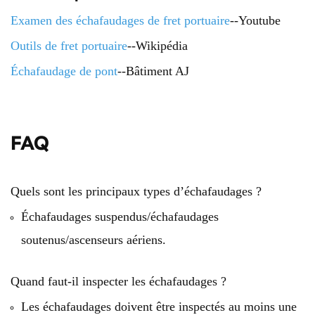
Examen des échafaudages de fret portuaire
--Youtube
Outils de fret portuaire
--Wikipédia
Échafaudage de pont
--Bâtiment AJ
FAQ
Quels sont les principaux types d’échafaudages ?
Échafaudages suspendus/échafaudages
soutenus/ascenseurs aériens.
Quand faut-il inspecter les échafaudages ?
Les échafaudages doivent être inspectés au moins une