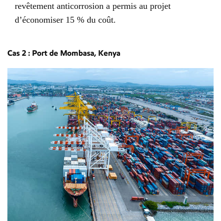
revêtement anticorrosion a permis au projet
d’économiser 15 % du coût.
Cas 2 : Port de Mombasa, Kenya