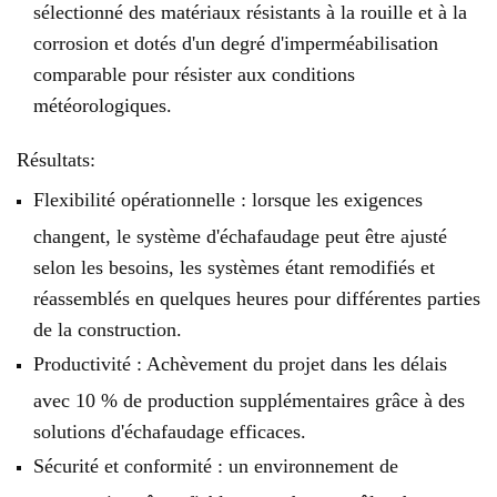
sélectionné des matériaux résistants à la rouille et à la
corrosion et dotés d'un degré d'imperméabilisation
comparable pour résister aux conditions
météorologiques.
Résultats:
Flexibilité opérationnelle : lorsque les exigences
changent, le système d'échafaudage peut être ajusté
selon les besoins, les systèmes étant remodifiés et
réassemblés en quelques heures pour différentes parties
de la construction.
Productivité : Achèvement du projet dans les délais
avec 10 % de production supplémentaires grâce à des
solutions d'échafaudage efficaces.
Sécurité et conformité : un environnement de