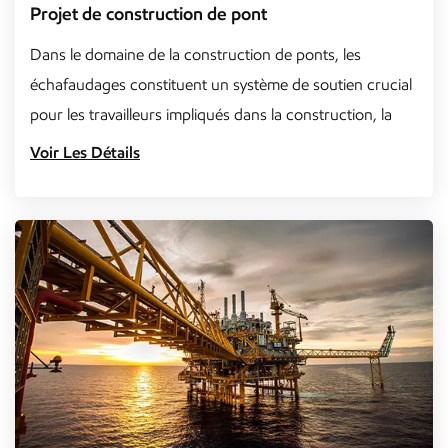
Projet de construction de pont
Dans le domaine de la construction de ponts, les
échafaudages constituent un système de soutien crucial
pour les travailleurs impliqués dans la construction, la
réparation...
Voir Les Détails