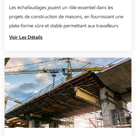
Les échafaudages jouent un rôle essentiel dans les
projets de construction de maisons, en fournissant une
plate-forme sûre et stable permettant aux travailleurs
d'accéder au...
Voir Les Détails