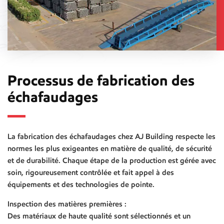
Processus de fabrication des
échafaudages
La fabrication des échafaudages chez AJ Building respecte les
normes les plus exigeantes en matière de qualité, de sécurité
et de durabilité. Chaque étape de la production est gérée avec
soin, rigoureusement contrôlée et fait appel à des
équipements et des technologies de pointe.
Inspection des matières premières :
Des matériaux de haute qualité sont sélectionnés et un