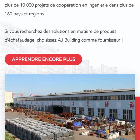
plus de 10 000 projets de coopération en ingénierie dans plus de
160 pays et régions.
Si vous recherchez des solutions en matière de produits
d'échafaudage, choisissez AJ Building comme fournisseur !
APPRENDRE ENCORE PLUS