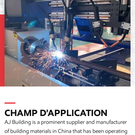
CHAMP D'APPLICATION
AJ Building is a prominent supplier and manufacturer
of building materials in China that has been operating