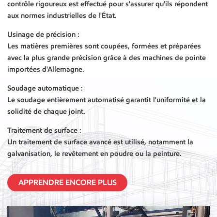
contrôle rigoureux est effectué pour s'assurer qu'ils répondent
aux normes industrielles de l'État.
Usinage de précision :
Les matières premières sont coupées, formées et préparées
avec la plus grande précision grâce à des machines de pointe
importées d'Allemagne.
Soudage automatique :
Le soudage entièrement automatisé garantit l'uniformité et la
solidité de chaque joint.
Traitement de surface :
Un traitement de surface avancé est utilisé, notamment la
galvanisation, le revêtement en poudre ou la peinture.
APPRENDRE ENCORE PLUS