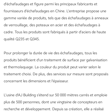
d'échafaudages et figure parmi les principaux fabricants et
fournisseurs d'échafaudages en Chine. L'entreprise propose une
gamme variée de produits, tels que des échafaudages à anneaux
de verrouillage, des poteaux en acier et des échafaudages à
cadre. Tous les produits sont fabriqués à partir d'aciers de haute
qualité Q235 et Q345.
Pour prolonger la durée de vie des échafaudages, tous les
produits bénéficient d'un traitement de surface par galvanisation
et thermolaquage. La couleur du produit peut varier selon le
traitement choisi. De plus, des services sur mesure sont proposés
concernant les dimensions et l'épaisseur.
L'usine d'AJ Building s'étend sur 50 000 mètres carrés et emploie
plus de 500 personnes, dont une vingtaine de concepteurs en
recherche et développement. Depuis sa création, elle a réalisé