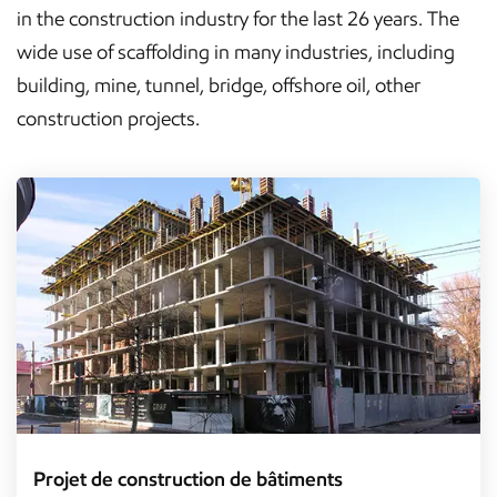
in the construction industry for the last 26 years. The
wide use of scaffolding in many industries, including
building, mine, tunnel, bridge, offshore oil, other
construction projects.
Projet de construction de bâtiments