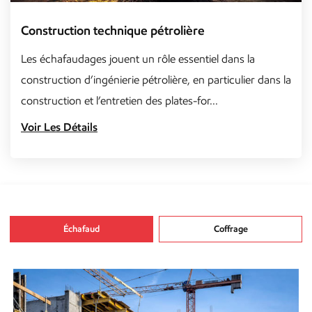
Construction technique pétrolière
Les échafaudages jouent un rôle essentiel dans la
construction d’ingénierie pétrolière, en particulier dans la
construction et l’entretien des plates-for...
Voir Les Détails
Échafaud
Coffrage