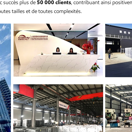
ec succès plus de
50 000 clients
, contribuant ainsi positiv
utes tailles et de toutes complexités.