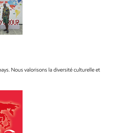
s. Nous valorisons la diversité culturelle et