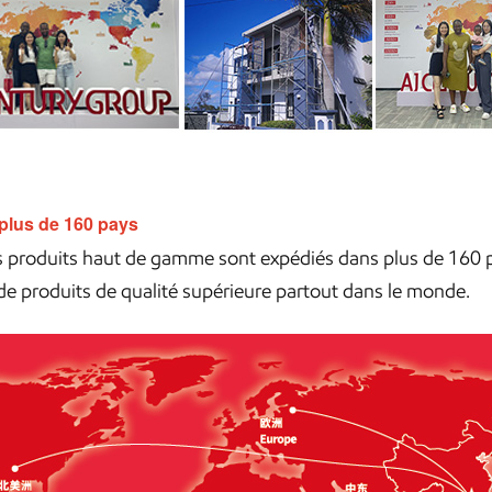
plus de 160 pays
s produits haut de gamme sont expédiés dans plus de 160 pay
de produits de qualité supérieure partout dans le monde.