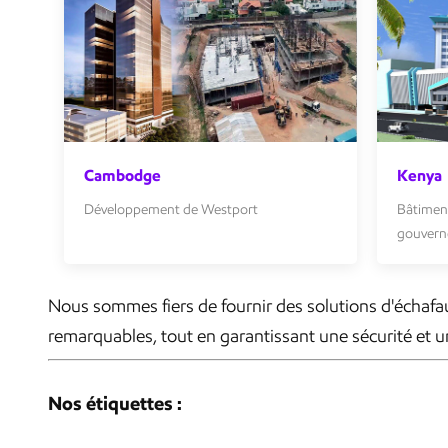
Cambodge
Kenya
Développement de Westport
Bâtiment
gouver
Nous sommes fiers de fournir des solutions d'échafau
remarquables, tout en garantissant une sécurité et 
Nos étiquettes :