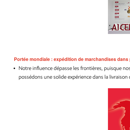
Portée mondiale : expédition de marchandises dans 
Notre influence dépasse les frontières, puisque no
possédons une solide expérience dans la livraison 