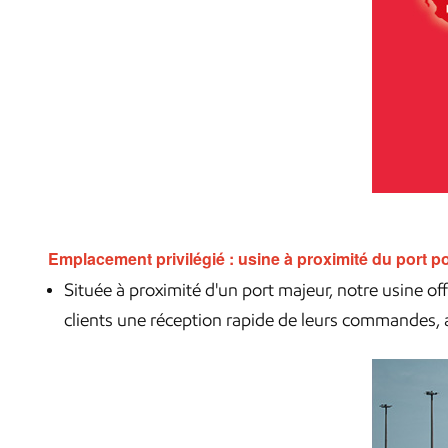
Emplacement privilégié : usine à proximité du port p
Située à proximité d'un port majeur, notre usine of
clients une réception rapide de leurs commandes, 