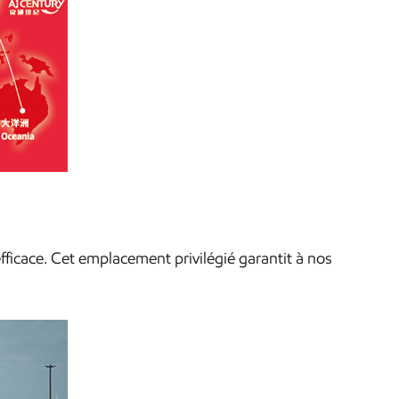
efficace. Cet emplacement privilégié garantit à nos