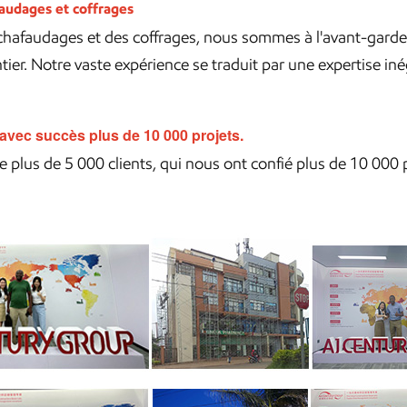
faudages et coffrages
échafaudages et des coffrages, nous sommes à l'avant-gard
er. Notre vaste expérience se traduit par une expertise inég
é avec succès plus de 10 000 projets.
plus de 5 000 clients, qui nous ont confié plus de 10 000 