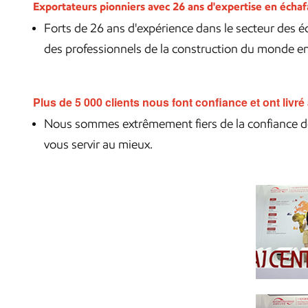
Exportateurs pionniers avec 26 ans d'expertise en écha
Forts de 26 ans d'expérience dans le secteur des 
des professionnels de la construction du monde enti
Plus de 5 000 clients nous font confiance et ont livr
Nous sommes extrêmement fiers de la confiance de 
vous servir au mieux.