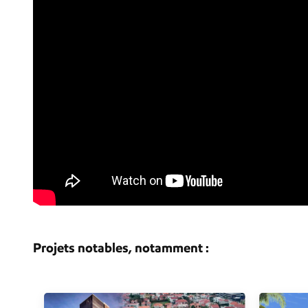
Projets notables, notamment :