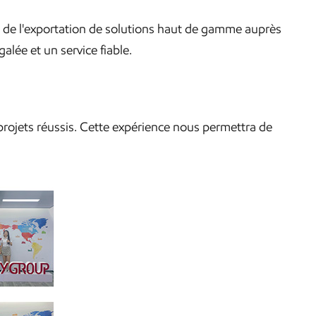
e de l'exportation de solutions haut de gamme auprès
alée et un service fiable.
projets réussis. Cette expérience nous permettra de