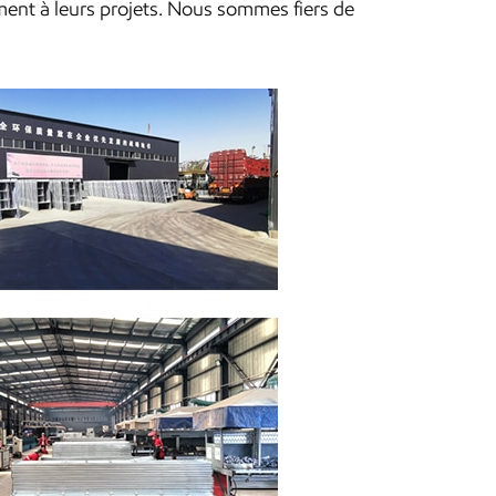
ement à leurs projets. Nous sommes fiers de