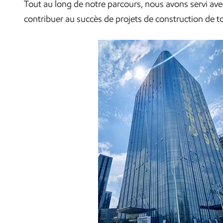
Tout au long de notre parcours, nous avons servi av
contribuer au succès de projets de construction de to