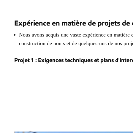
Expérience en matière de projets de 
Nous avons acquis une vaste expérience en matière de
construction de ponts et de quelques-uns de nos proje
Projet 1 : Exigences techniques et plans d'inte