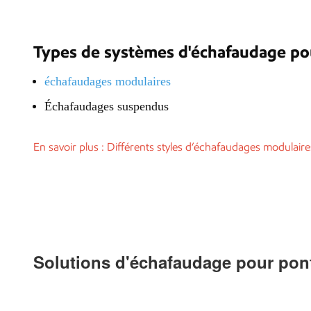
Types de systèmes d'échafaudage po
échafaudages modulaires
Échafaudages suspendus
En savoir plus : Différents styles d’échafaudages modulaire
Solutions d'échafaudage pour pon