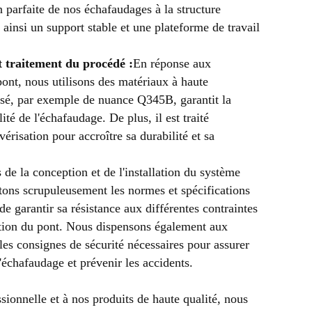
n parfaite de nos échafaudages à la structure
ainsi un support stable et une plateforme de travail
t traitement du procédé :
En réponse aux
pont, nous utilisons des matériaux à haute
lisé, par exemple de nuance Q345B, garantit la
lité de l'échafaudage. De plus, il est traité
vérisation pour accroître sa durabilité et sa
 de la conception et de l'installation du système
tons scrupuleusement les normes et spécifications
de garantir sa résistance aux différentes contraintes
uction du pont. Nous dispensons également aux
 les consignes de sécurité nécessaires pour assurer
l'échafaudage et prévenir les accidents.
sionnelle et à nos produits de haute qualité, nous