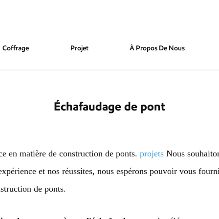
Coffrage
Projet
À Propos De Nous
Échafaudage de pont
nce en matière de construction de ponts.
projets
Nous souhaitons
expérience et nos réussites, nous espérons pouvoir vous fournir
struction de ponts.