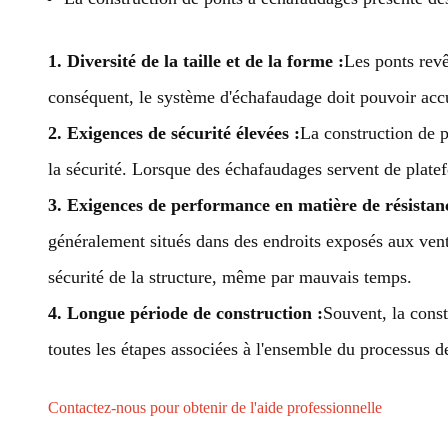
1. Diversité de la taille et de la forme :
Les ponts revê
conséquent, le système d'échafaudage doit pouvoir accue
2. Exigences de sécurité élevées :
La construction de p
la sécurité. Lorsque des échafaudages servent de platef
3. Exigences de performance en matière de résistanc
généralement situés dans des endroits exposés aux vents
sécurité de la structure, même par mauvais temps.
4.
Longue période de construction :
Souvent, la const
toutes les étapes associées à l'ensemble du processus d
Contactez-nous pour obtenir de l'aide professionnelle