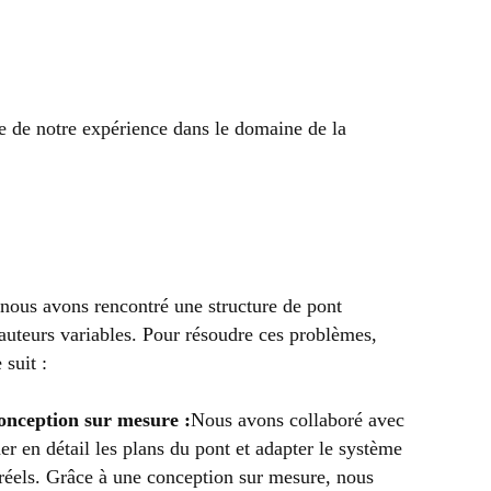
e de notre expérience dans le domaine de la
 nous avons rencontré une structure de pont
auteurs variables. Pour résoudre ces problèmes,
suit :
onception sur mesure :
Nous avons collaboré avec
r en détail les plans du pont et adapter le système
réels. Grâce à une conception sur mesure, nous