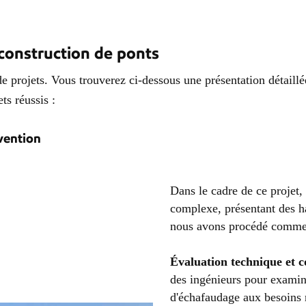
construction de ponts
 projets. Vous trouverez ci-dessous une présentation détaillé
ts réussis :
rvention
Dans le cadre de ce projet,
complexe, présentant des h
nous avons procédé comme 
Évaluation technique et c
des ingénieurs pour examine
d'échafaudage aux besoins 