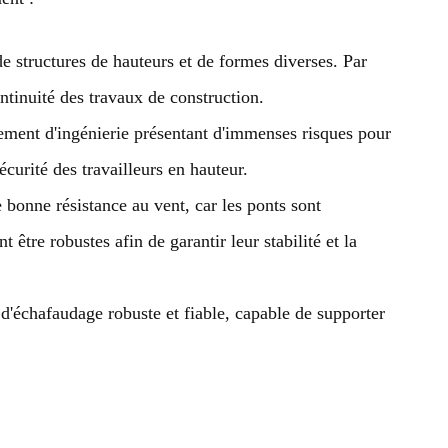
de structures de hauteurs et de formes diverses. Par
ntinuité des travaux de construction.
nement d'ingénierie présentant d'immenses risques pour
curité des travailleurs en hauteur.
bonne résistance au vent, car les ponts sont
tre robustes afin de garantir leur stabilité et la
d'échafaudage robuste et fiable, capable de supporter