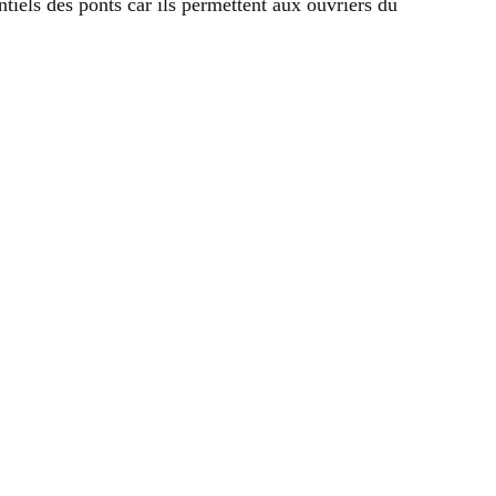
ntiels des ponts car ils permettent aux ouvriers du