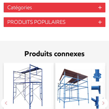
Catégories
PRODUITS POPULAIRES
Produits connexes