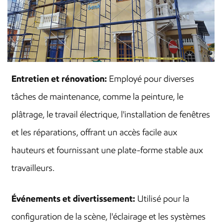
Entretien et rénovation:
Employé pour diverses
tâches de maintenance, comme la peinture, le
plâtrage, le travail électrique, l'installation de fenêtres
et les réparations, offrant un accès facile aux
hauteurs et fournissant une plate-forme stable aux
travailleurs.
Événements et divertissement:
Utilisé pour la
configuration de la scène, l'éclairage et les systèmes