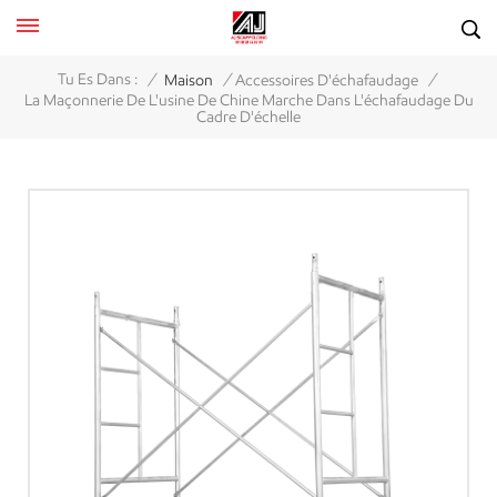
/
/
/
Tu Es Dans :
Maison
Accessoires D'échafaudage
La Maçonnerie De L'usine De Chine Marche Dans L'échafaudage Du
Cadre D'échelle