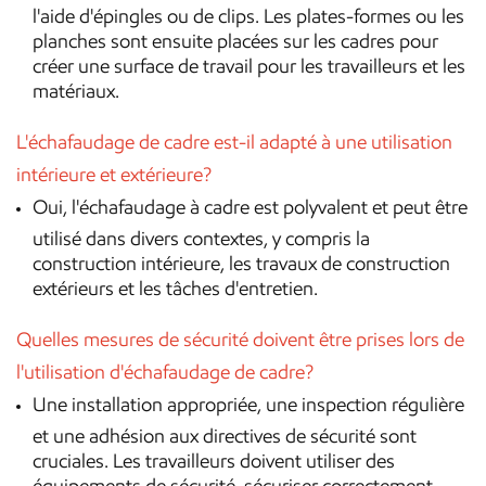
l'aide d'épingles ou de clips. Les plates-formes ou les
planches sont ensuite placées sur les cadres pour
créer une surface de travail pour les travailleurs et les
matériaux.
L'échafaudage de cadre est-il adapté à une utilisation
intérieure et extérieure?
Oui, l'échafaudage à cadre est polyvalent et peut être
utilisé dans divers contextes, y compris la
construction intérieure, les travaux de construction
extérieurs et les tâches d'entretien.
Quelles mesures de sécurité doivent être prises lors de
l'utilisation d'échafaudage de cadre?
Une installation appropriée, une inspection régulière
et une adhésion aux directives de sécurité sont
cruciales. Les travailleurs doivent utiliser des
équipements de sécurité, sécuriser correctement