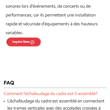
sonores lors d'événements, de concerts ou de
performances, car ils permettent une installation
rapide et sécurisée d'équipements à des hauteurs
variables.
FAQ
Comment l'échafaudage du cadre est-il assemblé?
L'échafaudage du cadre est assemblé en connectant
les trames verticales avec des accolades croisées à