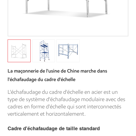
La maçonnerie de l'usine de Chine marche dans
l'échafaudage du cadre d'échelle
L'échafaudage du cadre d'échelle en acier est un
type de système d'échafaudage modulaire avec des
cadres en forme d'échelle qui sont interconnectés
verticalement et horizontalement.
Cadre d'échafaudage de taille standard