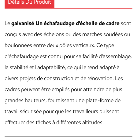
Détails Du Produit
Le
galvanisé
Un échafaudage d'échelle de cadre
sont
conçus avec des échelons ou des marches soudées ou
boulonnées entre deux pôles verticaux. Ce type
d'échafaudage est connu pour sa facilité d'assemblage,
la stabilité et l'adaptabilité, ce qui le rend adapté à
divers projets de construction et de rénovation. Les
cadres peuvent être empilés pour atteindre de plus
grandes hauteurs, fournissant une plate-forme de
travail sécurisée pour que les travailleurs puissent
effectuer des tâches à différentes altitudes.