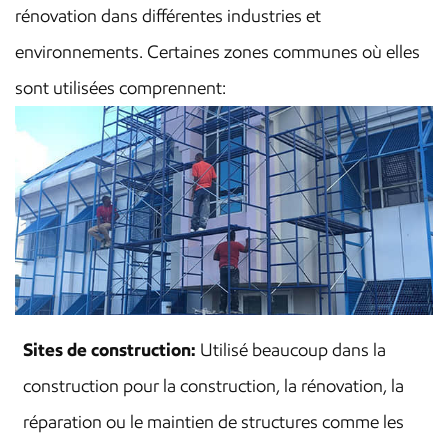
rénovation dans différentes industries et
environnements. Certaines zones communes où elles
sont utilisées comprennent:
Sites de construction:
Utilisé beaucoup dans la
construction pour la construction, la rénovation, la
réparation ou le maintien de structures comme les