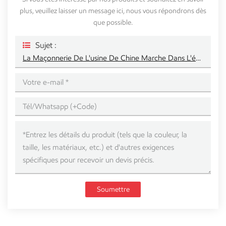
plus, veuillez laisser un message ici, nous vous répondrons dès
que possible.
Sujet :
La Maçonnerie De L'usine De Chine Marche Dans L'échafaudage Du Cadre D'échelle
Soumettre