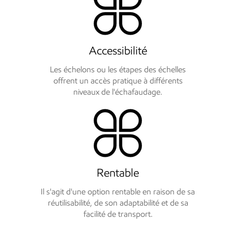
Accessibilité
Les échelons ou les étapes des échelles
offrent un accès pratique à différents
niveaux de l'échafaudage.
Rentable
Il s'agit d'une option rentable en raison de sa
réutilisabilité, de son adaptabilité et de sa
facilité de transport.