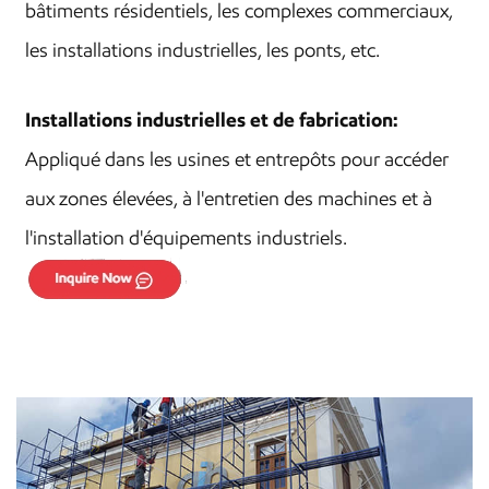
bâtiments résidentiels, les complexes commerciaux,
les installations industrielles, les ponts, etc.
Installations industrielles et de fabrication:
Appliqué dans les usines et entrepôts pour accéder
aux zones élevées, à l'entretien des machines et à
l'installation d'équipements industriels.