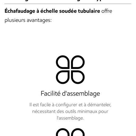
Échafaudage à échelle soudée tubulaire
offre
plusieurs avantages:
Facilité d'assemblage
Il est facile à configurer et à démanteler,
nécessitant des outils minimaux pour
l'assemblage.