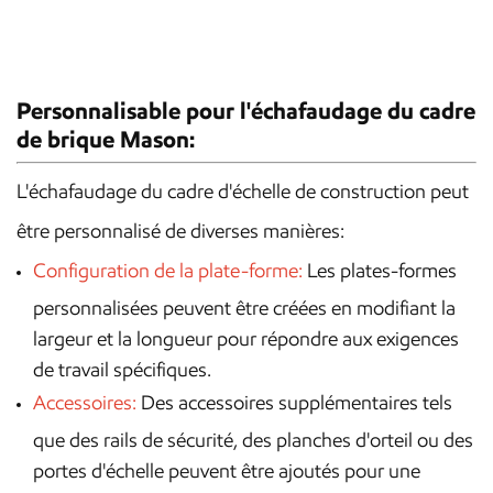
Personnalisable pour l'échafaudage du cadre
de brique Mason:
L'échafaudage du cadre d'échelle de construction peut
être personnalisé de diverses manières:
Configuration de la plate-forme:
Les plates-formes
personnalisées peuvent être créées en modifiant la
largeur et la longueur pour répondre aux exigences
de travail spécifiques.
Accessoires:
Des accessoires supplémentaires tels
que des rails de sécurité, des planches d'orteil ou des
portes d'échelle peuvent être ajoutés pour une