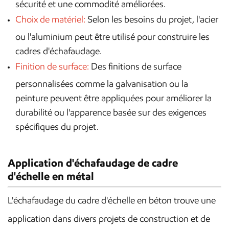
sécurité et une commodité améliorées.
Choix de matériel:
Selon les besoins du projet, l'acier
ou l'aluminium peut être utilisé pour construire les
cadres d'échafaudage.
Finition de surface:
Des finitions de surface
personnalisées comme la galvanisation ou la
peinture peuvent être appliquées pour améliorer la
durabilité ou l'apparence basée sur des exigences
spécifiques du projet.
Application d'échafaudage de cadre
d'échelle en métal
L'échafaudage du cadre d'échelle en béton trouve une
application dans divers projets de construction et de