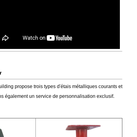
w
ilding propose trois types d'étais métalliques courants et
s également un service de personnalisation exclusif.