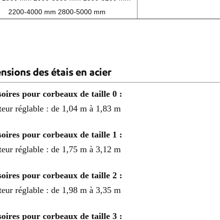
2200-4000 mm 2800-5000 mm
sions des étais en acier
oires pour corbeaux de taille 0 :
eur réglable : de 1,04 m à 1,83 m
oires pour corbeaux de taille 1 :
eur réglable : de 1,75 m à 3,12 m
oires pour corbeaux de taille 2 :
eur réglable : de 1,98 m à 3,35 m
oires pour corbeaux de taille 3 :