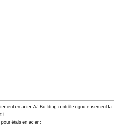
aiement en acier. AJ Building contrôle rigoureusement la
 !
pour étais en acier :