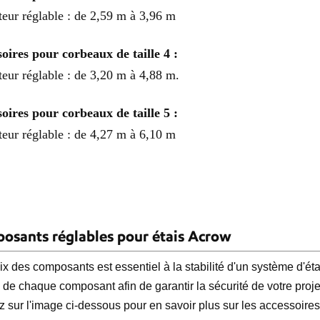
eur réglable : de 2,59 m à 3,96 m
oires pour corbeaux de taille 4 :
eur réglable : de 3,20 m à 4,88 m.
oires pour corbeaux de taille 5 :
eur réglable : de 4,27 m à 6,10 m
osants réglables pour étais Acrow
ix des composants est essentiel à la stabilité d'un système d'ét
é de chaque composant afin de garantir la sécurité de votre projet
z sur l'image ci-dessous pour en savoir plus sur les accessoires 