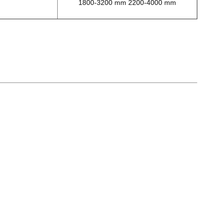
1800-3200 mm 2200-4000 mm