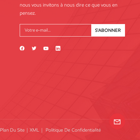
nous vous invitons à nous dire ce que vous en
pensez.
S'ABONNER
Plan Du Site
|
XML
|
Politique De Confidentialité