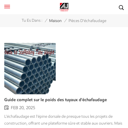
/
/
Tu Es Dans :
Maison
Pièces D'échafaudage
Guide complet sur le poids des tuyaux d'échafaudage
FEB 20, 2025
L'échafaudage est l'épine dorsale de presque tous les projets de
construction, offrant une plateforme sûre et stable aux ouvriers. Mais