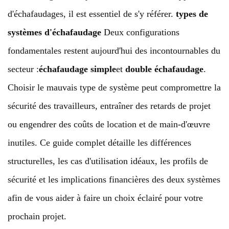
d'échafaudages, il est essentiel de s'y référer.
types de
systèmes d'échafaudage
Deux configurations
fondamentales restent aujourd'hui des incontournables du
secteur :
échafaudage simple
et
double échafaudage
.
Choisir le mauvais type de système peut compromettre la
sécurité des travailleurs, entraîner des retards de projet
ou engendrer des coûts de location et de main-d'œuvre
inutiles. Ce guide complet détaille les différences
structurelles, les cas d'utilisation idéaux, les profils de
sécurité et les implications financières des deux systèmes
afin de vous aider à faire un choix éclairé pour votre
prochain projet.