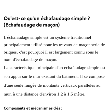
Qu'est-ce qu'un échafaudage simple ?
(Échafaudage de maçon)
L'échafaudage simple est un système traditionnel
principalement utilisé pour les travaux de maçonnerie de
briques, c'est pourquoi il est largement connu sous le
nom d'échafaudage de maçon.
La caractéristique principale d'un échafaudage simple est
son appui sur le mur existant du bâtiment. Il se compose
d'une seule rangée de montants verticaux parallèles au
mur, à une distance d'environ 1,2 à 1,5 mètre.
Composants et mécanismes clés :