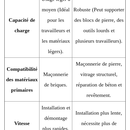
moyen (Idéal
Robuste (Peut supporter
Capacité de
pour les
des blocs de pierre, des
charge
travailleurs et
outils lourds et
les matériaux
plusieurs travailleurs).
légers).
Maçonnerie de pierre,
Compatibilité
Maçonnerie
vitrage structurel,
des matériaux
de briques.
réparation de béton et
primaires
revêtement.
Installation et
Installation plus lente,
démontage
Vitesse
nécessite plus de
plus rapides,