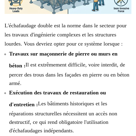
L'échafaudage double est la norme dans le secteur pour
les travaux d'ingénierie complexes et les structures
lourdes. Vous devriez opter pour ce système lorsque :
Travaux sur maçonnerie de pierre ou murs en
Il est extrêmement difficile, voire interdit, de
béton :
percer des trous dans les façades en pierre ou en béton
armé.
Exécution des travaux de restauration ou
Les bâtiments historiques et les
d'entretien :
réparations structurelles nécessitent un accès non
destructif, ce qui rend obligatoire l'utilisation
d'échafaudages indépendants.