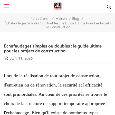
/
/
/
Tu Es Dans :
Maison
Blog
Échafaudages Simples Ou Doubles : Le Guide Ultime Pour Les Projets
De Construction
Échafaudages simples ou doubles : le guide ultime
pour les projets de construction
JUN 11, 2026
Lors de la réalisation de tout projet de construction,
d'entretien ou de rénovation, la sécurité et l'efficacité
sont primordiales. Au cœur de ces priorités se trouve le
choix de la structure de support temporaire appropriée :
l'échafaudage. Bien qu'il existe de nombreux types