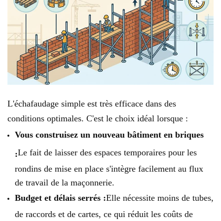
L'échafaudage simple est très efficace dans des
conditions optimales. C'est le choix idéal lorsque :
Vous construisez un nouveau bâtiment en briques
Le fait de laisser des espaces temporaires pour les
:
rondins de mise en place s'intègre facilement au flux
de travail de la maçonnerie.
Budget et délais serrés :
Elle nécessite moins de tubes,
de raccords et de cartes, ce qui réduit les coûts de