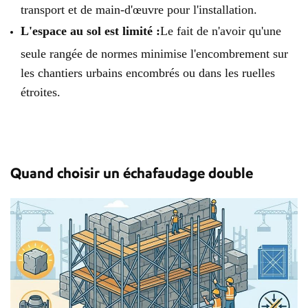
transport et de main-d'œuvre pour l'installation.
L'espace au sol est limité :
Le fait de n'avoir qu'une
seule rangée de normes minimise l'encombrement sur
les chantiers urbains encombrés ou dans les ruelles
étroites.
Quand choisir un échafaudage double