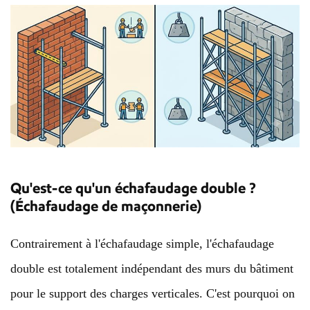
Qu'est-ce qu'un échafaudage double ?
(Échafaudage de maçonnerie)
Contrairement à l'échafaudage simple, l'échafaudage
double est totalement indépendant des murs du bâtiment
pour le support des charges verticales. C'est pourquoi on