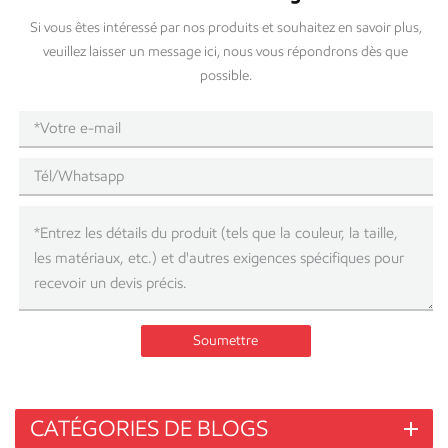
Si vous êtes intéressé par nos produits et souhaitez en savoir plus,
veuillez laisser un message ici, nous vous répondrons dès que
possible.
Soumettre
CATÉGORIES DE BLOGS