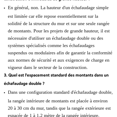
En général, non. La hauteur d'un échafaudage simple
est limitée car elle repose essentiellement sur la
solidité de la structure du mur et sur une seule rangée
de montants. Pour les projets de grande hauteur, il est
nécessaire d'utiliser un échafaudage double ou des
systèmes spécialisés comme les échafaudages
suspendus ou modulaires afin de garantir la conformité
aux normes de sécurité et aux exigences de charge en
vigueur dans le secteur de la construction.
3. Quel est l'espacement standard des montants dans un
échafaudage double ?
Dans une configuration standard d'échafaudage double,
la rangée intérieure de montants est placée à environ
20 à 30 cm du mur, tandis que la rangée extérieure est
espacée de 1 à 1,2 mètre de la rangée intérieure.