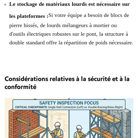
Le stockage de matériaux lourds est nécessaire sur
Si votre équipe a besoin de blocs de
les plateformes :
pierre hissés, de lourds mélangeurs à mortier ou
d'outils électriques robustes sur le pont, la structure à
double standard offre la répartition de poids nécessaire.
Considérations relatives à la sécurité et à la
conformité