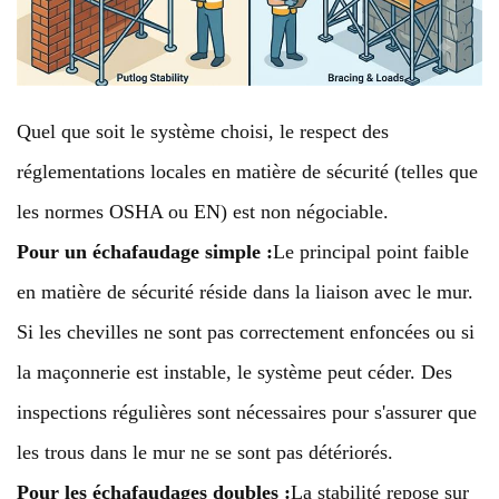
Quel que soit le système choisi, le respect des
réglementations locales en matière de sécurité (telles que
les normes OSHA ou EN) est non négociable.
Pour un échafaudage simple :
Le principal point faible
en matière de sécurité réside dans la liaison avec le mur.
Si les chevilles ne sont pas correctement enfoncées ou si
la maçonnerie est instable, le système peut céder. Des
inspections régulières sont nécessaires pour s'assurer que
les trous dans le mur ne se sont pas détériorés.
Pour les échafaudages doubles :
La stabilité repose sur