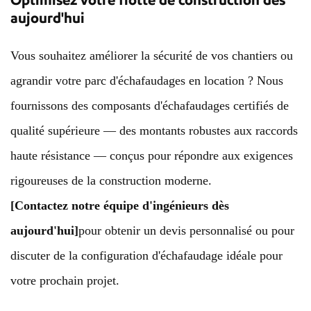
aujourd'hui
Vous souhaitez améliorer la sécurité de vos chantiers ou
agrandir votre parc d'échafaudages en location ? Nous
fournissons des composants d'échafaudages certifiés de
qualité supérieure — des montants robustes aux raccords
haute résistance — conçus pour répondre aux exigences
rigoureuses de la construction moderne.
[Contactez notre équipe d'ingénieurs dès
aujourd'hui]
pour obtenir un devis personnalisé ou pour
discuter de la configuration d'échafaudage idéale pour
votre prochain projet.