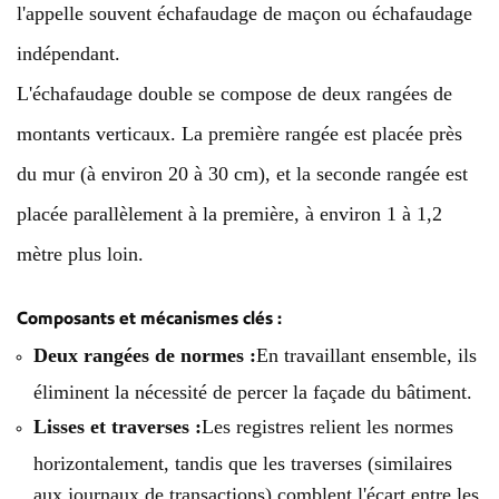
l'appelle souvent échafaudage de maçon ou échafaudage
indépendant.
L'échafaudage double se compose de deux rangées de
montants verticaux. La première rangée est placée près
du mur (à environ 20 à 30 cm), et la seconde rangée est
placée parallèlement à la première, à environ 1 à 1,2
mètre plus loin.
Composants et mécanismes clés :
Deux rangées de normes :
En travaillant ensemble, ils
éliminent la nécessité de percer la façade du bâtiment.
Lisses et traverses :
Les registres relient les normes
horizontalement, tandis que les traverses (similaires
aux journaux de transactions) comblent l'écart entre les