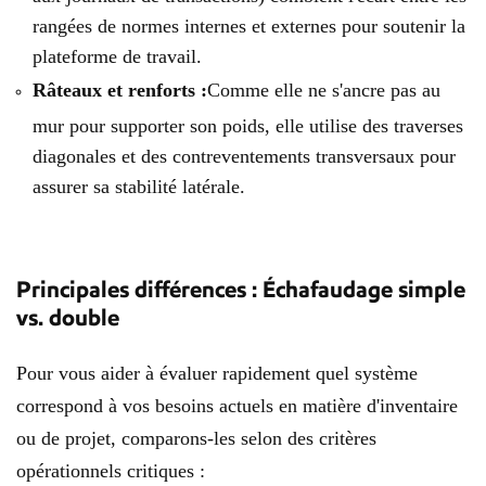
rangées de normes internes et externes pour soutenir la
plateforme de travail.
Râteaux et renforts :
Comme elle ne s'ancre pas au
mur pour supporter son poids, elle utilise des traverses
diagonales et des contreventements transversaux pour
assurer sa stabilité latérale.
Principales différences : Échafaudage simple
vs. double
Pour vous aider à évaluer rapidement quel système
correspond à vos besoins actuels en matière d'inventaire
ou de projet, comparons-les selon des critères
opérationnels critiques :