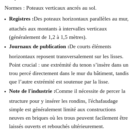
Normes : Poteaux verticaux ancrés au sol.
Registres :
Des poteaux horizontaux parallèles au mur,
attachés aux montants à intervalles verticaux
(généralement de 1,2 à 1,5 mètres).
Journaux de publication :
De courts éléments
horizontaux reposent transversalement sur les lisses.
Point crucial : une extrémité du tenon s’insère dans un
trou percé directement dans le mur du bâtiment, tandis
que l’autre extrémité est soutenue par la lisse.
Note de l'industrie :
Comme il nécessite de percer la
structure pour y insérer les rondins, l'échafaudage
simple est généralement limité aux constructions
neuves en briques où les trous peuvent facilement être
laissés ouverts et rebouchés ultérieurement.