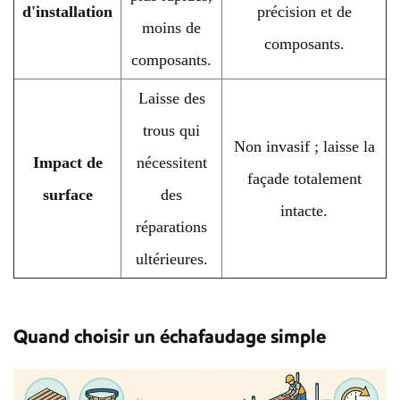
d'installation
précision et de
moins de
composants.
composants.
Laisse des
trous qui
Non invasif ; laisse la
Impact de
nécessitent
façade totalement
surface
des
intacte.
réparations
ultérieures.
Quand choisir un échafaudage simple