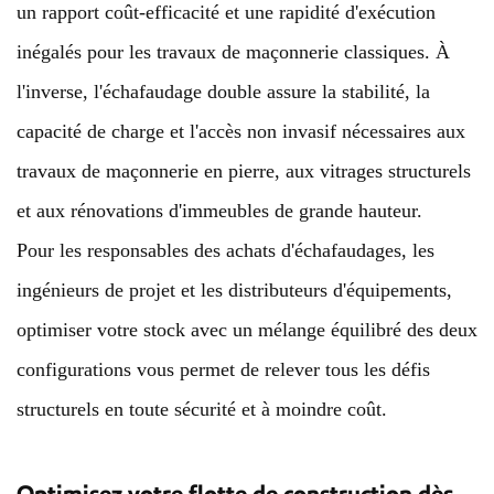
un rapport coût-efficacité et une rapidité d'exécution
inégalés pour les travaux de maçonnerie classiques. À
l'inverse, l'échafaudage double assure la stabilité, la
capacité de charge et l'accès non invasif nécessaires aux
travaux de maçonnerie en pierre, aux vitrages structurels
et aux rénovations d'immeubles de grande hauteur.
Pour les responsables des achats d'échafaudages, les
ingénieurs de projet et les distributeurs d'équipements,
optimiser votre stock avec un mélange équilibré des deux
configurations vous permet de relever tous les défis
structurels en toute sécurité et à moindre coût.
Optimisez votre flotte de construction dès