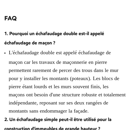
FAQ
1. Pourquoi un échafaudage double est-il appelé
échafaudage de maçon ?
L'échafaudage double est appelé échafaudage de
maçon car les travaux de maçonnerie en pierre
permettent rarement de percer des trous dans le mur
pour y installer les montants (poteaux). Les blocs de
pierre étant lourds et les murs souvent finis, les
maçons ont besoin d'une structure robuste et totalement
indépendante, reposant sur ses deux rangées de
montants sans endommager la façade.
2. Un échafaudage simple peut-il être utilisé pour la
construction d'immeubles de grande hauteur ?