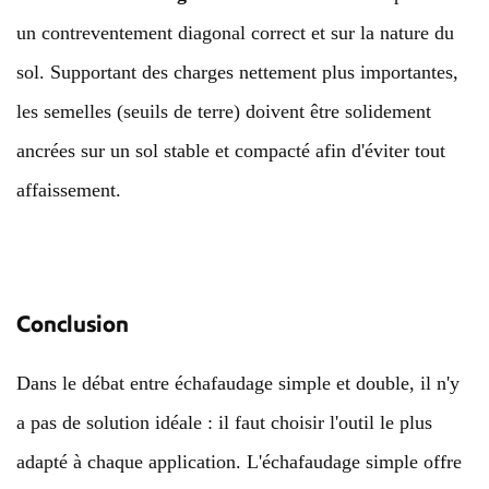
un contreventement diagonal correct et sur la nature du
sol. Supportant des charges nettement plus importantes,
les semelles (seuils de terre) doivent être solidement
ancrées sur un sol stable et compacté afin d'éviter tout
affaissement.
Conclusion
Dans le débat entre échafaudage simple et double, il n'y
a pas de solution idéale : il faut choisir l'outil le plus
adapté à chaque application. L'échafaudage simple offre