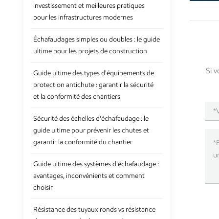
investissement et meilleures pratiques
pour les infrastructures modernes
Échafaudages simples ou doubles : le guide
ultime pour les projets de construction
Si v
Guide ultime des types d'équipements de
protection antichute : garantir la sécurité
et la conformité des chantiers
Sécurité des échelles d'échafaudage : le
guide ultime pour prévenir les chutes et
garantir la conformité du chantier
Guide ultime des systèmes d'échafaudage :
avantages, inconvénients et comment
choisir
Résistance des tuyaux ronds vs résistance