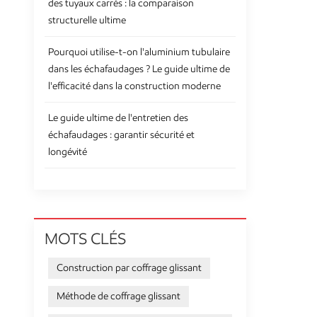
des tuyaux carrés : la comparaison
structurelle ultime
Pourquoi utilise-t-on l'aluminium tubulaire
dans les échafaudages ? Le guide ultime de
l'efficacité dans la construction moderne
Le guide ultime de l'entretien des
échafaudages : garantir sécurité et
longévité
MOTS CLÉS
Construction par coffrage glissant
Méthode de coffrage glissant