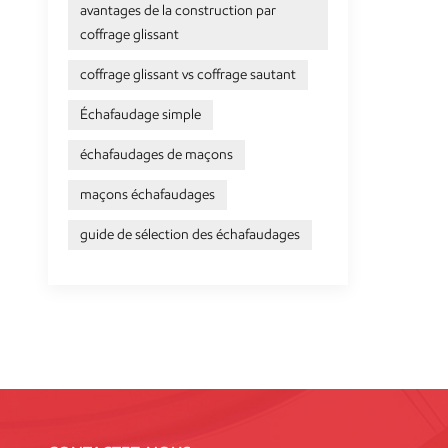
avantages de la construction par
coffrage glissant
coffrage glissant vs coffrage sautant
Échafaudage simple
échafaudages de maçons
maçons échafaudages
guide de sélection des échafaudages