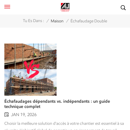
/
/
Tu Es Dans :
Maison
Échafaudage Double
Échafaudages dépendants vs. indépendants : un guide
technique complet
JAN 19, 2026
Choisir la meilleure solution d'accès à votre chantier est essentiel à sa