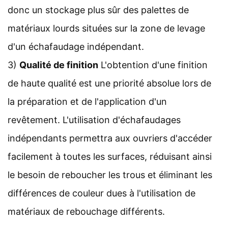
donc un stockage plus sûr des palettes de
matériaux lourds situées sur la zone de levage
d'un échafaudage indépendant.
3)
Qualité de finition
L'obtention d'une finition
de haute qualité est une priorité absolue lors de
la préparation et de l'application d'un
revêtement. L'utilisation d'échafaudages
indépendants permettra aux ouvriers d'accéder
facilement à toutes les surfaces, réduisant ainsi
le besoin de reboucher les trous et éliminant les
différences de couleur dues à l'utilisation de
matériaux de rebouchage différents.