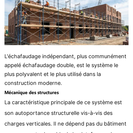
L'échafaudage indépendant, plus communément
appelé échafaudage double, est le système le
plus polyvalent et le plus utilisé dans la
construction moderne.
Mécanique des structures
La caractéristique principale de ce système est
son autoportance structurelle vis-à-vis des
charges verticales. Il ne dépend pas du bâtiment