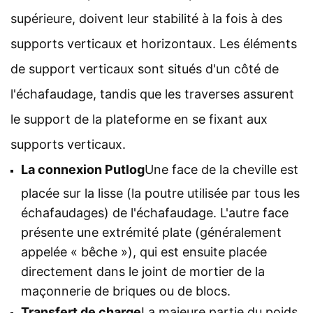
supérieure, doivent leur stabilité à la fois à des
supports verticaux et horizontaux. Les éléments
de support verticaux sont situés d'un côté de
l'échafaudage, tandis que les traverses assurent
le support de la plateforme en se fixant aux
supports verticaux.
La connexion Putlog
Une face de la cheville est
placée sur la lisse (la poutre utilisée par tous les
échafaudages) de l'échafaudage. L'autre face
présente une extrémité plate (généralement
appelée « bêche »), qui est ensuite placée
directement dans le joint de mortier de la
maçonnerie de briques ou de blocs.
Transfert de charge
La majeure partie du poids