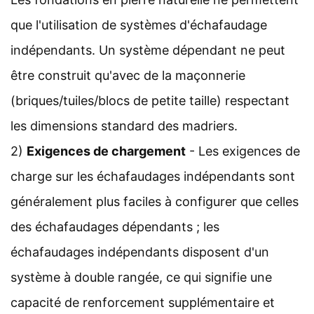
que l'utilisation de systèmes d'échafaudage
indépendants. Un système dépendant ne peut
être construit qu'avec de la maçonnerie
(briques/tuiles/blocs de petite taille) respectant
les dimensions standard des madriers.
2)
Exigences de chargement
- Les exigences de
charge sur les échafaudages indépendants sont
généralement plus faciles à configurer que celles
des échafaudages dépendants ; les
échafaudages indépendants disposent d'un
système à double rangée, ce qui signifie une
capacité de renforcement supplémentaire et