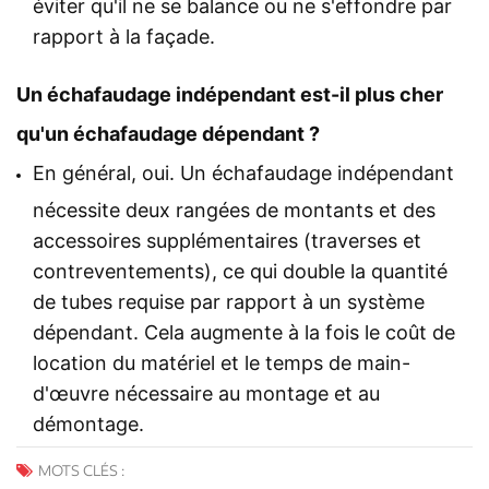
éviter qu'il ne se balance ou ne s'effondre par
rapport à la façade.
Un échafaudage indépendant est-il plus cher
qu'un échafaudage dépendant ?
En général, oui. Un échafaudage indépendant
nécessite deux rangées de montants et des
accessoires supplémentaires (traverses et
contreventements), ce qui double la quantité
de tubes requise par rapport à un système
dépendant. Cela augmente à la fois le coût de
location du matériel et le temps de main-
d'œuvre nécessaire au montage et au
démontage.
MOTS CLÉS :