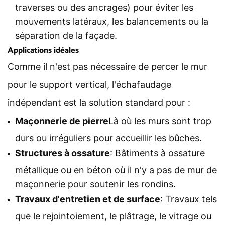
traverses ou des ancrages) pour éviter les
mouvements latéraux, les balancements ou la
séparation de la façade.
Applications idéales
Comme il n'est pas nécessaire de percer le mur
pour le support vertical, l'échafaudage
indépendant est la solution standard pour :
Maçonnerie de pierre
Là où les murs sont trop
durs ou irréguliers pour accueillir les bûches.
Structures à ossature
: Bâtiments à ossature
métallique ou en béton où il n'y a pas de mur de
maçonnerie pour soutenir les rondins.
Travaux d'entretien et de surface
: Travaux tels
que le rejointoiement, le plâtrage, le vitrage ou