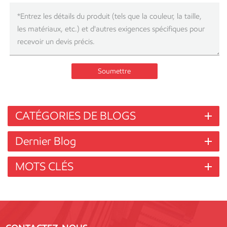
Soumettre
CATÉGORIES DE BLOGS
Dernier Blog
MOTS CLÉS