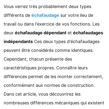
Vous verrez très probablement deux types
différents de
échafaudage
sur votre lieu de
travail ou dans l'exercice de vos fonctions. Les
deux
échafaudage dépendant
et
échafaudages
indépendants
Ces deux types d'échafaudages
peuvent être considérés comme identiques.
Cependant, chacun présente des
caractéristiques propres. Connaître leurs
différences permet de les monter correctement,
conformément aux normes de construction.
Dans cet article, vous découvrirez les
nombreuses différences mécaniques qui existent