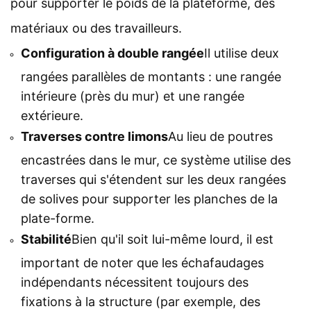
pour supporter le poids de la plateforme, des
matériaux ou des travailleurs.
Configuration à double rangée
Il utilise deux
rangées parallèles de montants : une rangée
intérieure (près du mur) et une rangée
extérieure.
Traverses contre limons
Au lieu de poutres
encastrées dans le mur, ce système utilise des
traverses qui s'étendent sur les deux rangées
de solives pour supporter les planches de la
plate-forme.
Stabilité
Bien qu'il soit lui-même lourd, il est
important de noter que les échafaudages
indépendants nécessitent toujours des
fixations à la structure (par exemple, des