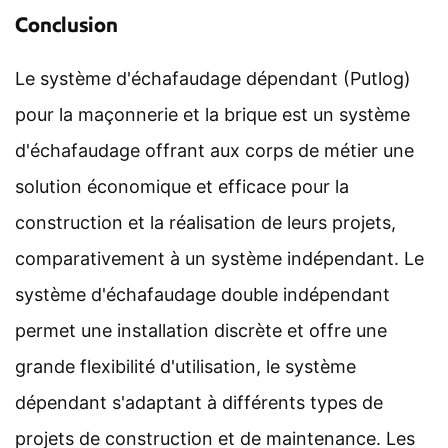
Conclusion
Le système d'échafaudage dépendant (Putlog)
pour la maçonnerie et la brique est un système
d'échafaudage offrant aux corps de métier une
solution économique et efficace pour la
construction et la réalisation de leurs projets,
comparativement à un système indépendant. Le
système d'échafaudage double indépendant
permet une installation discrète et offre une
grande flexibilité d'utilisation, le système
dépendant s'adaptant à différents types de
projets de construction et de maintenance. Les