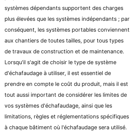
systèmes dépendants supportent des charges
plus élevées que les systèmes indépendants ; par
conséquent, les systèmes portables conviennent
aux chantiers de toutes tailles, pour tous types
de travaux de construction et de maintenance.
Lorsqu'il s'agit de choisir le type de système
d'échafaudage à utiliser, il est essentiel de
prendre en compte le coût du produit, mais il est
tout aussi important de considérer les limites de
vos systèmes d'échafaudage, ainsi que les
limitations, règles et réglementations spécifiques
à chaque bâtiment où l'échafaudage sera utilisé.