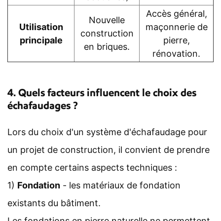
Accès général,
Nouvelle
Utilisation
maçonnerie de
construction
principale
pierre,
en briques.
rénovation.
4. Quels facteurs influencent le choix des
échafaudages ?
Lors du choix d'un système d'échafaudage pour
un projet de construction, il convient de prendre
en compte certains aspects techniques :
1)
Fondation
- les matériaux de fondation
existants du bâtiment.
Les fondations en pierre naturelle ne permettent