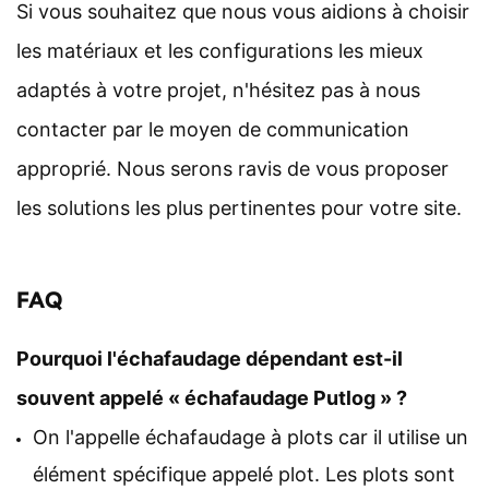
Si vous souhaitez que nous vous aidions à choisir
les matériaux et les configurations les mieux
adaptés à votre projet, n'hésitez pas à nous
contacter par le moyen de communication
approprié. Nous serons ravis de vous proposer
les solutions les plus pertinentes pour votre site.
FAQ
Pourquoi l'échafaudage dépendant est-il
souvent appelé « échafaudage Putlog » ?
On l'appelle échafaudage à plots car il utilise un
élément spécifique appelé plot. Les plots sont