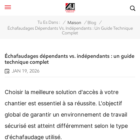
/
/
/
Tu Es Dans :
Maison
Blog
Échafaudages Dépendants Vs. Indépendants : Un Guide Technique
Complet
Échafaudages dépendants vs. indépendants : un guide
technique complet
JAN 19, 2026
Choisir la meilleure solution d'accès à votre
chantier est essentiel à sa réussite. L'objectif
global de garantir un environnement de travail
sécurisé est atteint différemment selon le type
d'échafaudage utilisé.