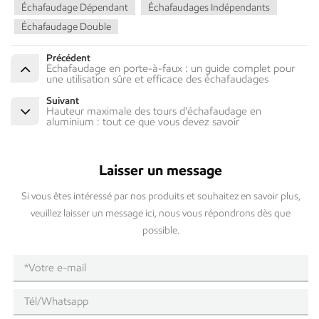
Échafaudage Dépendant
Échafaudages Indépendants
Échafaudage Double
Précédent
Échafaudage en porte-à-faux : un guide complet pour
une utilisation sûre et efficace des échafaudages
Suivant
Hauteur maximale des tours d'échafaudage en
aluminium : tout ce que vous devez savoir
Laisser un message
Si vous êtes intéressé par nos produits et souhaitez en savoir plus,
veuillez laisser un message ici, nous vous répondrons dès que
possible.