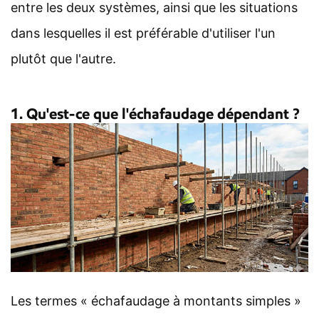
entre les deux systèmes, ainsi que les situations
dans lesquelles il est préférable d'utiliser l'un
plutôt que l'autre.
1. Qu'est-ce que l'échafaudage dépendant ?
Les termes « échafaudage à montants simples »