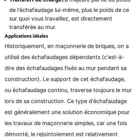
de l'échafaudage lui-même, plus le poids de ce
sur quoi vous travaillez, est directement
transférée au mur.
Applications idéales
Historiquement, en maçonnerie de briques, on a
utilisé des échafaudages dépendants (c'est-à-
dire des échafaudages fixés au mur pendant sa
construction). Le support de cet échafaudage,
ou échafaudage continu, traverse toujours le mur
lors de sa construction. Ce type d'échafaudage
est généralement une solution économique pour
les travaux de maçonnerie simples, car une fois
démonté, le rejointoiement est relativement