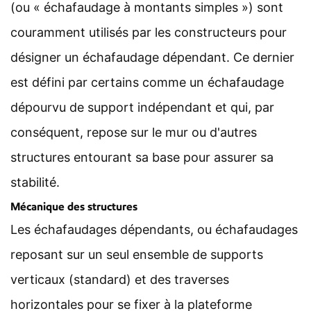
(ou « échafaudage à montants simples ») sont
couramment utilisés par les constructeurs pour
désigner un échafaudage dépendant. Ce dernier
est défini par certains comme un échafaudage
dépourvu de support indépendant et qui, par
conséquent, repose sur le mur ou d'autres
structures entourant sa base pour assurer sa
stabilité.
Mécanique des structures
Les échafaudages dépendants, ou échafaudages
reposant sur un seul ensemble de supports
verticaux (standard) et des traverses
horizontales pour se fixer à la plateforme