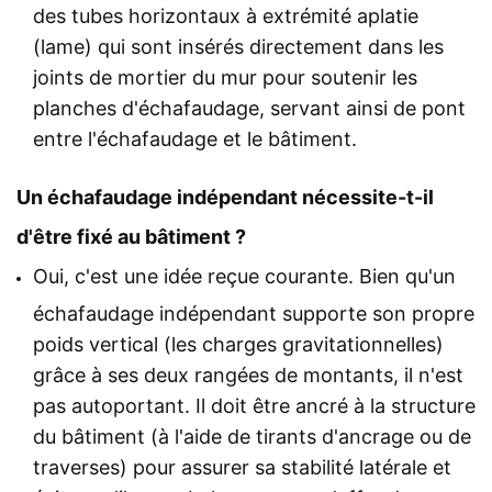
des tubes horizontaux à extrémité aplatie
(lame) qui sont insérés directement dans les
joints de mortier du mur pour soutenir les
planches d'échafaudage, servant ainsi de pont
entre l'échafaudage et le bâtiment.
Un échafaudage indépendant nécessite-t-il
d'être fixé au bâtiment ?
Oui, c'est une idée reçue courante. Bien qu'un
échafaudage indépendant supporte son propre
poids vertical (les charges gravitationnelles)
grâce à ses deux rangées de montants, il n'est
pas autoportant. Il doit être ancré à la structure
du bâtiment (à l'aide de tirants d'ancrage ou de
traverses) pour assurer sa stabilité latérale et