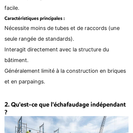
facile.
Caractéristiques principales :
Nécessite moins de tubes et de raccords (une
seule rangée de standards).
Interagit directement avec la structure du
bâtiment.
Généralement limité à la construction en briques
et en parpaings.
2. Qu'est-ce que l'échafaudage indépendant
?