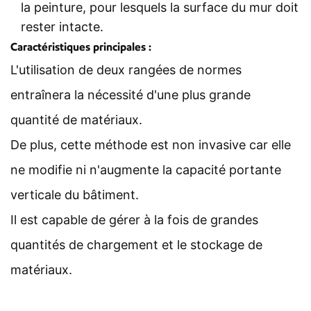
la peinture, pour lesquels la surface du mur doit
rester intacte.
Caractéristiques principales :
L'utilisation de deux rangées de normes
entraînera la nécessité d'une plus grande
quantité de matériaux.
De plus, cette méthode est non invasive car elle
ne modifie ni n'augmente la capacité portante
verticale du bâtiment.
Il est capable de gérer à la fois de grandes
quantités de chargement et le stockage de
matériaux.