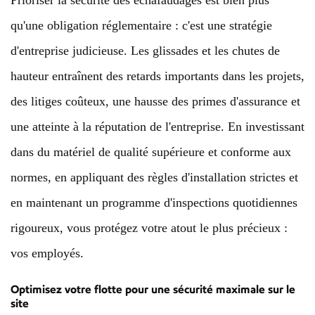
Prioriser la sécurité des échafaudages est bien plus
qu'une obligation réglementaire : c'est une stratégie
d'entreprise judicieuse. Les glissades et les chutes de
hauteur entraînent des retards importants dans les projets,
des litiges coûteux, une hausse des primes d'assurance et
une atteinte à la réputation de l'entreprise. En investissant
dans du matériel de qualité supérieure et conforme aux
normes, en appliquant des règles d'installation strictes et
en maintenant un programme d'inspections quotidiennes
rigoureux, vous protégez votre atout le plus précieux :
vos employés.
Optimisez votre flotte pour une sécurité maximale sur le
site