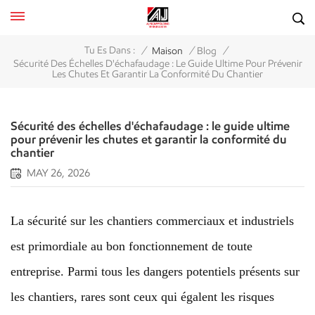
/
/
/
Tu Es Dans :
Maison
Blog
Sécurité Des Échelles D'échafaudage : Le Guide Ultime Pour Prévenir
Les Chutes Et Garantir La Conformité Du Chantier
Sécurité des échelles d'échafaudage : le guide ultime
pour prévenir les chutes et garantir la conformité du
chantier
MAY 26, 2026
La sécurité sur les chantiers commerciaux et industriels
est primordiale au bon fonctionnement de toute
entreprise. Parmi tous les dangers potentiels présents sur
les chantiers, rares sont ceux qui égalent les risques