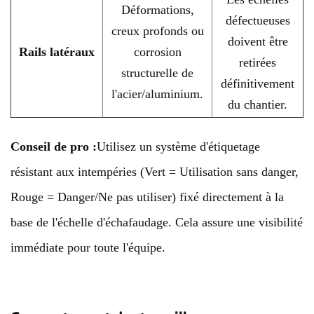
Déformations,
défectueuses
creux profonds ou
doivent être
Rails latéraux
corrosion
retirées
structurelle de
définitivement
l'acier/aluminium.
du chantier.
Conseil de pro :
Utilisez un système d'étiquetage
résistant aux intempéries (Vert = Utilisation sans danger,
Rouge = Danger/Ne pas utiliser) fixé directement à la
base de l'échelle d'échafaudage. Cela assure une visibilité
immédiate pour toute l'équipe.