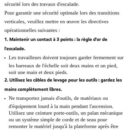
sécurité lors des travaux d'escalade.
Pour garantir une sécurité optimale lors des transitions
verticales, veuillez mettre en œuvre les directives
opérationnelles suivantes :
1. Maintenir un contact à 3 points : la règle d'or de
l'escalade.
Les travailleurs doivent toujours garder fermement sur
les barreaux de l'échelle soit deux mains et un pied,
soit une main et deux pieds.
2. Utilisez les câbles de levage pour les outils : gardez les
mains complètement libres.
Ne transportez jamais d'outils, de matériaux ou
d'équipement lourd à la main pendant l'ascension.
Utilisez une ceinture porte-outils, un palan mécanique
ou un système simple de corde et de seau pour
remonter le matériel jusqu'à la plateforme après être