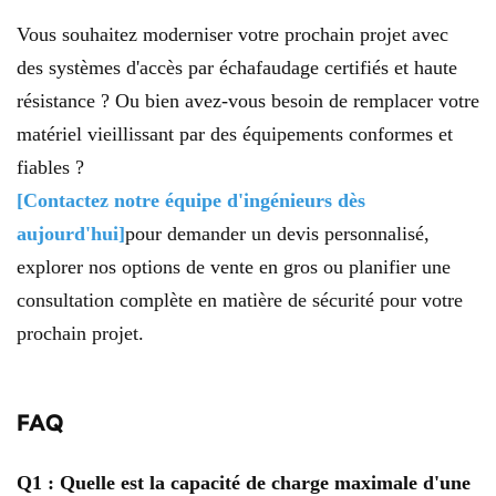
Vous souhaitez moderniser votre prochain projet avec
des systèmes d'accès par échafaudage certifiés et haute
résistance ? Ou bien avez-vous besoin de remplacer votre
matériel vieillissant par des équipements conformes et
fiables ?
[Contactez notre équipe d'ingénieurs dès
aujourd'hui]
pour demander un devis personnalisé,
explorer nos options de vente en gros ou planifier une
consultation complète en matière de sécurité pour votre
prochain projet.
FAQ
Q1 : Quelle est la capacité de charge maximale d'une