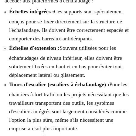
accéder aux plateformes d'échafaudage :
Échelles intégrées :
Ces supports sont spécialement
conçus pour se fixer directement sur la structure de
l'échafaudage. Ils doivent être correctement espacés et
comporter des barreaux antidérapants.
Échelles d'extension :
Souvent utilisées pour les
échafaudages de niveau inférieur, elles doivent être
solidement fixées en haut et en bas pour éviter tout
déplacement latéral ou glissement.
Tours d'escalier (escaliers à échafaudage) :
Pour les
chantiers à fort trafic ou les projets nécessitant que les
travailleurs transportent des outils, les systèmes
d'escaliers intégrés sont largement considérés comme
l'option la plus sûre, même s'ils nécessitent une
emprise au sol plus importante.