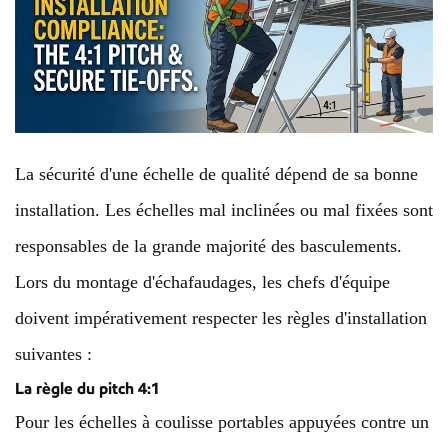
La sécurité d'une échelle de qualité dépend de sa bonne
installation. Les échelles mal inclinées ou mal fixées sont
responsables de la grande majorité des basculements.
Lors du montage d'échafaudages, les chefs d'équipe
doivent impérativement respecter les règles d'installation
suivantes :
La règle du pitch 4:1
Pour les échelles à coulisse portables appuyées contre un