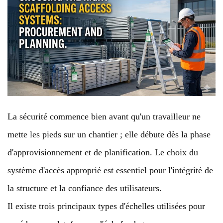
La sécurité commence bien avant qu'un travailleur ne
mette les pieds sur un chantier ; elle débute dès la phase
d'approvisionnement et de planification. Le choix du
système d'accès approprié est essentiel pour l'intégrité de
la structure et la confiance des utilisateurs.
Il existe trois principaux types d'échelles utilisées pour