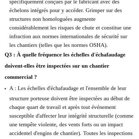
spécifiquement conçues par le fabricant avec des
échelons intégrés pour y accéder. Grimper sur des
structures non homologuées augmente
considérablement les risques de chute et constitue une
infraction aux normes internationales de sécurité sur
les chantiers (telles que les normes OSHA).
Q3 : À quelle fréquence les échelles d'échafaudage
doivent-elles être inspectées sur un chantier
commercial ?
A : Les échelles d'échafaudage et l'ensemble de leur
structure porteuse doivent être inspectées au début de
chaque quart de travail et après tout événement
susceptible d'affecter leur intégrité structurelle (comme
une tempête violente, des vents forts ou un impact
accidentel d'engins de chantier). Toutes les inspections