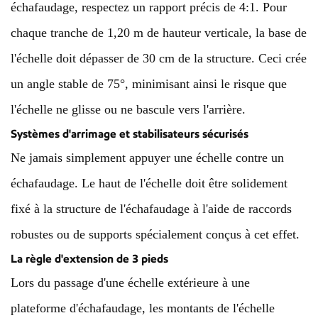
échafaudage, respectez un rapport précis de 4:1. Pour
chaque tranche de 1,20 m de hauteur verticale, la base de
l'échelle doit dépasser de 30 cm de la structure. Ceci crée
un angle stable de 75°, minimisant ainsi le risque que
l'échelle ne glisse ou ne bascule vers l'arrière.
Systèmes d'arrimage et stabilisateurs sécurisés
Ne jamais simplement appuyer une échelle contre un
échafaudage. Le haut de l'échelle doit être solidement
fixé à la structure de l'échafaudage à l'aide de raccords
robustes ou de supports spécialement conçus à cet effet.
La règle d'extension de 3 pieds
Lors du passage d'une échelle extérieure à une
plateforme d'échafaudage, les montants de l'échelle