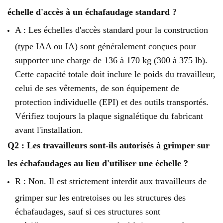
échelle d'accès à un échafaudage standard ?
A : Les échelles d'accès standard pour la construction
(type IAA ou IA) sont généralement conçues pour
supporter une charge de 136 à 170 kg (300 à 375 lb).
Cette capacité totale doit inclure le poids du travailleur,
celui de ses vêtements, de son équipement de
protection individuelle (EPI) et des outils transportés.
Vérifiez toujours la plaque signalétique du fabricant
avant l'installation.
Q2 : Les travailleurs sont-ils autorisés à grimper sur
les échafaudages au lieu d'utiliser une échelle ?
R : Non. Il est strictement interdit aux travailleurs de
grimper sur les entretoises ou les structures des
échafaudages, sauf si ces structures sont