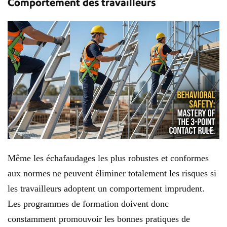
Comportement des travailleurs
Même les échafaudages les plus robustes et conformes
aux normes ne peuvent éliminer totalement les risques si
les travailleurs adoptent un comportement imprudent.
Les programmes de formation doivent donc
constamment promouvoir les bonnes pratiques de