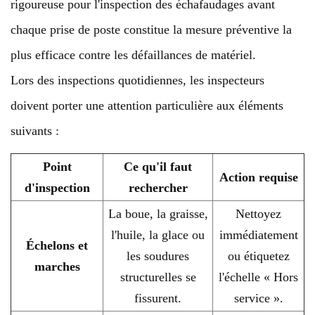
rigoureuse pour l'inspection des échafaudages avant
chaque prise de poste constitue la mesure préventive la
plus efficace contre les défaillances de matériel.
Lors des inspections quotidiennes, les inspecteurs
doivent porter une attention particulière aux éléments
suivants :
Point
Ce qu'il faut
Action requise
d'inspection
rechercher
La boue, la graisse,
Nettoyez
l'huile, la glace ou
immédiatement
Échelons et
les soudures
ou étiquetez
marches
structurelles se
l'échelle « Hors
fissurent.
service ».