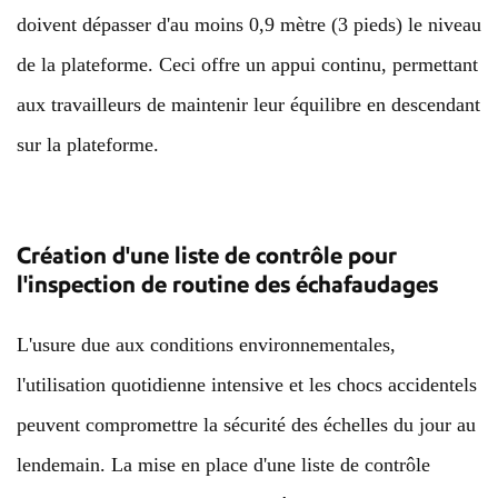
doivent dépasser d'au moins 0,9 mètre (3 pieds) le niveau
de la plateforme. Ceci offre un appui continu, permettant
aux travailleurs de maintenir leur équilibre en descendant
sur la plateforme.
Création d'une liste de contrôle pour
l'inspection de routine des échafaudages
L'usure due aux conditions environnementales,
l'utilisation quotidienne intensive et les chocs accidentels
peuvent compromettre la sécurité des échelles du jour au
lendemain. La mise en place d'une liste de contrôle