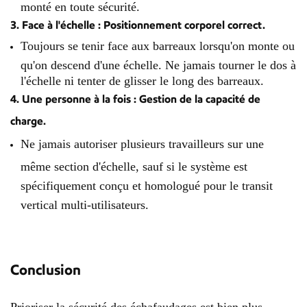
monté en toute sécurité.
3. Face à l'échelle : Positionnement corporel correct.
Toujours se tenir face aux barreaux lorsqu'on monte ou
qu'on descend d'une échelle. Ne jamais tourner le dos à
l'échelle ni tenter de glisser le long des barreaux.
4. Une personne à la fois : Gestion de la capacité de
charge.
Ne jamais autoriser plusieurs travailleurs sur une
même section d'échelle, sauf si le système est
spécifiquement conçu et homologué pour le transit
vertical multi-utilisateurs.
Conclusion