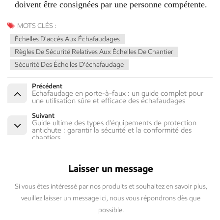
doivent être consignées par une personne compétente.
MOTS CLÉS :
Échelles D'accès Aux Échafaudages
Règles De Sécurité Relatives Aux Échelles De Chantier
Sécurité Des Échelles D'échafaudage
Précédent
Échafaudage en porte-à-faux : un guide complet pour
une utilisation sûre et efficace des échafaudages
Suivant
Guide ultime des types d'équipements de protection
antichute : garantir la sécurité et la conformité des
chantiers
Laisser un message
Si vous êtes intéressé par nos produits et souhaitez en savoir plus,
veuillez laisser un message ici, nous vous répondrons dès que
possible.