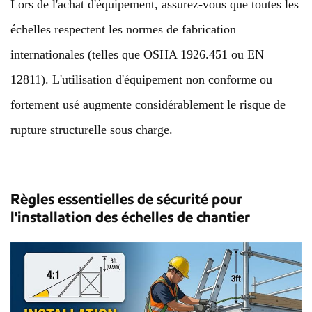
Lors de l'achat d'équipement, assurez-vous que toutes les
échelles respectent les normes de fabrication
internationales (telles que OSHA 1926.451 ou EN
12811). L'utilisation d'équipement non conforme ou
fortement usé augmente considérablement le risque de
rupture structurelle sous charge.
Règles essentielles de sécurité pour
l'installation des échelles de chantier