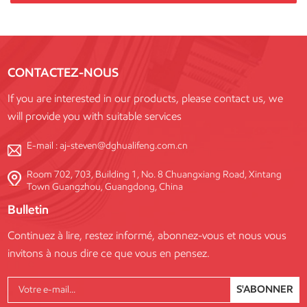
CONTACTEZ-NOUS
If you are interested in our products, please contact us, we
will provide you with suitable services
E-mail :
aj-steven@dghualifeng.com.cn
Room 702, 703, Building 1, No. 8 Chuangxiang Road, Xintang
Town Guangzhou, Guangdong, China
Bulletin
Continuez à lire, restez informé, abonnez-vous et nous vous
invitons à nous dire ce que vous en pensez.
S'ABONNER