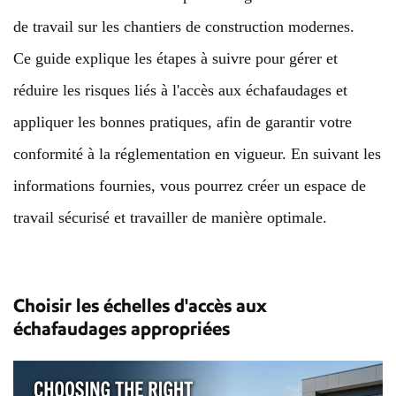
de travail sur les chantiers de construction modernes.
Ce guide explique les étapes à suivre pour gérer et
réduire les risques liés à l'accès aux échafaudages et
appliquer les bonnes pratiques, afin de garantir votre
conformité à la réglementation en vigueur. En suivant les
informations fournies, vous pourrez créer un espace de
travail sécurisé et travailler de manière optimale.
Choisir les échelles d'accès aux
échafaudages appropriées