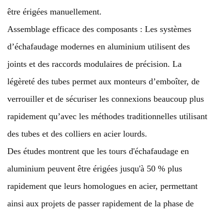
être érigées manuellement.
Assemblage efficace des composants : Les systèmes
d’échafaudage modernes en aluminium utilisent des
joints et des raccords modulaires de précision. La
légèreté des tubes permet aux monteurs d’emboîter, de
verrouiller et de sécuriser les connexions beaucoup plus
rapidement qu’avec les méthodes traditionnelles utilisant
des tubes et des colliers en acier lourds.
Des études montrent que les tours d'échafaudage en
aluminium peuvent être érigées jusqu'à 50 % plus
rapidement que leurs homologues en acier, permettant
ainsi aux projets de passer rapidement de la phase de