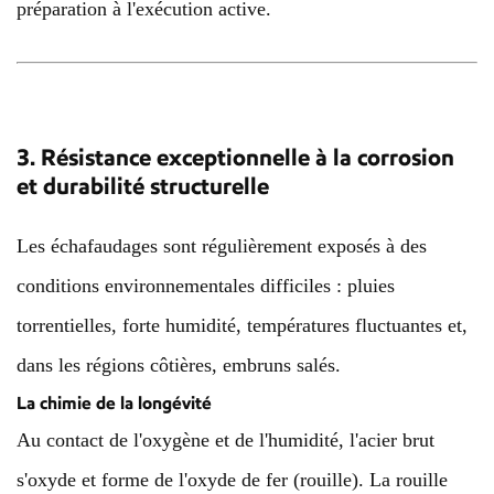
préparation à l'exécution active.
3. Résistance exceptionnelle à la corrosion
et durabilité structurelle
Les échafaudages sont régulièrement exposés à des
conditions environnementales difficiles : pluies
torrentielles, forte humidité, températures fluctuantes et,
dans les régions côtières, embruns salés.
La chimie de la longévité
Au contact de l'oxygène et de l'humidité, l'acier brut
s'oxyde et forme de l'oxyde de fer (rouille). La rouille