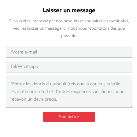
Laisser un message
Si vous êtes intéressé par nos produits et souhaitez en savoir plus,
veuillez laisser un message ici, nous vous répondrons dès que
possible.
Soumettre