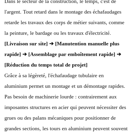
Dans le secteur de la construction, le temps, c'est de
l'argent. Tout retard dans le montage des échafaudages
retarde les travaux des corps de métier suivants, comme
la peinture, le bardage ou les travaux d'électricité.
[Livraison sur site] ➔ [Manutention manuelle plus
rapide] ➔ [Assemblage par emboîtement rapide] ➔
[Réduction du temps total de projet]
Grâce à sa légèreté, l'échafaudage tubulaire en
aluminium permet un montage et un démontage rapides.
Pas besoin de machinerie lourde : contrairement aux
imposantes structures en acier qui peuvent nécessiter des
grues ou des palans mécaniques pour positionner de
grandes sections, les tours en aluminium peuvent souvent