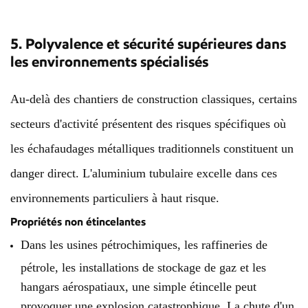
5. Polyvalence et sécurité supérieures dans
les environnements spécialisés
Au-delà des chantiers de construction classiques, certains
secteurs d'activité présentent des risques spécifiques où
les échafaudages métalliques traditionnels constituent un
danger direct. L'aluminium tubulaire excelle dans ces
environnements particuliers à haut risque.
Propriétés non étincelantes
Dans les usines pétrochimiques, les raffineries de
pétrole, les installations de stockage de gaz et les
hangars aérospatiaux, une simple étincelle peut
provoquer une explosion catastrophique. La chute d'un