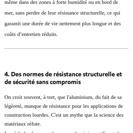
même dans des zones à forte humidité ou en bord de
mer, sans perdre de leur résistance structurelle, ce qui
garantit une durée de vie nettement plus longue et des
coûts d’entretien réduits.
4. Des normes de résistance structurelle et
de sécurité sans compromis
On croit souvent, à tort, que l'aluminium, du fait de sa
légèreté, manque de résistance pour les applications de
construction lourdes. C'est un mythe que la science des
matériaux réfute.