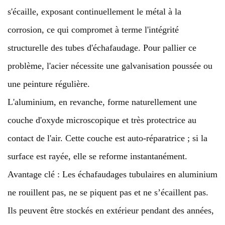
s'écaille, exposant continuellement le métal à la
corrosion, ce qui compromet à terme l'intégrité
structurelle des tubes d'échafaudage. Pour pallier ce
problème, l'acier nécessite une galvanisation poussée ou
une peinture régulière.
L'aluminium, en revanche, forme naturellement une
couche d'oxyde microscopique et très protectrice au
contact de l'air. Cette couche est auto-réparatrice ; si la
surface est rayée, elle se reforme instantanément.
Avantage clé : Les échafaudages tubulaires en aluminium
ne rouillent pas, ne se piquent pas et ne s’écaillent pas.
Ils peuvent être stockés en extérieur pendant des années,