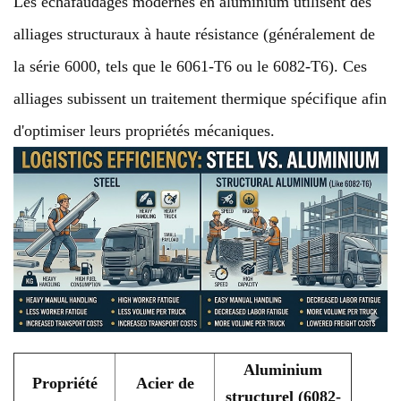
Les échafaudages modernes en aluminium utilisent des
alliages structuraux à haute résistance (généralement de
la série 6000, tels que le 6061-T6 ou le 6082-T6). Ces
alliages subissent un traitement thermique spécifique afin
d'optimiser leurs propriétés mécaniques.
Aluminium
Propriété
Acier de
structurel (6082-