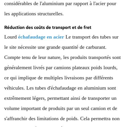
considérables de l'aluminium par rapport à l'acier pour
les applications structurelles.
Réduction des coûts de transport et de fret
Lourd
échafaudage en acier
Le transport des tubes sur
le site nécessite une grande quantité de carburant.
Compte tenu de leur nature, les produits transportés sont
généralement livrés par camions plateaux poids lourds,
ce qui implique de multiples livraisons par différents
véhicules. Les tubes d'échafaudage en aluminium sont
extrêmement légers, permettant ainsi de transporter un
volume important de produits par un seul camion et de
s'affranchir des limitations de poids. Cela permettra non