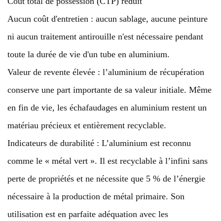
Coût total de possession (CTP) réduit
Aucun coût d'entretien : aucun sablage, aucune peinture
ni aucun traitement antirouille n'est nécessaire pendant
toute la durée de vie d'un tube en aluminium.
Valeur de revente élevée : l’aluminium de récupération
conserve une part importante de sa valeur initiale. Même
en fin de vie, les échafaudages en aluminium restent un
matériau précieux et entièrement recyclable.
Indicateurs de durabilité : L’aluminium est reconnu
comme le « métal vert ». Il est recyclable à l’infini sans
perte de propriétés et ne nécessite que 5 % de l’énergie
nécessaire à la production de métal primaire. Son
utilisation est en parfaite adéquation avec les