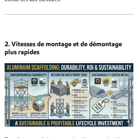
2. Vitesses de montage et de démontage
plus rapides