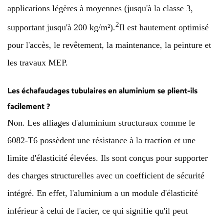
applications légères à moyennes (jusqu'à la classe 3,
2
supportant jusqu'à 200 kg/m²).
Il est hautement optimisé
pour l'accès, le revêtement, la maintenance, la peinture et
les travaux MEP.
Les échafaudages tubulaires en aluminium se plient-ils
facilement ?
Non. Les alliages d'aluminium structuraux comme le
6082-T6 possèdent une résistance à la traction et une
limite d'élasticité élevées. Ils sont conçus pour supporter
des charges structurelles avec un coefficient de sécurité
intégré. En effet, l'aluminium a un module d'élasticité
inférieur à celui de l'acier, ce qui signifie qu'il peut