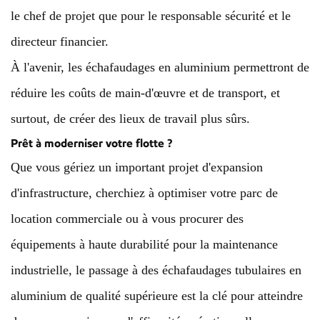
le chef de projet que pour le responsable sécurité et le
directeur financier.
À l'avenir, les échafaudages en aluminium permettront de
réduire les coûts de main-d'œuvre et de transport, et
surtout, de créer des lieux de travail plus sûrs.
Prêt à moderniser votre flotte ?
Que vous gériez un important projet d'expansion
d'infrastructure, cherchiez à optimiser votre parc de
location commerciale ou à vous procurer des
équipements à haute durabilité pour la maintenance
industrielle, le passage à des échafaudages tubulaires en
aluminium de qualité supérieure est la clé pour atteindre