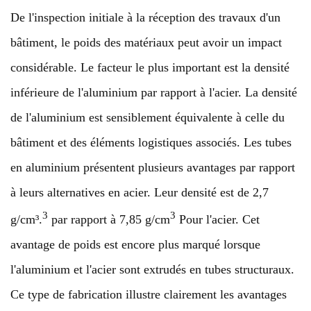
De l'inspection initiale à la réception des travaux d'un
bâtiment, le poids des matériaux peut avoir un impact
considérable. Le facteur le plus important est la densité
inférieure de l'aluminium par rapport à l'acier. La densité
de l'aluminium est sensiblement équivalente à celle du
bâtiment et des éléments logistiques associés. Les tubes
en aluminium présentent plusieurs avantages par rapport
à leurs alternatives en acier. Leur densité est de 2,7
3
3
g/cm³.
par rapport à 7,85 g/cm
Pour l'acier. Cet
avantage de poids est encore plus marqué lorsque
l'aluminium et l'acier sont extrudés en tubes structuraux.
Ce type de fabrication illustre clairement les avantages