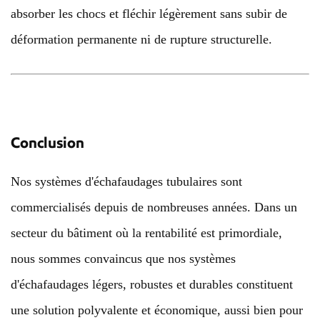
absorber les chocs et fléchir légèrement sans subir de
déformation permanente ni de rupture structurelle.
Conclusion
Nos systèmes d'échafaudages tubulaires sont
commercialisés depuis de nombreuses années. Dans un
secteur du bâtiment où la rentabilité est primordiale,
nous sommes convaincus que nos systèmes
d'échafaudages légers, robustes et durables constituent
une solution polyvalente et économique, aussi bien pour