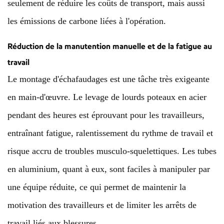
seulement de réduire les coûts de transport, mais aussi
les émissions de carbone liées à l'opération.
Réduction de la manutention manuelle et de la fatigue au
travail
Le montage d'échafaudages est une tâche très exigeante
en main-d'œuvre. Le levage de lourds poteaux en acier
pendant des heures est éprouvant pour les travailleurs,
entraînant fatigue, ralentissement du rythme de travail et
risque accru de troubles musculo-squelettiques. Les tubes
en aluminium, quant à eux, sont faciles à manipuler par
une équipe réduite, ce qui permet de maintenir la
motivation des travailleurs et de limiter les arrêts de
travail liés aux blessures.