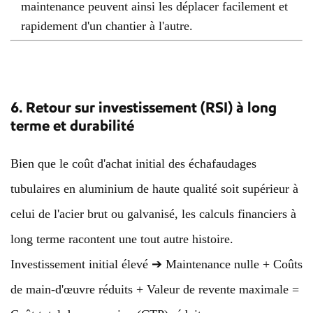
maintenance peuvent ainsi les déplacer facilement et
rapidement d'un chantier à l'autre.
6. Retour sur investissement (RSI) à long
terme et durabilité
Bien que le coût d'achat initial des échafaudages
tubulaires en aluminium de haute qualité soit supérieur à
celui de l'acier brut ou galvanisé, les calculs financiers à
long terme racontent une tout autre histoire.
Investissement initial élevé ➔ Maintenance nulle + Coûts
de main-d'œuvre réduits + Valeur de revente maximale =