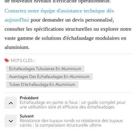
de nouveaux niveaux d'efficacité opérationnelle.
Contactez notre équipe d'assistance technique dès
aujourd'hui
pour demander un devis personnalisé,
consulter les spécifications structurelles ou explorer notre
vaste gamme de solutions d'échafaudage modulaires en
aluminium.
MOTS CLÉS :
Échafaudages Tubulaires En Aluminium
Avantages Des Échafaudages En Aluminium
Tubes D'échafaudage En Aluminium
Précédent
Échafaudage en porte-à-faux : un guide complet pour
une utilisation sûre et efficace des échafaudages
Suivant
Résistance des tuyaux ronds vs résistance des tuyaux
carrés : la comparaison structurelle ultime