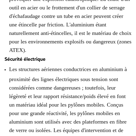
outil en acier ou le frottement d'un collier de serrage
d'échafaudage contre un tube en acier peuvent créer
une étincelle par friction. L'aluminium étant
naturellement anti-étincelles, il est le matériau de choix
pour les environnements explosifs ou dangereux (zones
ATEX).
Sécurité électrique
Les structures aériennes conductrices en aluminium à
proximité des lignes électriques sous tension sont
considérées comme dangereuses ; toutefois, leur
légèreté et leur rapport résistance/poids élevé en font
un matériau idéal pour les pylônes mobiles. Conçus
pour une grande réactivité, les pylônes mobiles en
aluminium sont utilisés avec des plateformes en fibre
de verre ou isolées. Les équipes d'intervention et de