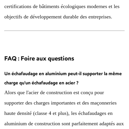
certifications de bâtiments écologiques modernes et les
objectifs de développement durable des entreprises.
FAQ : Foire aux questions
Un échafaudage en aluminium peut-il supporter la même
charge qu'un échafaudage en acier ?
Alors que l'acier de construction est conçu pour
supporter des charges importantes et des maçonneries
haute densité (classe 4 et plus), les échafaudages en
aluminium de construction sont parfaitement adaptés aux