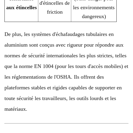
d'étincelles de
aux étincelles
les environnements
friction
dangereux)
De plus, les systèmes d'échafaudages tubulaires en
aluminium sont conçus avec rigueur pour répondre aux
normes de sécurité internationales les plus strictes, telles
que la norme EN 1004 (pour les tours d'accès mobiles) et
les réglementations de l'OSHA. Ils offrent des
plateformes stables et rigides capables de supporter en
toute sécurité les travailleurs, les outils lourds et les
matériaux.