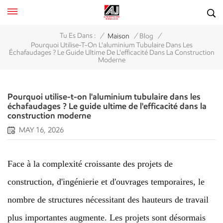
/
/
/
Tu Es Dans :
Maison
Blog
Pourquoi Utilise-T-On L'aluminium Tubulaire Dans Les
Échafaudages ? Le Guide Ultime De L'efficacité Dans La Construction
Moderne
Pourquoi utilise-t-on l'aluminium tubulaire dans les
échafaudages ? Le guide ultime de l'efficacité dans la
construction moderne
MAY 16, 2026
Face à la complexité croissante des projets de
construction, d'ingénierie et d'ouvrages temporaires, le
nombre de structures nécessitant des hauteurs de travail
plus importantes augmente. Les projets sont désormais