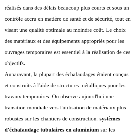
réalisés dans des délais beaucoup plus courts et sous un
contrôle accru en matière de santé et de sécurité, tout en
visant une qualité optimale au moindre coût. Le choix
des matériaux et des équipements appropriés pour les
ouvrages temporaires est essentiel à la réalisation de ces
objectifs.
Auparavant, la plupart des échafaudages étaient conçus
et construits à l'aide de structures métalliques pour les
travaux temporaires. On observe aujourd'hui une
transition mondiale vers l'utilisation de matériaux plus
robustes sur les chantiers de construction.
systèmes
d'échafaudage tubulaires en aluminium
sur les