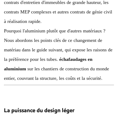
contrats d'entretien d'immeubles de grande hauteur, les
contrats MEP complexes et autres contrats de génie civil
à réalisation rapide.
Pourquoi l'aluminium plutôt que d'autres matériaux ?
Nous abordons les points clés de ce changement de
matériau dans le guide suivant, qui expose les raisons de
la préférence pour les tubes.
échafaudages en
aluminium
sur les chantiers de construction du monde
entier, couvrant la structure, les coûts et la sécurité.
La puissance du design léger