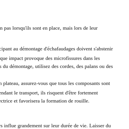
pas lorsqu'ils sont en place, mais lors de leur
cipant au démontage d'échafaudages doivent s'abstenir
haque impact provoque des microfissures dans les
s du démontage, utilisez des cordes, des palans ou des
n plateau, assurez-vous que tous les composants sont
ndant le transport, ils risquent d'être fortement
ctrice et favorisera la formation de rouille.
s influe grandement sur leur durée de vie. Laisser du