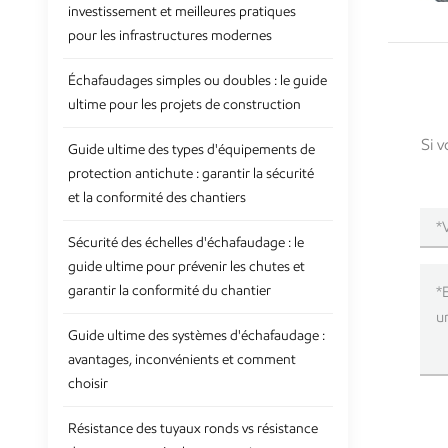
investissement et meilleures pratiques
pour les infrastructures modernes
Échafaudages simples ou doubles : le guide
ultime pour les projets de construction
Si v
Guide ultime des types d'équipements de
protection antichute : garantir la sécurité
et la conformité des chantiers
Sécurité des échelles d'échafaudage : le
guide ultime pour prévenir les chutes et
garantir la conformité du chantier
Guide ultime des systèmes d'échafaudage :
avantages, inconvénients et comment
choisir
Résistance des tuyaux ronds vs résistance