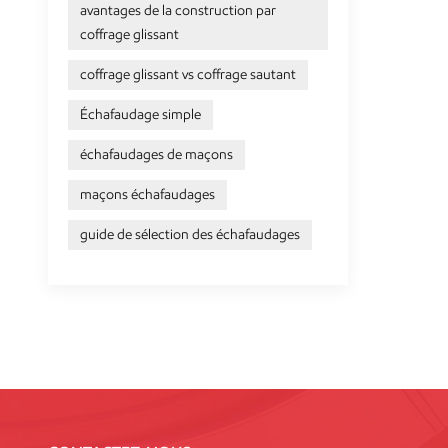
avantages de la construction par
coffrage glissant
coffrage glissant vs coffrage sautant
Échafaudage simple
échafaudages de maçons
maçons échafaudages
guide de sélection des échafaudages