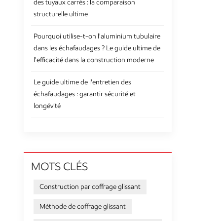
des tuyaux carrés : la comparaison
structurelle ultime
Pourquoi utilise-t-on l'aluminium tubulaire
dans les échafaudages ? Le guide ultime de
l'efficacité dans la construction moderne
Le guide ultime de l'entretien des
échafaudages : garantir sécurité et
longévité
MOTS CLÉS
Construction par coffrage glissant
Méthode de coffrage glissant