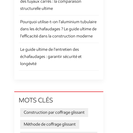
des tuyaux carrés : la comparaison
structurelle ultime
Pourquoi utilise-t-on l'aluminium tubulaire
dans les échafaudages ? Le guide ultime de
l'efficacité dans la construction moderne
Le guide ultime de l'entretien des
échafaudages : garantir sécurité et
longévité
MOTS CLÉS
Construction par coffrage glissant
Méthode de coffrage glissant