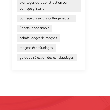
avantages de la construction par
coffrage glissant
coffrage glissant vs coffrage sautant
Échafaudage simple
échafaudages de maçons
maçons échafaudages
guide de sélection des échafaudages