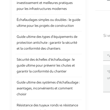
investissement et meilleures pratiques
pour les infrastructures modernes
Échafaudages simples ou doubles : le guide
ultime pour les projets de construction
Si v
Guide ultime des types d'équipements de
protection antichute : garantir la sécurité
et la conformité des chantiers
Sécurité des échelles d'échafaudage : le
guide ultime pour prévenir les chutes et
garantir la conformité du chantier
Guide ultime des systèmes d'échafaudage :
avantages, inconvénients et comment
choisir
Résistance des tuyaux ronds vs résistance