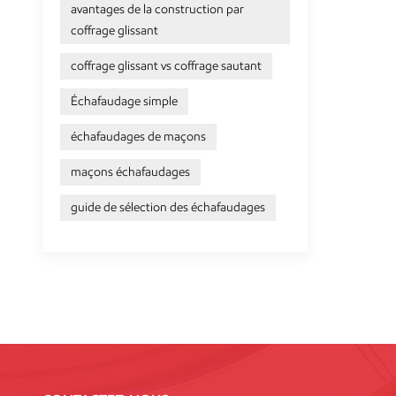
avantages de la construction par
coffrage glissant
coffrage glissant vs coffrage sautant
Échafaudage simple
échafaudages de maçons
maçons échafaudages
guide de sélection des échafaudages