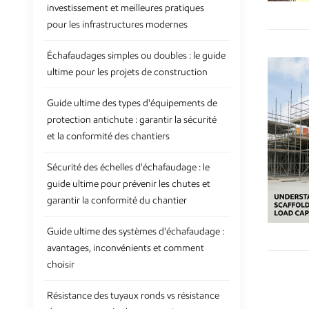
investissement et meilleures pratiques
pour les infrastructures modernes
Échafaudages simples ou doubles : le guide
ultime pour les projets de construction
Guide ultime des types d'équipements de
protection antichute : garantir la sécurité
et la conformité des chantiers
Sécurité des échelles d'échafaudage : le
guide ultime pour prévenir les chutes et
garantir la conformité du chantier
Guide ultime des systèmes d'échafaudage :
avantages, inconvénients et comment
choisir
Résistance des tuyaux ronds vs résistance