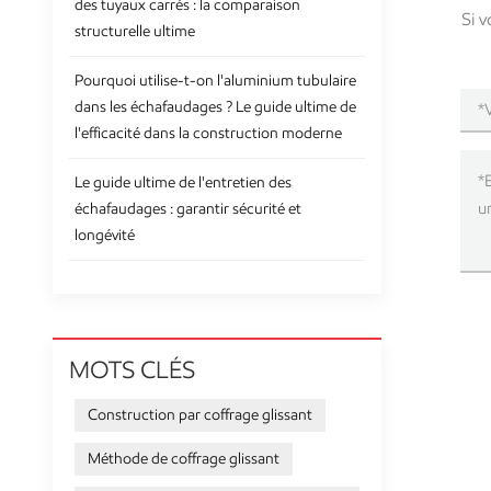
des tuyaux carrés : la comparaison
Si v
structurelle ultime
Pourquoi utilise-t-on l'aluminium tubulaire
dans les échafaudages ? Le guide ultime de
l'efficacité dans la construction moderne
Le guide ultime de l'entretien des
échafaudages : garantir sécurité et
longévité
MOTS CLÉS
Construction par coffrage glissant
Méthode de coffrage glissant