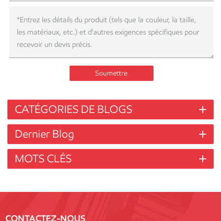
Soumettre
CATÉGORIES DE BLOGS
Dernier Blog
MOTS CLÉS
CONTACTEZ-NOUS