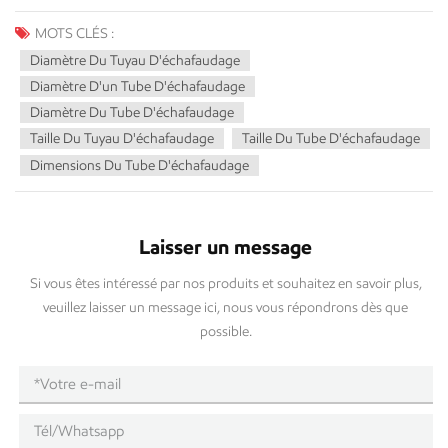
MOTS CLÉS :
Diamètre Du Tuyau D'échafaudage
Diamètre D'un Tube D'échafaudage
Diamètre Du Tube D'échafaudage
Taille Du Tuyau D'échafaudage
Taille Du Tube D'échafaudage
Dimensions Du Tube D'échafaudage
Laisser un message
Si vous êtes intéressé par nos produits et souhaitez en savoir plus,
veuillez laisser un message ici, nous vous répondrons dès que
possible.