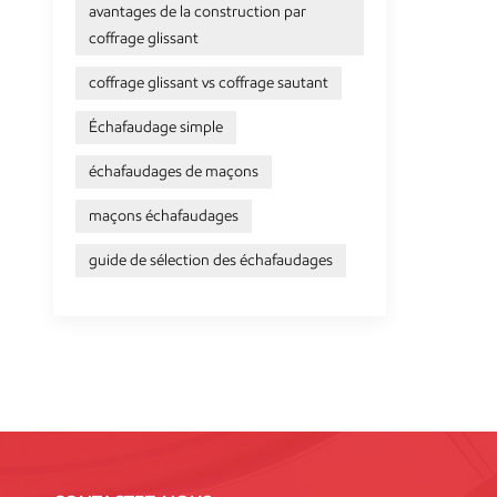
avantages de la construction par
coffrage glissant
coffrage glissant vs coffrage sautant
Échafaudage simple
échafaudages de maçons
maçons échafaudages
guide de sélection des échafaudages