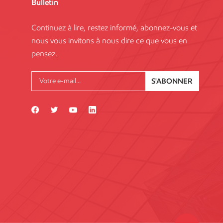
Bulletin
Continuez à lire, restez informé, abonnez-vous et
nous vous invitons à nous dire ce que vous en
pensez.
S'ABONNER