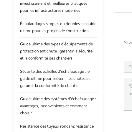
investissement et meilleures pratiques
pour les infrastructures modernes
Échafaudages simples ou doubles : le guide
ultime pour les projets de construction
Si v
Guide ultime des types d'équipements de
protection antichute : garantir la sécurité
et la conformité des chantiers
Sécurité des échelles d'échafaudage : le
guide ultime pour prévenir les chutes et
garantir la conformité du chantier
Guide ultime des systèmes d'échafaudage :
avantages, inconvénients et comment
choisir
Résistance des tuyaux ronds vs résistance