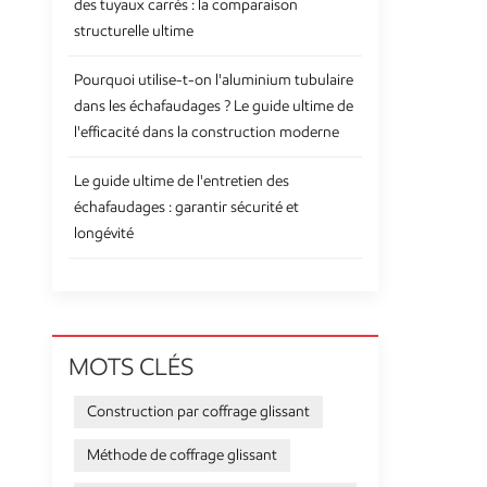
des tuyaux carrés : la comparaison
structurelle ultime
Pourquoi utilise-t-on l'aluminium tubulaire
dans les échafaudages ? Le guide ultime de
l'efficacité dans la construction moderne
Le guide ultime de l'entretien des
échafaudages : garantir sécurité et
longévité
MOTS CLÉS
Construction par coffrage glissant
Méthode de coffrage glissant