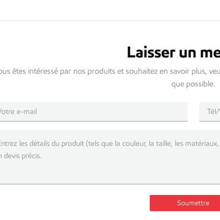
Laisser un m
ous êtes intéressé par nos produits et souhaitez en savoir plus, ve
que possible.
Soumettre