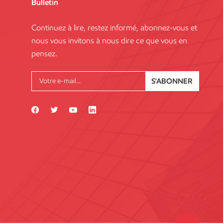
Bulletin
Continuez à lire, restez informé, abonnez-vous et
nous vous invitons à nous dire ce que vous en
pensez.
S'ABONNER