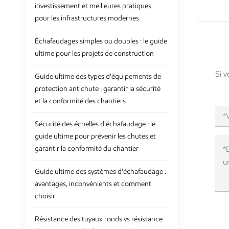
investissement et meilleures pratiques
pour les infrastructures modernes
Échafaudages simples ou doubles : le guide
ultime pour les projets de construction
Si v
Guide ultime des types d'équipements de
protection antichute : garantir la sécurité
et la conformité des chantiers
Sécurité des échelles d'échafaudage : le
guide ultime pour prévenir les chutes et
garantir la conformité du chantier
Guide ultime des systèmes d'échafaudage :
avantages, inconvénients et comment
choisir
Résistance des tuyaux ronds vs résistance