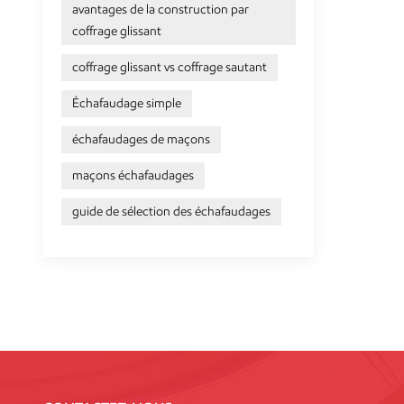
avantages de la construction par
coffrage glissant
coffrage glissant vs coffrage sautant
Échafaudage simple
échafaudages de maçons
maçons échafaudages
guide de sélection des échafaudages