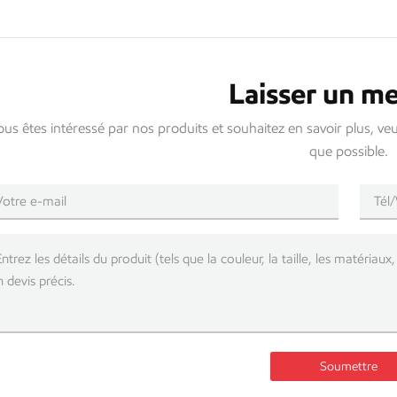
Laisser un m
ous êtes intéressé par nos produits et souhaitez en savoir plus, ve
que possible.
Soumettre