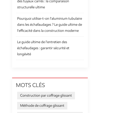
des tuyaux carrés : la comparaison
structurelle ultime
Pourquoi utilise-t-on l'aluminium tubulaire
dans les échafaudages ? Le guide ultime de
l'efficacité dans la construction moderne
Le guide ultime de l'entretien des
échafaudages : garantir sécurité et
longévité
MOTS CLÉS
Construction par coffrage glissant
Méthode de coffrage glissant