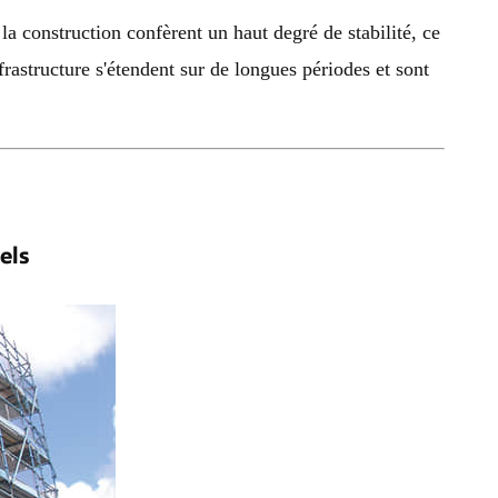
 la construction confèrent un haut degré de stabilité, ce
nfrastructure s'étendent sur de longues périodes et sont
els