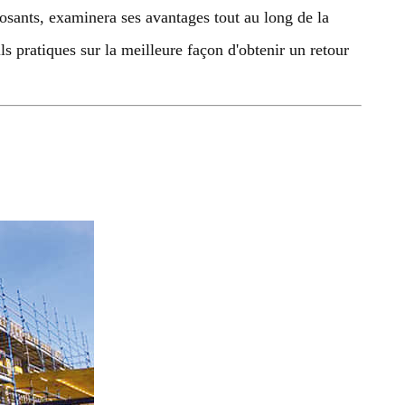
osants, examinera ses avantages tout au long de la
s pratiques sur la meilleure façon d'obtenir un retour