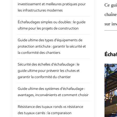
investissement et meilleures pratiques pour
Ce gui
les infrastructures modernes
chaîne
Échafaudages simples ou doubles : le guide
sur in
ultime pour les projets de construction
Guide ultime des types d'équipements de
protection antichute : garantir la sécurité et
la conformité des chantiers
Écha
Sécurité des échelles d'échafaudage : le
guide ultime pour prévenir les chutes et
garantir la conformité du chantier
Guide ultime des systèmes d'échafaudage :
avantages, inconvénients et comment choisir
Résistance des tuyaux ronds vs résistance
des tuyaux carrés : la comparaison