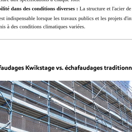
ilité dans des conditions diverses :
La structure et l'acier de
est indispensable lorsque les travaux publics et les projets d'i
is à des conditions climatiques variées.
faudages Kwikstage vs. échafaudages traditionn