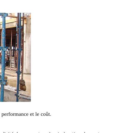
a performance et le coût.