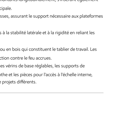
cipale.
lisses, assurant le support nécessaire aux plateformes
la stabilité latérale et à la rigidité en reliant les
 en bois qui constituent le tablier de travail. Les
ection contre le feu accrues.
es vérins de base réglables, les supports de
nthe et les pièces pour l'accès à l'échelle interne,
 projets différents.