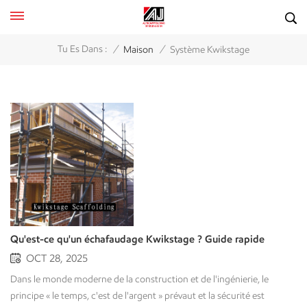
/
/
Tu Es Dans :
Maison
Système Kwikstage
Qu'est-ce qu'un échafaudage Kwikstage ? Guide rapide
OCT 28, 2025
Dans le monde moderne de la construction et de l'ingénierie, le
principe « le temps, c'est de l'argent » prévaut et la sécurité est