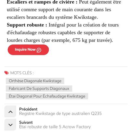
Escaliers et rampes de civière :
Peut également être
utilisé comme support de main courante dans les
escaliers brancards du système Kwikstage.
Support robuste :
Intégral pour la création de tours
d'échafaudage robustes capables de supporter de
lourdes charges (par exemple, 675 kg par travée).
MOTS CLÉS :
Orthèse Diagonale Kwikstage
Fabricant De Supports Diagonaux
Étai Diagonal Pour Échafaudage Kwikstage
Précédent
Registre Kwikstage de type australien Q235
Suivant
Étai robuste de taille 5 Acrow Factory