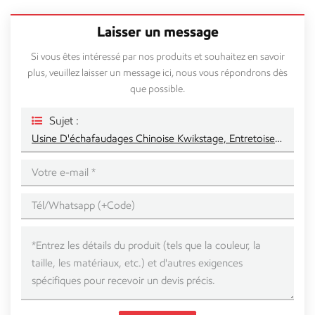
Laisser un message
Si vous êtes intéressé par nos produits et souhaitez en savoir
plus, veuillez laisser un message ici, nous vous répondrons dès
que possible.
Sujet :
Usine D'échafaudages Chinoise Kwikstage, Entretoise Diagonale