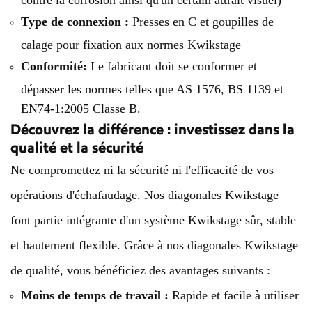
Type de connexion :
Presses en C et goupilles de
calage pour fixation aux normes Kwikstage
Conformité:
Le fabricant doit se conformer et
dépasser les normes telles que AS 1576, BS 1139 et
EN74-1:2005 Classe B.
Découvrez la différence : investissez dans la
qualité et la sécurité
Ne compromettez ni la sécurité ni l'efficacité de vos
opérations d'échafaudage. Nos diagonales Kwikstage
font partie intégrante d'un système Kwikstage sûr, stable
et hautement flexible. Grâce à nos diagonales Kwikstage
de qualité, vous bénéficiez des avantages suivants :
Moins de temps de travail :
Rapide et facile à utiliser