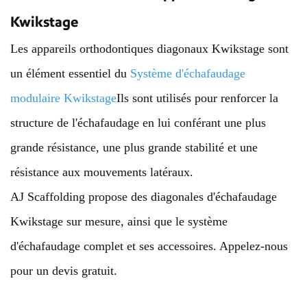
Kwikstage
Les appareils orthodontiques diagonaux Kwikstage sont
un élément essentiel du
Système d'échafaudage
modulaire Kwikstage
Ils sont utilisés pour renforcer la
structure de l'échafaudage en lui conférant une plus
grande résistance, une plus grande stabilité et une
résistance aux mouvements latéraux.
AJ Scaffolding propose des diagonales d'échafaudage
Kwikstage sur mesure, ainsi que le système
d'échafaudage complet et ses accessoires. Appelez-nous
pour un devis gratuit.