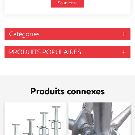
Soumettre
Catégories
PRODUITS POPULAIRES
Produits connexes