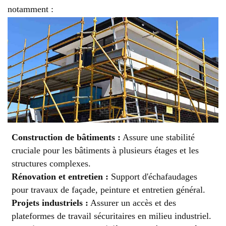
notamment :
Construction de bâtiments :
Assure une stabilité
cruciale pour les bâtiments à plusieurs étages et les
structures complexes.
Rénovation et entretien :
Support d'échafaudages
pour travaux de façade, peinture et entretien général.
Projets industriels :
Assurer un accès et des
plateformes de travail sécuritaires en milieu industriel.