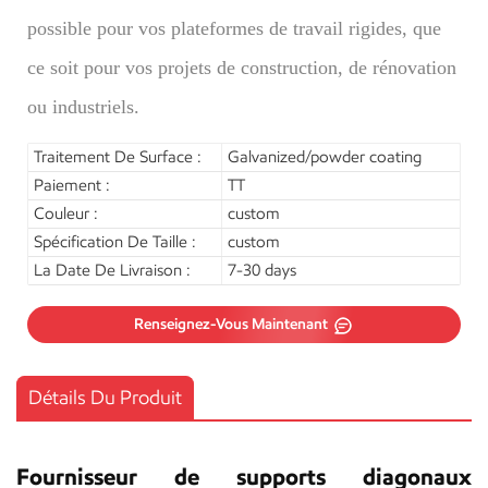
possible pour vos plateformes de travail rigides, que
ce soit pour vos projets de construction, de rénovation
ou industriels.
Traitement De Surface :
Galvanized/powder coating
Paiement :
TT
Couleur :
custom
Spécification De Taille :
custom
La Date De Livraison :
7-30 days
Renseignez-Vous Maintenant
Détails Du Produit
Fournisseur de supports diagonaux