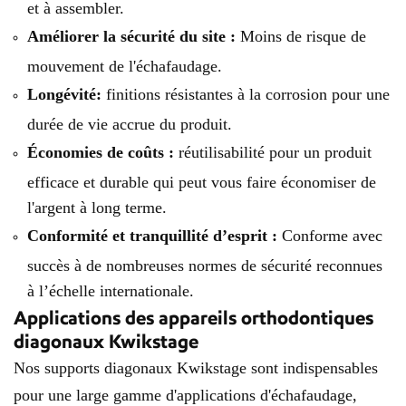
et à assembler.
Améliorer la sécurité du site :
Moins de risque de
mouvement de l'échafaudage.
Longévité:
finitions résistantes à la corrosion pour une
durée de vie accrue du produit.
Économies de coûts :
réutilisabilité pour un produit
efficace et durable qui peut vous faire économiser de
l'argent à long terme.
Conformité et tranquillité d’esprit :
Conforme avec
succès à de nombreuses normes de sécurité reconnues
à l’échelle internationale.
Applications des appareils orthodontiques
diagonaux Kwikstage
Nos supports diagonaux Kwikstage sont indispensables
pour une large gamme d'applications d'échafaudage,