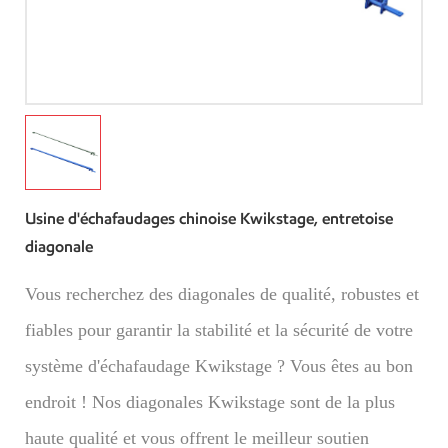
Usine d'échafaudages chinoise Kwikstage, entretoise
diagonale
Vous recherchez des diagonales de qualité, robustes et
fiables pour garantir la stabilité et la sécurité de votre
système d'échafaudage Kwikstage ? Vous êtes au bon
endroit ! Nos diagonales Kwikstage sont de la plus
haute qualité et vous offrent le meilleur soutien