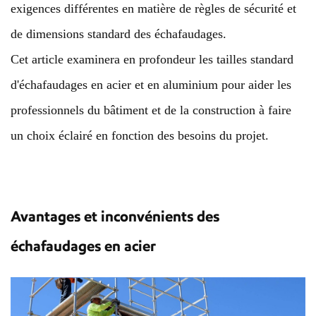
exigences différentes en matière de règles de sécurité et
de dimensions standard des échafaudages.
Cet article examinera en profondeur les tailles standard
d'échafaudages en acier et en aluminium pour aider les
professionnels du bâtiment et de la construction à faire
un choix éclairé en fonction des besoins du projet.
Avantages et inconvénients des
échafaudages en acier