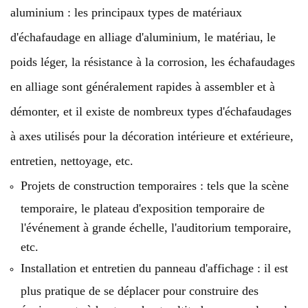
aluminium : les principaux types de matériaux
d'échafaudage en alliage d'aluminium, le matériau, le
poids léger, la résistance à la corrosion, les échafaudages
en alliage sont généralement rapides à assembler et à
démonter, et il existe de nombreux types d'échafaudages
à axes utilisés pour la décoration intérieure et extérieure,
entretien, nettoyage, etc.
Projets de construction temporaires : tels que la scène
temporaire, le plateau d'exposition temporaire de
l'événement à grande échelle, l'auditorium temporaire,
etc.
Installation et entretien du panneau d'affichage : il est
plus pratique de se déplacer pour construire des