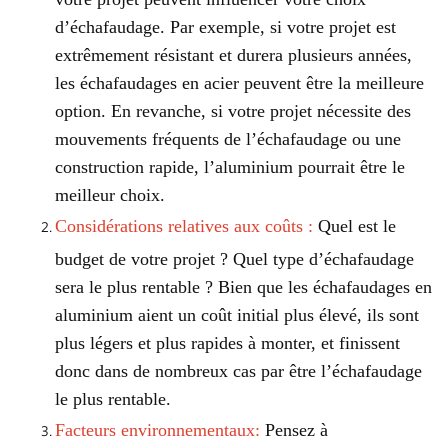
d’échafaudage. Par exemple, si votre projet est
extrêmement résistant et durera plusieurs années,
les échafaudages en acier peuvent être la meilleure
option. En revanche, si votre projet nécessite des
mouvements fréquents de l’échafaudage ou une
construction rapide, l’aluminium pourrait être le
meilleur choix.
Considérations relatives aux coûts :
Quel est le
budget de votre projet ? Quel type d’échafaudage
sera le plus rentable ? Bien que les échafaudages en
aluminium aient un coût initial plus élevé, ils sont
plus légers et plus rapides à monter, et finissent
donc dans de nombreux cas par être l’échafaudage
le plus rentable.
Facteurs environnementaux:
Pensez à