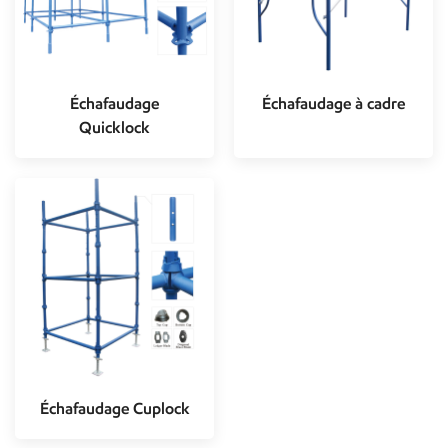
Échafaudage
Échafaudage à cadre
Quicklock
Échafaudage Cuplock