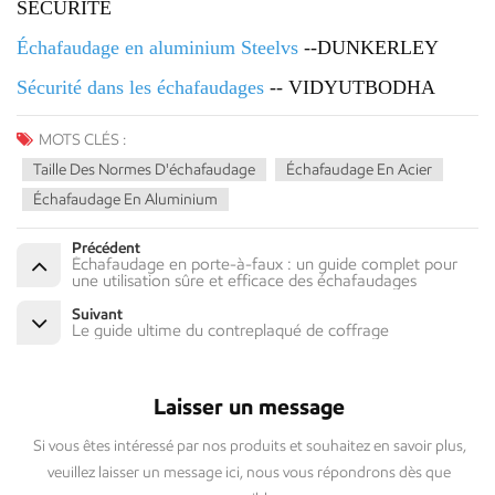
SÉCURITÉ
Échafaudage en aluminium Steelvs
--DUNKERLEY
Sécurité dans les échafaudages
-- VIDYUTBODHA
MOTS CLÉS :
Taille Des Normes D'échafaudage
Échafaudage En Acier
Échafaudage En Aluminium
Précédent
Échafaudage en porte-à-faux : un guide complet pour
une utilisation sûre et efficace des échafaudages
Suivant
Le guide ultime du contreplaqué de coffrage
Laisser un message
Si vous êtes intéressé par nos produits et souhaitez en savoir plus,
veuillez laisser un message ici, nous vous répondrons dès que