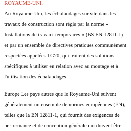
ROYAUME-UNI.
Au Royaume-Uni, les échafaudages sur site dans les
travaux de construction sont régis par la norme «
Installations de travaux temporaires » (BS EN 12811-1)
et par un ensemble de directives pratiques communément
respectées appelées TG20, qui traitent des solutions
spécifiques à utiliser en relation avec au montage et à
l'utilisation des échafaudages.
Europe Les pays autres que le Royaume-Uni suivent
généralement un ensemble de normes européennes (EN),
telles que la EN 12811-1, qui fournit des exigences de
performance et de conception générale qui doivent être