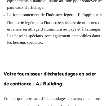
équipements à haute ou haute altitude pour soulever les
panneaux d'affichage.
Le fonctionnement de l'industrie légère : Il s'applique à
l'industrie légère et à l'industrie spéciale de nombreux
escaliers en alliage d'aluminium au pays et à l'étranger.
Les besoins spéciaux sont également disponibles dans
les besoins spéciaux.
Votre fournisseur d'échafaudages en acier
de confiance - AJ Building
En tant que fabricant d'échafaudages en acier, nous nous