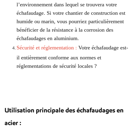
l’environnement dans lequel se trouvera votre
échafaudage. Si votre chantier de construction est
humide ou marin, vous pourriez particulièrement
bénéficier de la résistance à la corrosion des
échafaudages en aluminium.
Sécurité et réglementation :
Votre échafaudage est-
il entièrement conforme aux normes et
réglementations de sécurité locales ?
Utilisation principale des échafaudages en
acier :