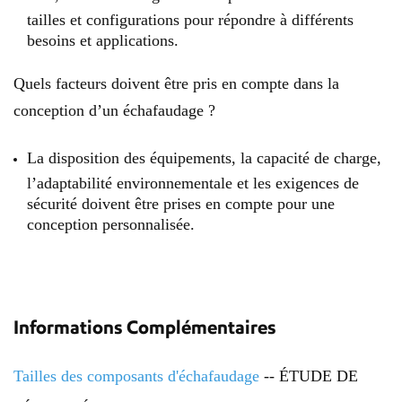
tailles et configurations pour répondre à différents
besoins et applications.
Quels facteurs doivent être pris en compte dans la
conception d’un échafaudage ?
La disposition des équipements, la capacité de charge,
l’adaptabilité environnementale et les exigences de
sécurité doivent être prises en compte pour une
conception personnalisée.
Informations Complémentaires
Tailles des composants d'échafaudage
-- ÉTUDE DE