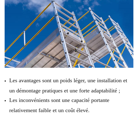
Les avantages sont un poids léger, une installation et
un démontage pratiques et une forte adaptabilité ;
Les inconvénients sont une capacité portante
relativement faible et un coût élevé.