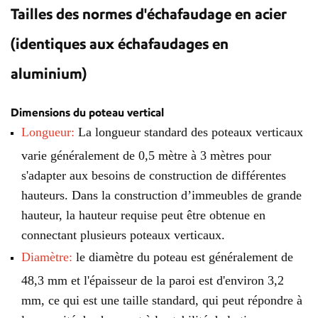
Tailles des normes d'échafaudage en acier
(identiques aux échafaudages en
aluminium)
Dimensions du poteau vertical
Longueur:
La longueur standard des poteaux verticaux
varie généralement de 0,5 mètre à 3 mètres pour
s'adapter aux besoins de construction de différentes
hauteurs. Dans la construction d’immeubles de grande
hauteur, la hauteur requise peut être obtenue en
connectant plusieurs poteaux verticaux.
Diamètre:
le diamètre du poteau est généralement de
48,3 mm et l'épaisseur de la paroi est d'environ 3,2
mm, ce qui est une taille standard, qui peut répondre à