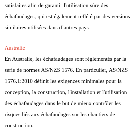
satisfaites afin de garantir l'utilisation sûre des
échafaudages, qui est également reflété par des versions
similaires utilisées dans d’autres pays.
Australie
En Australie, les échafaudages sont réglementés par la
série de normes AS/NZS 1576. En particulier, AS/NZS
1576.1:2010 définit les exigences minimales pour la
conception, la construction, l'installation et l'utilisation
des échafaudages dans le but de mieux contrôler les
risques liés aux échafaudages sur les chantiers de
construction.