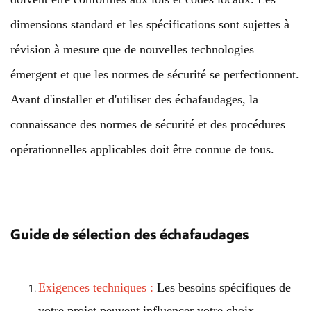
dimensions standard et les spécifications sont sujettes à
révision à mesure que de nouvelles technologies
émergent et que les normes de sécurité se perfectionnent.
Avant d'installer et d'utiliser des échafaudages, la
connaissance des normes de sécurité et des procédures
opérationnelles applicables doit être connue de tous.
Guide de sélection des échafaudages
Exigences techniques :
Les besoins spécifiques de
votre projet peuvent influencer votre choix