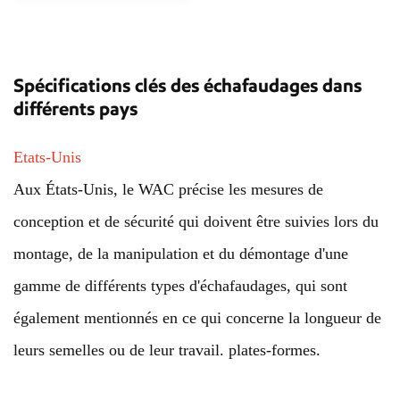
Spécifications clés des échafaudages dans
différents pays
Etats-Unis
Aux États-Unis, le WAC précise les mesures de
conception et de sécurité qui doivent être suivies lors du
montage, de la manipulation et du démontage d'une
gamme de différents types d'échafaudages, qui sont
également mentionnés en ce qui concerne la longueur de
leurs semelles ou de leur travail. plates-formes.