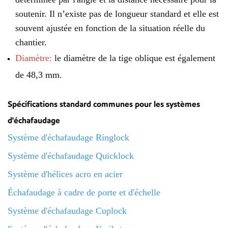
soutenir. Il n’existe pas de longueur standard et elle est
souvent ajustée en fonction de la situation réelle du
chantier.
Diamètre:
le diamètre de la tige oblique est également
de 48,3 mm.
Spécifications standard communes pour les systèmes
d'échafaudage
Système d'échafaudage Ringlock
Système d'échafaudage Quicklock
Système d'hélices acro en acier
Échafaudage à cadre de porte et d'échelle
Système d'échafaudage Cuplock