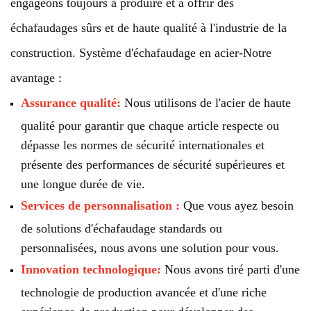
engageons toujours à produire et à offrir des
échafaudages sûrs et de haute qualité à l'industrie de la
construction. Système d'échafaudage en acier-Notre
avantage :
Assurance qualité:
Nous utilisons de l'acier de haute
qualité pour garantir que chaque article respecte ou
dépasse les normes de sécurité internationales et
présente des performances de sécurité supérieures et
une longue durée de vie.
Services de personnalisation :
Que vous ayez besoin
de solutions d'échafaudage standards ou
personnalisées, nous avons une solution pour vous.
Innovation technologique:
Nous avons tiré parti d'une
technologie de production avancée et d'une riche
expérience de production pour développer des