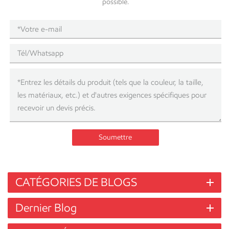
possible.
Soumettre
CATÉGORIES DE BLOGS
Dernier Blog