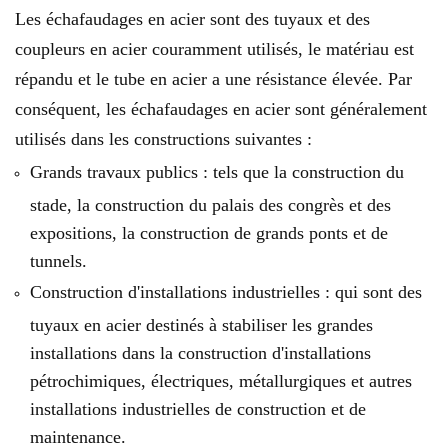
Les échafaudages en acier sont des tuyaux et des
coupleurs en acier couramment utilisés, le matériau est
répandu et le tube en acier a une résistance élevée. Par
conséquent, les échafaudages en acier sont généralement
utilisés dans les constructions suivantes :
Grands travaux publics : tels que la construction du
stade, la construction du palais des congrès et des
expositions, la construction de grands ponts et de
tunnels.
Construction d'installations industrielles : qui sont des
tuyaux en acier destinés à stabiliser les grandes
installations dans la construction d'installations
pétrochimiques, électriques, métallurgiques et autres
installations industrielles de construction et de
maintenance.