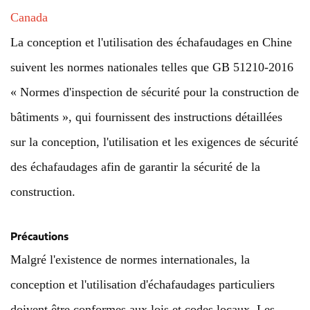
Canada
La conception et l'utilisation des échafaudages en Chine
suivent les normes nationales telles que GB 51210-2016
« Normes d'inspection de sécurité pour la construction de
bâtiments », qui fournissent des instructions détaillées
sur la conception, l'utilisation et les exigences de sécurité
des échafaudages afin de garantir la sécurité de la
construction.
Précautions
Malgré l'existence de normes internationales, la
conception et l'utilisation d'échafaudages particuliers
doivent être conformes aux lois et codes locaux. Les