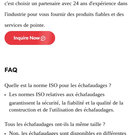
c'est choisir un partenaire avec 24 ans d'expérience dans
l'industrie pour vous fournir des produits fiables et des
services de pointe.
FAQ
Quelle est la norme ISO pour les échafaudages ?
Les normes ISO relatives aux échafaudages
garantissent la sécurité, la fiabilité et la qualité de la
construction et de l'utilisation des échafaudages.
Tous les échafaudages ont-ils la même taille ?
Non, les échafaudages sont disponibles en différentes