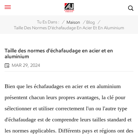
/
/
/
Tu Es Dans :
Maison
Blog
Taille Des Normes D'échafaudage En Acier Et En Aluminium
Taille des normes d'échafaudage en acier et en
aluminium
MAR 29, 2024
Bien que les échafaudages en acier et en aluminium
présentent chacun leurs propres avantages, la clé pour
sélectionner et utiliser correctement l'un ou l'autre type
d'échafaudage est de comprendre leurs tailles standard et
les normes applicables. Différents pays et régions ont des