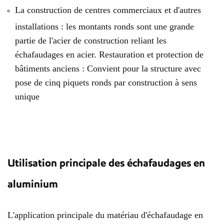
La construction de centres commerciaux et d'autres
installations : les montants ronds sont une grande
partie de l'acier de construction reliant les
échafaudages en acier. Restauration et protection de
bâtiments anciens : Convient pour la structure avec
pose de cinq piquets ronds par construction à sens
unique
Utilisation principale des échafaudages en
aluminium
L'application principale du matériau d'échafaudage en