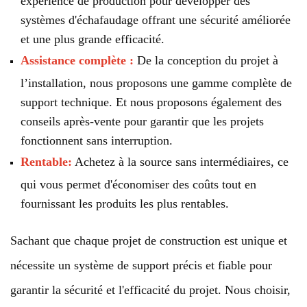
systèmes d'échafaudage offrant une sécurité améliorée
et une plus grande efficacité.
Assistance complète :
De la conception du projet à
l’installation, nous proposons une gamme complète de
support technique. Et nous proposons également des
conseils après-vente pour garantir que les projets
fonctionnent sans interruption.
Rentable:
Achetez à la source sans intermédiaires, ce
qui vous permet d'économiser des coûts tout en
fournissant les produits les plus rentables.
Sachant que chaque projet de construction est unique et
nécessite un système de support précis et fiable pour
garantir la sécurité et l'efficacité du projet. Nous choisir,