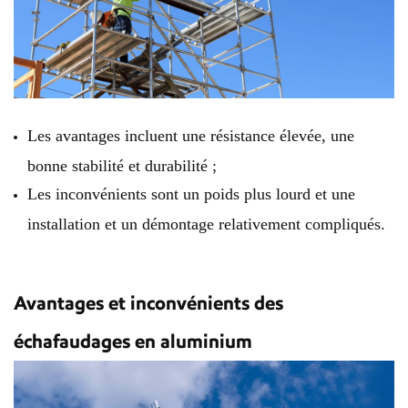
Les avantages incluent une résistance élevée, une
bonne stabilité et durabilité ;
Les inconvénients sont un poids plus lourd et une
installation et un démontage relativement compliqués.
Avantages et inconvénients des
échafaudages en aluminium