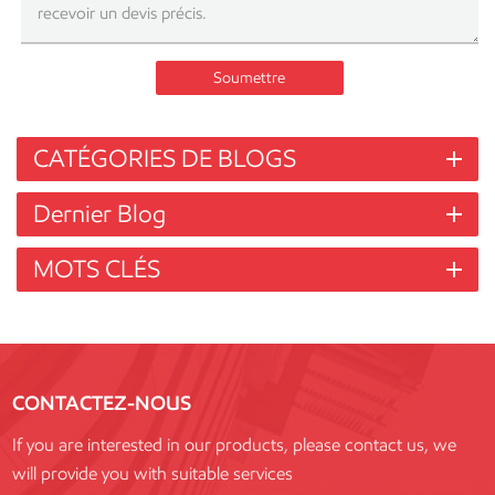
Soumettre
CATÉGORIES DE BLOGS
Dernier Blog
MOTS CLÉS
CONTACTEZ-NOUS
If you are interested in our products, please contact us, we
will provide you with suitable services