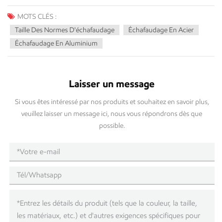
MOTS CLÉS :
Taille Des Normes D'échafaudage
Échafaudage En Acier
Échafaudage En Aluminium
Laisser un message
Si vous êtes intéressé par nos produits et souhaitez en savoir plus,
veuillez laisser un message ici, nous vous répondrons dès que
possible.