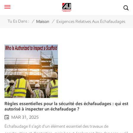
/
/
Tu Es Dans :
Maison
Exigences Relatives Aux Échafaudages
Règles essentielles pour la sécurité des échafaudages : qui est
autorisé à inspecter un échafaudage ?
MAR 31, 2025
Échafaudage Il s'agit d'un élément essentiel des travaux de