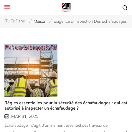
/
/
Tu Es Dans :
Maison
Exigence D'inspection Des Échafaudages
Règles essentielles pour la sécurité des échafaudages : qui est
autorisé à inspecter un échafaudage ?
MAR 31, 2025
Échafaudage Il s'agit d'un élément essentiel des travaux de