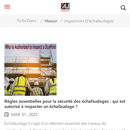
/
/
Tu Es Dans :
Maison
Inspections D'échafaudages
Règles essentielles pour la sécurité des échafaudages : qui est
autorisé à inspecter un échafaudage ?
MAR 31, 2025
Échafaudage Il s'agit d'un élément essentiel des travaux de