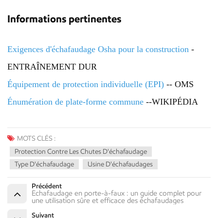
Informations pertinentes
Exigences d'échafaudage Osha pour la construction
-
ENTRAÎNEMENT DUR
Équipement de protection individuelle (EPI)
-- OMS
Énumération de plate-forme commune
--WIKIPÉDIA
MOTS CLÉS :
Protection Contre Les Chutes D'échafaudage
Type D'échafaudage
Usine D'échafaudages
Précédent
Échafaudage en porte-à-faux : un guide complet pour
une utilisation sûre et efficace des échafaudages
Suivant