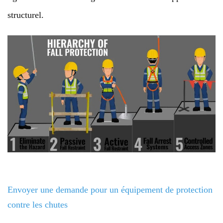
structurel.
Envoyer une demande pour un équipement de protection
contre les chutes