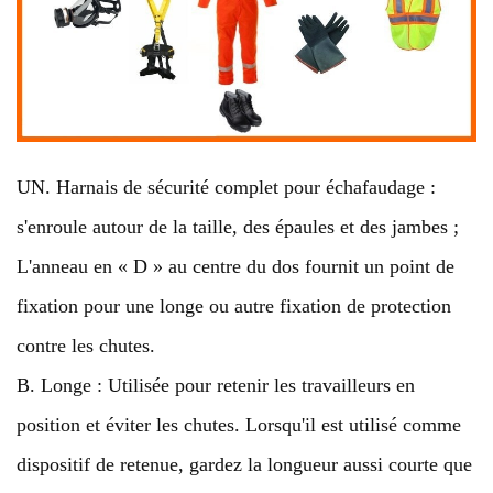
UN. Harnais de sécurité complet pour échafaudage :
s'enroule autour de la taille, des épaules et des jambes ;
L'anneau en « D » au centre du dos fournit un point de
fixation pour une longe ou autre fixation de protection
contre les chutes.
B. Longe : Utilisée pour retenir les travailleurs en
position et éviter les chutes. Lorsqu'il est utilisé comme
dispositif de retenue, gardez la longueur aussi courte que