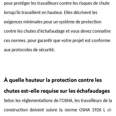
pour protéger les travailleurs contre les risques de chute
lorsqu'ils travaillent en hauteur. Elles décrivent les
exigences minimales pour un système de protection
contre les chutes d'échafaudage et vous devez connaître
ces normes. pour garantir que votre projet est conforme
aux protocoles de sécurité.
À quelle hauteur la protection contre les
chutes est-elle requise sur les échafaudages
Selon les réglementations de l'OSHA, les travailleurs de la
construction doivent suivre la norme OSHA 1926 L ci-