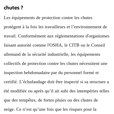
chutes ?
Les équipements de protection contre les chutes
protègent à la fois les travailleurs et l’environnement de
travail. Conformément aux réglementations d'organismes
faisant autorité comme l'OSHA, le CITB ou le Conseil
allemand de la sécurité industrielle, les équipements
collectifs de protection contre les chutes nécessitent une
inspection hebdomadaire par du personnel formé et
certifié.
L’échafaudage doit être inspecté si sa structure a
été modifiée ou après qu’il ait subi des intempéries telles
que des tempêtes, de fortes pluies ou des chutes de
neige. Ce n’est qu’une fois que les risques pour la