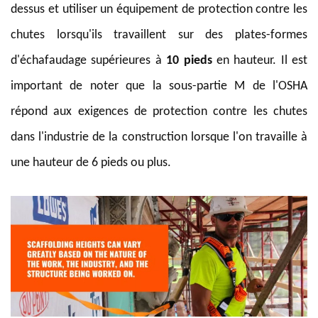
dessus et utiliser un équipement de protection contre les
chutes lorsqu'ils travaillent sur des plates-formes
d'échafaudage supérieures à
10 pieds
en hauteur. Il est
important de noter que la sous-partie M de l'OSHA
répond aux exigences de protection contre les chutes
dans l'industrie de la construction lorsque l'on travaille à
une hauteur de 6 pieds ou plus.