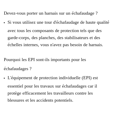
Devez-vous porter un harnais sur un échafaudage ?
Si vous utilisez une tour d'échafaudage de haute qualité
avec tous les composants de protection tels que des
garde-corps, des planches, des stabilisateurs et des
échelles internes, vous n'avez pas besoin de harnais.
Pourquoi les EPI sont-ils importants pour les
échafaudages ?
L'équipement de protection individuelle (EPI) est
essentiel pour les travaux sur échafaudages car il
protège efficacement les travailleurs contre les
blessures et les accidents potentiels.