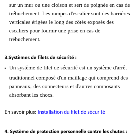
sur un mur ou une cloison et sert de poignée en cas de
trébuchement. Les rampes d'escalier sont des barrières
verticales érigées le long des côtés exposés des
escaliers pour fournir une prise en cas de
trébuchement.
3.Systèmes de filets de sécurité :
Un système de filet de sécurité est un système d'arrêt
traditionnel composé d'un maillage qui comprend des
panneaux, des connecteurs et d'autres composants
absorbant les chocs.
En savoir plus:
Installation du filet de sécurité
4. Système de protection personnelle contre les chutes :