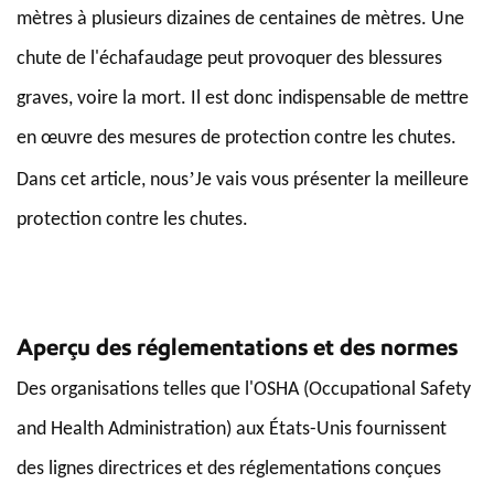
mètres à plusieurs dizaines de centaines de mètres. Une
chute de l'échafaudage peut provoquer des blessures
graves, voire la mort. Il est donc indispensable de mettre
en œuvre des mesures de protection contre les chutes.
’
Dans cet article, nous
Je vais vous présenter la meilleure
protection contre les chutes.
Aperçu des réglementations et des normes
Des organisations telles que l'OSHA (Occupational Safety
and Health Administration) aux États-Unis fournissent
des lignes directrices et des réglementations conçues