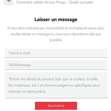
Comment utiliser Acrow Props – Guide complet
Laisser un message
Si vous êtes intéressé par nos produits et souhaitez en savoir plus,
veuillez laisser un message ici, nous vous répondrons dès que
possible.
Soumettre