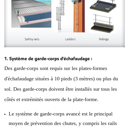
1. Système de garde-corps d'échafaudage :
Des garde-corps sont requis sur les plates-formes
d'échafaudage situées à 10 pieds (3 mètres) ou plus du
sol. Des garde-corps doivent être installés sur tous les
côtés et extrémités ouverts de la plate-forme.
Le système de garde-corps avancé est le principal
moyen de prévention des chutes, y compris les rails