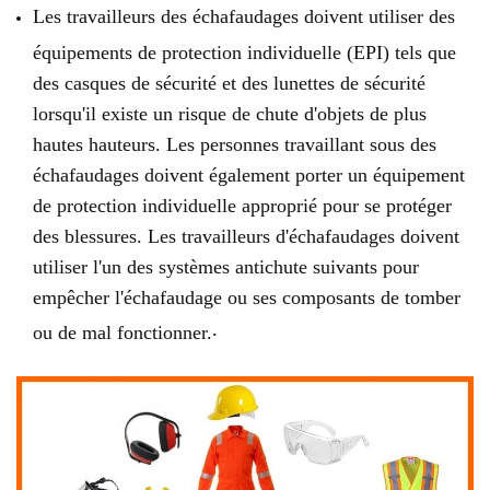
Les travailleurs des échafaudages doivent utiliser des
équipements de protection individuelle (EPI) tels que
des casques de sécurité et des lunettes de sécurité
lorsqu'il existe un risque de chute d'objets de plus
hautes hauteurs. Les personnes travaillant sous des
échafaudages doivent également porter un équipement
de protection individuelle approprié pour se protéger
des blessures. Les travailleurs d'échafaudages doivent
utiliser l'un des systèmes antichute suivants pour
empêcher l'échafaudage ou ses composants de tomber
.
ou de mal fonctionner.