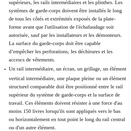
supérieurs, les rails intermédiaires et les plinthes. Les
systèmes de garde-corps doivent être installés le long
de tous les côtés et extrémités exposés de la plate-
forme avant que l'utilisation de l'échafaudage soit
autorisée, sauf par les installateurs et les démonteurs.
La surface du garde-corps doit être capable
d’empêcher les perforations, les déchirures et les
accrocs de vêtements.
Un rail intermédiaire, un écran, un grillage, un élément
vertical intermédiaire, une plaque pleine ou un élément
structurel comparable doit être positionné entre le rail
supérieur du système de garde-corps et la surface de
travail. Ces éléments doivent résister à une force d'au
moins 150 livres lorsqu'ils sont appliqués vers le bas
ou horizontalement en tout point le long du rail central
ou d'un autre élément.