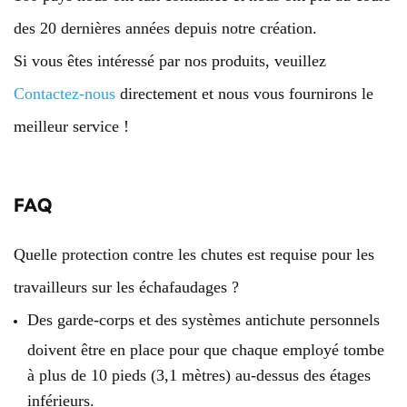
des 20 dernières années depuis notre création.
Si vous êtes intéressé par nos produits, veuillez
Contactez-nous
directement et nous vous fournirons le
meilleur service !
FAQ
Quelle protection contre les chutes est requise pour les
travailleurs sur les échafaudages ?
Des garde-corps et des systèmes antichute personnels
doivent être en place pour que chaque employé tombe
à plus de 10 pieds (3,1 mètres) au-dessus des étages
inférieurs.