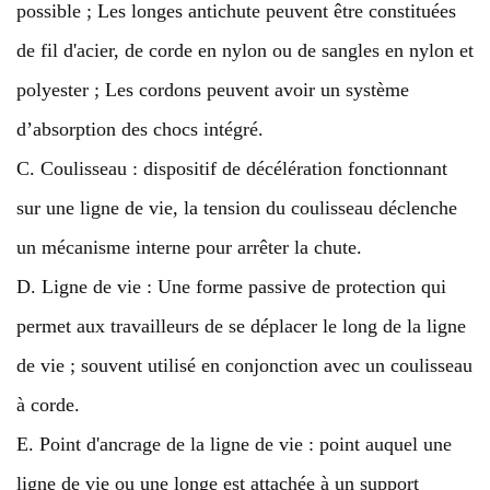
possible ; Les longes antichute peuvent être constituées
de fil d'acier, de corde en nylon ou de sangles en nylon et
polyester ; Les cordons peuvent avoir un système
d’absorption des chocs intégré.
C. Coulisseau : dispositif de décélération fonctionnant
sur une ligne de vie, la tension du coulisseau déclenche
un mécanisme interne pour arrêter la chute.
D. Ligne de vie : Une forme passive de protection qui
permet aux travailleurs de se déplacer le long de la ligne
de vie ; souvent utilisé en conjonction avec un coulisseau
à corde.
E. Point d'ancrage de la ligne de vie : point auquel une
ligne de vie ou une longe est attachée à un support