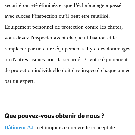
sécurité ont été éliminés et que l’échafaudage a passé
avec succès l’inspection qu’il peut être réutilisé.
Équipement personnel de protection contre les chutes,
vous devez l'inspecter avant chaque utilisation et le
remplacer par un autre équipement s'il y a des dommages
ou d'autres risques pour la sécurité. Et votre équipement
de protection individuelle doit être inspecté chaque année
par un expert.
Que pouvez-vous obtenir de nous ?
Bâtiment AJ
met toujours en œuvre le concept de