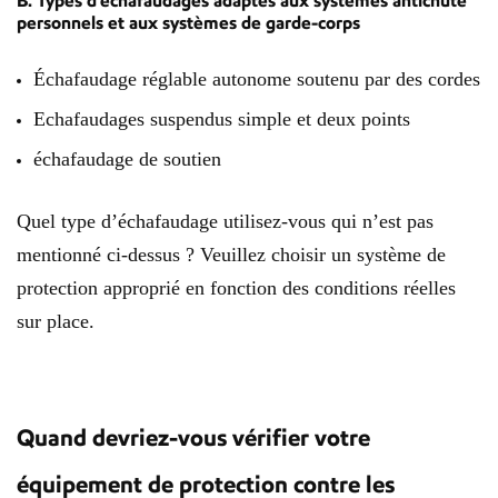
personnels et aux systèmes de garde-corps
Échafaudage réglable autonome soutenu par des cordes
Echafaudages suspendus simple et deux points
échafaudage de soutien
Quel type d’échafaudage utilisez-vous qui n’est pas
mentionné ci-dessus ? Veuillez choisir un système de
protection approprié en fonction des conditions réelles
sur place.
Quand devriez-vous vérifier votre
équipement de protection contre les