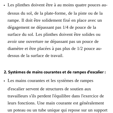
Les plinthes doivent être à au moins quatre pouces au-
dessus du sol, de la plate-forme, de la piste ou de la
rampe. Il doit être solidement fixé en place avec un
dégagement ne dépassant pas 1/4 de pouce de la
surface du sol. Les plinthes doivent être solides ou
avoir une ouverture ne dépassant pas un pouce de
diamètre et être placées à pas plus de 1/2 pouce au-
dessus de la surface de travail.
2. Systèmes de mains courantes et de rampes d'escalier :
Les mains courantes et les systèmes de rampes
d'escalier servent de structures de soutien aux
travailleurs s'ils perdent l'équilibre dans l'exercice de
leurs fonctions. Une main courante est généralement
un poteau ou un tube unique qui repose sur un support