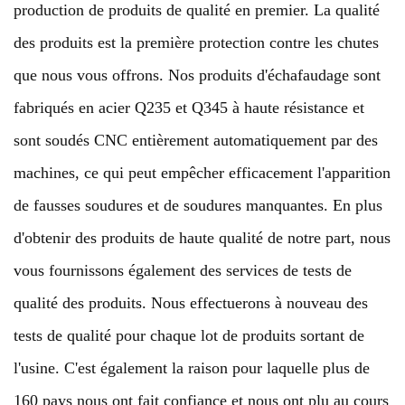
production de produits de qualité en premier. La qualité
des produits est la première protection contre les chutes
que nous vous offrons. Nos produits d'échafaudage sont
fabriqués en acier Q235 et Q345 à haute résistance et
sont soudés CNC entièrement automatiquement par des
machines, ce qui peut empêcher efficacement l'apparition
de fausses soudures et de soudures manquantes. En plus
d'obtenir des produits de haute qualité de notre part, nous
vous fournissons également des services de tests de
qualité des produits. Nous effectuerons à nouveau des
tests de qualité pour chaque lot de produits sortant de
l'usine. C'est également la raison pour laquelle plus de
160 pays nous ont fait confiance et nous ont plu au cours