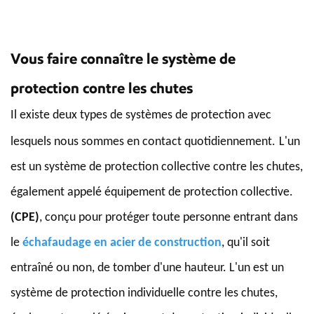
Vous faire connaître le système de
protection contre les chutes
Il existe deux types de systèmes de protection avec
lesquels nous sommes en contact quotidiennement.
L'un
est un système de protection collective contre les chutes,
également appelé équipement de protection collective.
(CPE)
, conçu pour protéger toute personne entrant dans
le
échafaudage en acier de construction
, qu'il soit
entraîné ou non, de tomber d'une hauteur. L'un est un
système de protection individuelle contre les chutes,