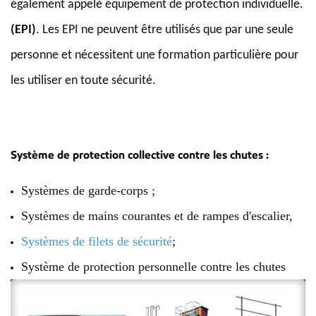
également appelé équipement de protection individuelle.
(EPI)
. Les EPI ne peuvent être utilisés que par une seule
personne et nécessitent une formation particulière pour
les utiliser en toute sécurité.
Système de protection collective contre les chutes :
Systèmes de garde-corps ;
Systèmes de mains courantes et de rampes d'escalier,
Systèmes de filets de sécurité
;
Système de protection personnelle contre les chutes