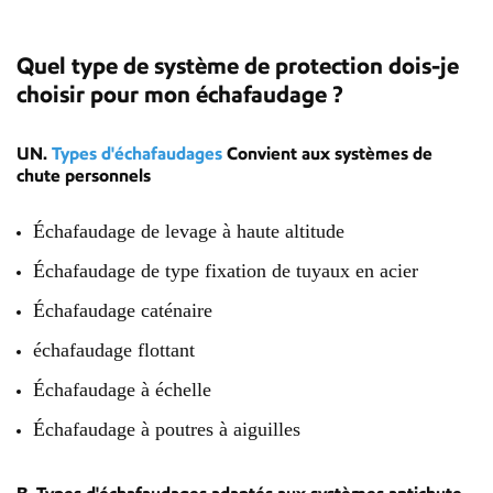
Quel type de système de protection dois-je
choisir pour mon échafaudage ?
UN.
Types d'échafaudages
Convient aux systèmes de
chute personnels
Échafaudage de levage à haute altitude
Échafaudage de type fixation de tuyaux en acier
Échafaudage caténaire
échafaudage flottant
Échafaudage à échelle
Échafaudage à poutres à aiguilles
B. Types d'échafaudages adaptés aux systèmes antichute