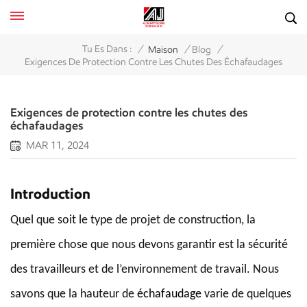
/
/
/
Tu Es Dans :
Maison
Blog
Exigences De Protection Contre Les Chutes Des Échafaudages
Exigences de protection contre les chutes des
échafaudages
MAR 11, 2024
Introduction
Quel que soit le type de projet de construction, la
première chose que nous devons garantir est la sécurité
des travailleurs et de l’environnement de travail. Nous
savons que la hauteur de
échafaudage
varie de quelques