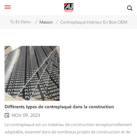
/
/
Tu Es Dans :
Maison
Contreplaqué Intérieur En Bois OEM
Différents types de contreplaqué dans la construction
NOV 09, 2023
Le contreplaqué est un matériau de construction exceptionnellement
adaptable, essentiel dans de nombreux projets de construction et de