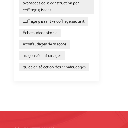
avantages de la construction par
coffrage glissant
coffrage glissant vs coffrage sautant
Échafaudage simple
échafaudages de maçons
maçons échafaudages
guide de sélection des échafaudages