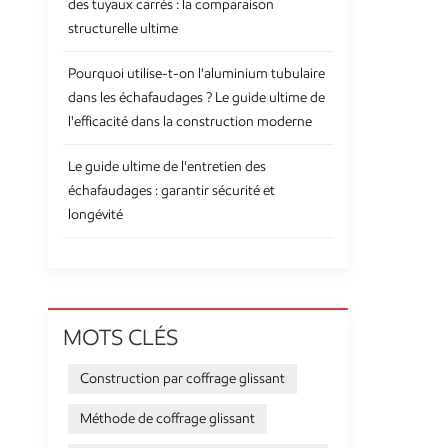
des tuyaux carrés : la comparaison
structurelle ultime
Pourquoi utilise-t-on l'aluminium tubulaire
dans les échafaudages ? Le guide ultime de
l'efficacité dans la construction moderne
Le guide ultime de l'entretien des
échafaudages : garantir sécurité et
longévité
MOTS CLÉS
Construction par coffrage glissant
Méthode de coffrage glissant