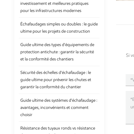
investissement et meilleures pratiques
pour les infrastructures modernes
Échafaudages simples ou doubles : le guide
ultime pour les projets de construction
Guide ultime des types d'équipements de
protection antichute : garantir la sécurité
Si v
et la conformité des chantiers
Sécurité des échelles d'échafaudage : le
guide ultime pour prévenir les chutes et
garantir la conformité du chantier
Guide ultime des systèmes d'échafaudage :
avantages, inconvénients et comment
choisir
Résistance des tuyaux ronds vs résistance