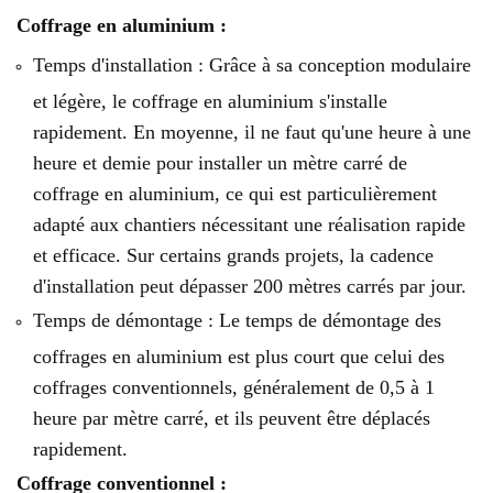
Coffrage en aluminium :
Temps d'installation : Grâce à sa conception modulaire
et légère, le coffrage en aluminium s'installe
rapidement. En moyenne, il ne faut qu'une heure à une
heure et demie pour installer un mètre carré de
coffrage en aluminium, ce qui est particulièrement
adapté aux chantiers nécessitant une réalisation rapide
et efficace. Sur certains grands projets, la cadence
d'installation peut dépasser 200 mètres carrés par jour.
Temps de démontage : Le temps de démontage des
coffrages en aluminium est plus court que celui des
coffrages conventionnels, généralement de 0,5 à 1
heure par mètre carré, et ils peuvent être déplacés
rapidement.
Coffrage conventionnel :