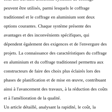
peuvent être utilisés, parmi lesquels le coffrage
traditionnel et le coffrage en aluminium sont deux
options courantes. Chaque système présente des
avantages et des inconvénients spécifiques, qui
dépendent également des exigences et de l'envergure des
projets. La connaissance des caractéristiques du coffrage
en aluminium et du coffrage traditionnel permettra aux
constructeurs de faire des choix plus éclairés lors des
phases de planification et de mise en œuvre, contribuant
ainsi à l'avancement des travaux, à la réduction des coûts
et à l'amélioration de la qualité.
Un article détaillé, analysant la rapidité, le coût, la