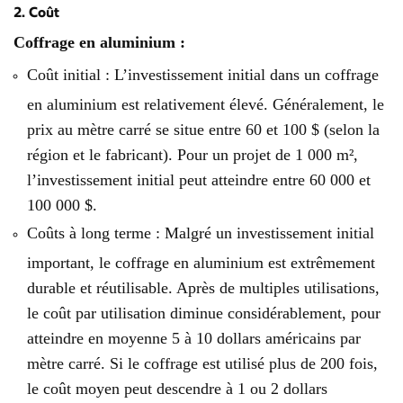
2. Coût
Coffrage en aluminium :
Coût initial : L’investissement initial dans un coffrage
en aluminium est relativement élevé. Généralement, le
prix au mètre carré se situe entre 60 et 100 $ (selon la
région et le fabricant). Pour un projet de 1 000 m²,
l’investissement initial peut atteindre entre 60 000 et
100 000 $.
Coûts à long terme : Malgré un investissement initial
important, le coffrage en aluminium est extrêmement
durable et réutilisable. Après de multiples utilisations,
le coût par utilisation diminue considérablement, pour
atteindre en moyenne 5 à 10 dollars américains par
mètre carré. Si le coffrage est utilisé plus de 200 fois,
le coût moyen peut descendre à 1 ou 2 dollars