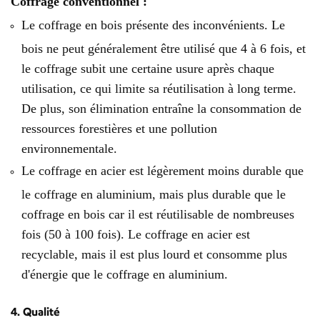
Coffrage conventionnel :
Le coffrage en bois présente des inconvénients. Le
bois ne peut généralement être utilisé que 4 à 6 fois, et
le coffrage subit une certaine usure après chaque
utilisation, ce qui limite sa réutilisation à long terme.
De plus, son élimination entraîne la consommation de
ressources forestières et une pollution
environnementale.
Le coffrage en acier est légèrement moins durable que
le coffrage en aluminium, mais plus durable que le
coffrage en bois car il est réutilisable de nombreuses
fois (50 à 100 fois). Le coffrage en acier est
recyclable, mais il est plus lourd et consomme plus
d'énergie que le coffrage en aluminium.
4. Qualité