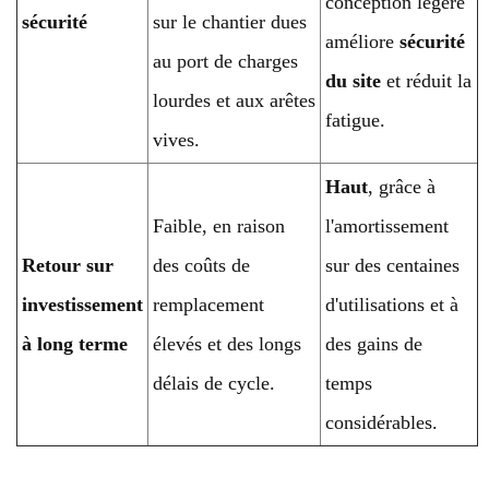
conception légère
sécurité
sur le chantier dues
améliore
sécurité
au port de charges
du site
et réduit la
lourdes et aux arêtes
fatigue.
vives.
Haut
, grâce à
Faible, en raison
l'amortissement
Retour sur
des coûts de
sur des centaines
investissement
remplacement
d'utilisations et à
à long terme
élevés et des longs
des gains de
délais de cycle.
temps
considérables.