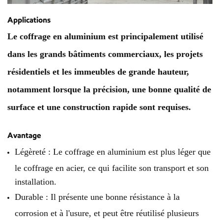
Applications
Le coffrage en aluminium est principalement utilisé
dans les grands bâtiments commerciaux, les projets
résidentiels et les immeubles de grande hauteur,
notamment lorsque la précision, une bonne qualité de
surface et une construction rapide sont requises.
Avantage
Légèreté : Le coffrage en aluminium est plus léger que
le coffrage en acier, ce qui facilite son transport et son
installation.
Durable : Il présente une bonne résistance à la
corrosion et à l'usure, et peut être réutilisé plusieurs