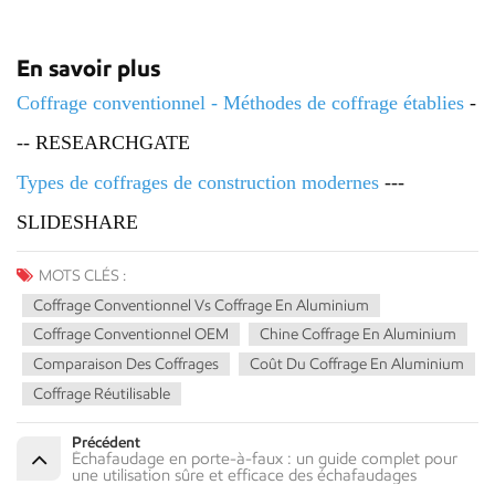
En savoir plus
Coffrage conventionnel - Méthodes de coffrage établies
-
-- RESEARCHGATE
Types de coffrages de construction modernes
---
SLIDESHARE
MOTS CLÉS :
Coffrage Conventionnel Vs Coffrage En Aluminium
Coffrage Conventionnel OEM
Chine Coffrage En Aluminium
Comparaison Des Coffrages
Coût Du Coffrage En Aluminium
Coffrage Réutilisable
Précédent
Échafaudage en porte-à-faux : un guide complet pour
une utilisation sûre et efficace des échafaudages