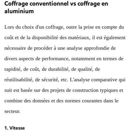
Coffrage conventionnel vs coffrage en
aluminium
Lors du choix d'un coffrage, outre la prise en compte du
coût et de la disponibilité des matériaux, il est également
nécessaire de procéder à une analyse approfondie de
divers aspects de performance, notamment en termes de
rapidité, de coût, de durabilité, de qualité, de
réutilisabilité, de sécurité, etc. L'analyse comparative qui
suit est basée sur des projets de construction typiques et
combine des données et des normes courantes dans le
secteur.
1. Vitesse