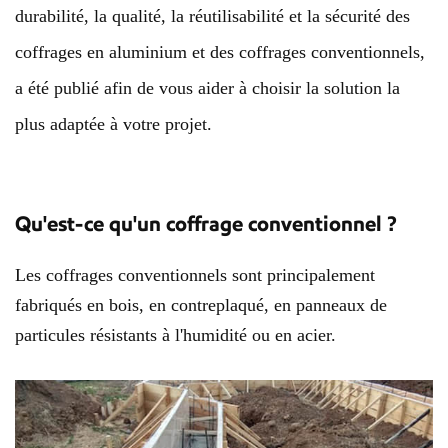
durabilité, la qualité, la réutilisabilité et la sécurité des
coffrages en aluminium et des coffrages conventionnels,
a été publié afin de vous aider à choisir la solution la
plus adaptée à votre projet.
Qu'est-ce qu'un coffrage conventionnel ?
Les coffrages conventionnels sont principalement
fabriqués en bois, en contreplaqué, en panneaux de
particules résistants à l'humidité ou en acier.