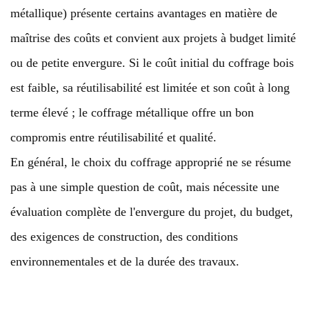
métallique) présente certains avantages en matière de
maîtrise des coûts et convient aux projets à budget limité
ou de petite envergure. Si le coût initial du coffrage bois
est faible, sa réutilisabilité est limitée et son coût à long
terme élevé ; le coffrage métallique offre un bon
compromis entre réutilisabilité et qualité.
En général, le choix du coffrage approprié ne se résume
pas à une simple question de coût, mais nécessite une
évaluation complète de l'envergure du projet, du budget,
des exigences de construction, des conditions
environnementales et de la durée des travaux.