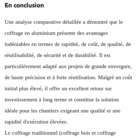
En conclusion
Une analyse comparative détaillée a démontré que le
coffrage en aluminium présente des avantages
indéniables en termes de rapidité, de coût, de qualité, de
réutilisabilité, de sécurité et de durabilité. Il est
particulièrement adapté aux projets de grande envergure,
de haute précision et à forte réutilisation. Malgré un coût
initial plus élevé, il offre un excellent retour sur
investissement à long terme et constitue la solution
idéale pour les chantiers exigeant une qualité et une
rapidité d'exécution élevées.
Le coffrage traditionnel (coffrage bois et coffrage