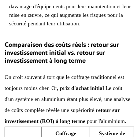
davantage d'équipements pour leur manutention et leur
mise en œuvre, ce qui augmente les risques pour la
sécurité pendant leur utilisation.
Comparaison des coûts réels : retour sur
investissement initial vs. retour sur
investissement à long terme
On croit souvent à tort que le coffrage traditionnel est
toujours moins cher. Or,
prix d'achat initial
Le coût
d'un système en aluminium étant plus élevé, une analyse
de coûts complète révèle une supériorité
retour sur
investissement (ROI) à long terme
pour l'aluminium.
Coffrage
Système de