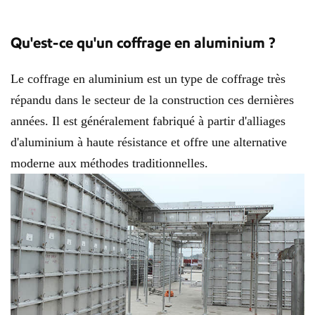
Qu'est-ce qu'un coffrage en aluminium ?
Le coffrage en aluminium est un type de coffrage très
répandu dans le secteur de la construction ces dernières
années. Il est généralement fabriqué à partir d'alliages
d'aluminium à haute résistance et offre une alternative
moderne aux méthodes traditionnelles.