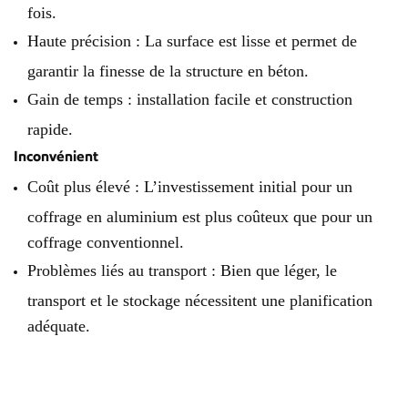
fois.
Haute précision : La surface est lisse et permet de
garantir la finesse de la structure en béton.
Gain de temps : installation facile et construction
rapide.
Inconvénient
Coût plus élevé : L’investissement initial pour un
coffrage en aluminium est plus coûteux que pour un
coffrage conventionnel.
Problèmes liés au transport : Bien que léger, le
transport et le stockage nécessitent une planification
adéquate.