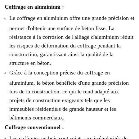
Coffrage en aluminium :
Le coffrage en aluminium offre une grande précision et
permet d'obtenir une surface de béton lisse. La
résistance à la corrosion de l'alliage d'aluminium réduit
les risques de déformation du coffrage pendant la
construction, garantissant ainsi la qualité de la
structure en béton.
Grâce à la conception précise du coffrage en
aluminium, le béton bénéficie d'une grande précision
lors de la construction, ce qui le rend adapté aux
projets de construction exigeants tels que les
immeubles résidentiels de grande hauteur et les
bâtiments commerciaux.
Coffrage conventionnel :
Les coffrages en bois sont sujets aux irrégularités de