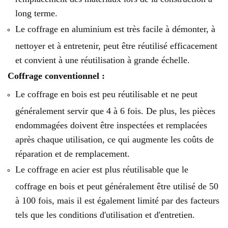
long terme.
Le coffrage en aluminium est très facile à démonter, à
nettoyer et à entretenir, peut être réutilisé efficacement
et convient à une réutilisation à grande échelle.
Coffrage conventionnel :
Le coffrage en bois est peu réutilisable et ne peut
généralement servir que 4 à 6 fois. De plus, les pièces
endommagées doivent être inspectées et remplacées
après chaque utilisation, ce qui augmente les coûts de
réparation et de remplacement.
Le coffrage en acier est plus réutilisable que le
coffrage en bois et peut généralement être utilisé de 50
à 100 fois, mais il est également limité par des facteurs
tels que les conditions d'utilisation et d'entretien.