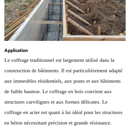
Application
Le coffrage traditionnel est largement utilisé dans la
construction de bâtiments. Il est particulièrement adapté
aux immeubles résidentiels, aux ponts et aux bâtiments
de faible hauteur. Le coffrage en bois convient aux
structures curvilignes et aux formes délicates. Le
coffrage en acier est quant à lui idéal pour les structures
en béton nécessitant précision et grande résistance.