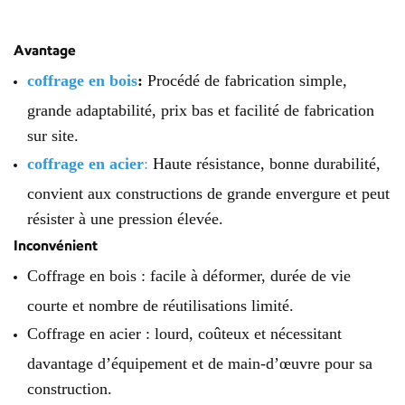
Avantage
coffrage en bois
:
Procédé de fabrication simple,
grande adaptabilité, prix bas et facilité de fabrication
sur site.
coffrage en acier
:
Haute résistance, bonne durabilité,
convient aux constructions de grande envergure et peut
résister à une pression élevée.
Inconvénient
Coffrage en bois : facile à déformer, durée de vie
courte et nombre de réutilisations limité.
Coffrage en acier : lourd, coûteux et nécessitant
davantage d’équipement et de main-d’œuvre pour sa
construction.