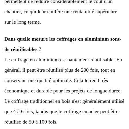
permettent de réduire considérablement le coût d'un
chantier, ce qui leur confère une rentabilité supérieure
sur le long terme.
Dans quelle mesure les coffrages en aluminium sont-
ils réutilisables ?
Le coffrage en aluminium est hautement réutilisable. En
général, il peut être réutilisé plus de 200 fois, tout en
conservant une qualité optimale. Cela le rend très
économique et durable pour les projets de longue durée.
Le coffrage traditionnel en bois n'est généralement utilisé
que 4 à 6 fois, tandis que le coffrage en acier peut être
réutilisé de 50 à 100 fois.