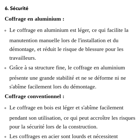
6. Sécurité
Coffrage en aluminium :
Le coffrage en aluminium est léger, ce qui facilite la
manutention manuelle lors de l'installation et du
démontage, et réduit le risque de blessure pour les
travailleurs.
Grâce à sa structure fine, le coffrage en aluminium
présente une grande stabilité et ne se déforme ni ne
s'abîme facilement lors du démontage.
Coffrage conventionnel :
Le coffrage en bois est léger et s'abîme facilement
pendant son utilisation, ce qui peut accroître les risques
pour la sécurité lors de la construction.
Les coffrages en acier sont lourds et nécessitent