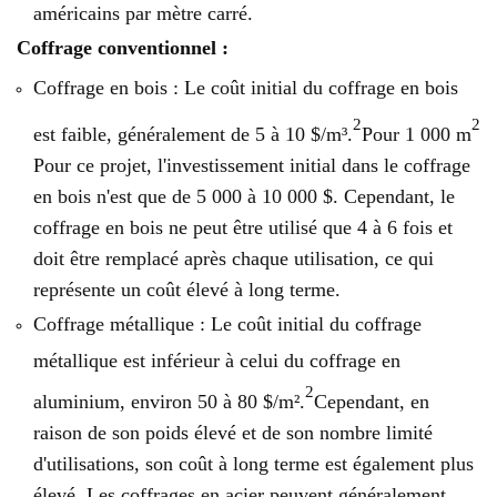
américains par mètre carré.
Coffrage conventionnel :
Coffrage en bois : Le coût initial du coffrage en bois
2
2
est faible, généralement de 5 à 10 $/m³.
Pour 1 000 m
Pour ce projet, l'investissement initial dans le coffrage
en bois n'est que de 5 000 à 10 000 $. Cependant, le
coffrage en bois ne peut être utilisé que 4 à 6 fois et
doit être remplacé après chaque utilisation, ce qui
représente un coût élevé à long terme.
Coffrage métallique : Le coût initial du coffrage
métallique est inférieur à celui du coffrage en
2
aluminium, environ 50 à 80 $/m².
Cependant, en
raison de son poids élevé et de son nombre limité
d'utilisations, son coût à long terme est également plus
élevé. Les coffrages en acier peuvent généralement