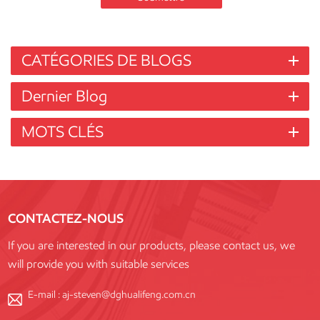
CATÉGORIES DE BLOGS
Dernier Blog
MOTS CLÉS
CONTACTEZ-NOUS
If you are interested in our products, please contact us, we
will provide you with suitable services
E-mail :
aj-steven@dghualifeng.com.cn