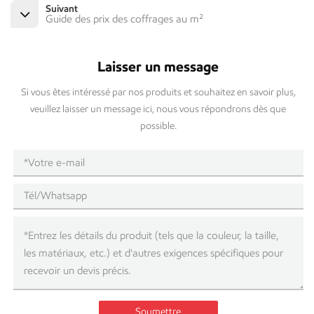
Suivant
Guide des prix des coffrages au m²
Laisser un message
Si vous êtes intéressé par nos produits et souhaitez en savoir plus,
veuillez laisser un message ici, nous vous répondrons dès que
possible.
Soumettre