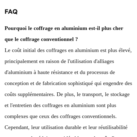
FAQ
Pourquoi le coffrage en aluminium est-il plus cher
que le coffrage conventionnel ?
Le coût initial des coffrages en aluminium est plus élevé,
principalement en raison de l'utilisation d'alliages
d'aluminium à haute résistance et du processus de
conception et de fabrication sophistiqué qui engendre des
coûts supplémentaires. De plus, le transport, le stockage
et l'entretien des coffrages en aluminium sont plus
complexes que ceux des coffrages conventionnels.
Cependant, leur utilisation durable et leur réutilisabilité