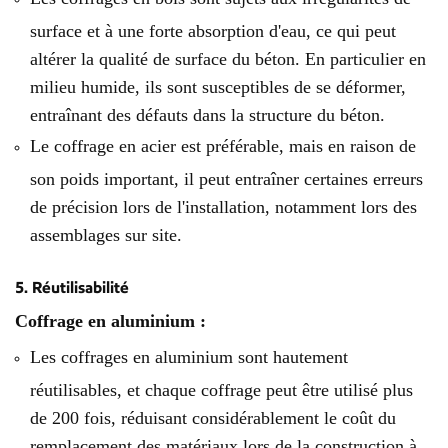
surface et à une forte absorption d'eau, ce qui peut
altérer la qualité de surface du béton. En particulier en
milieu humide, ils sont susceptibles de se déformer,
entraînant des défauts dans la structure du béton.
Le coffrage en acier est préférable, mais en raison de
son poids important, il peut entraîner certaines erreurs
de précision lors de l'installation, notamment lors des
assemblages sur site.
5. Réutilisabilité
Coffrage en aluminium :
Les coffrages en aluminium sont hautement
réutilisables, et chaque coffrage peut être utilisé plus
de 200 fois, réduisant considérablement le coût du
remplacement des matériaux lors de la construction à