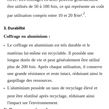
être utilisés de 50 à 100 fois, ce qui représente un coût
2
par utilisation compris entre 10 et 20 $/m².
.
3. Durabilité
Coffrage en aluminium :
Le coffrage en aluminium est très durable et le
matériau lui-même est recyclable. Il possède une
longue durée de vie et peut généralement être utilisé
plus de 200 fois. Après chaque utilisation, il conserve
une grande résistance et reste intact, réduisant ainsi le
gaspillage des ressources.
L'aluminium possède un taux de recyclage élevé et
peut être réutilisé après recyclage, réduisant ainsi
l'impact sur l'environnement.