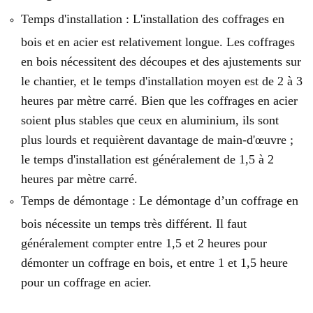
Temps d'installation : L'installation des coffrages en
bois et en acier est relativement longue. Les coffrages
en bois nécessitent des découpes et des ajustements sur
le chantier, et le temps d'installation moyen est de 2 à 3
heures par mètre carré. Bien que les coffrages en acier
soient plus stables que ceux en aluminium, ils sont
plus lourds et requièrent davantage de main-d'œuvre ;
le temps d'installation est généralement de 1,5 à 2
heures par mètre carré.
Temps de démontage : Le démontage d’un coffrage en
bois nécessite un temps très différent. Il faut
généralement compter entre 1,5 et 2 heures pour
démonter un coffrage en bois, et entre 1 et 1,5 heure
pour un coffrage en acier.