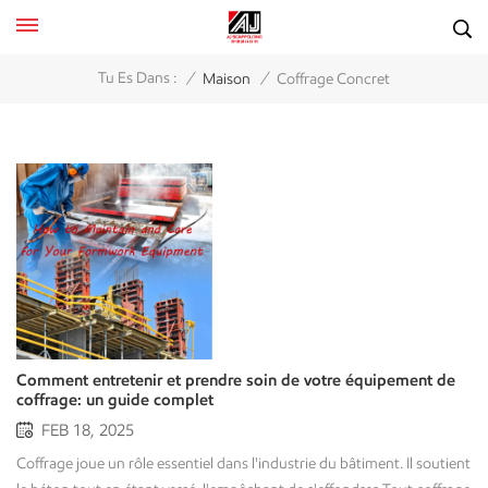
/
/
Tu Es Dans :
Maison
Coffrage Concret
Comment entretenir et prendre soin de votre équipement de
coffrage: un guide complet
FEB 18, 2025
Coffrage joue un rôle essentiel dans l'industrie du bâtiment. Il soutient