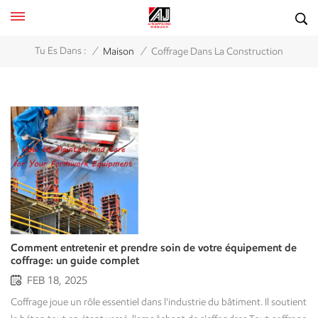
/
/
Tu Es Dans :
Maison
Coffrage Dans La Construction
Comment entretenir et prendre soin de votre équipement de
coffrage: un guide complet
FEB 18, 2025
Coffrage joue un rôle essentiel dans l'industrie du bâtiment. Il soutient