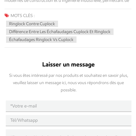
MOTS CLÉS :
Ringlock Contre Cuplock
Différence Entre Les Échafaudages Cuplock Et Ringlock
Échafaudages Ringlock Vs Cuplock
Laisser un message
Si vous êtes intéressé par nos produits et souhaitez en savoir plus,
veuillez laisser un message ici, nous vous répondrons dès que
possible.