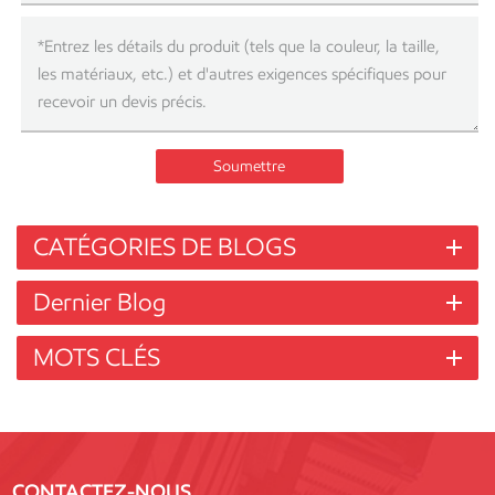
Soumettre
CATÉGORIES DE BLOGS
Dernier Blog
MOTS CLÉS
CONTACTEZ-NOUS