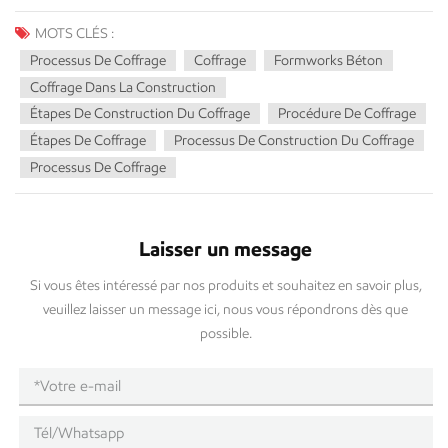
MOTS CLÉS :
Processus De Coffrage
Coffrage
Formworks Béton
Coffrage Dans La Construction
Étapes De Construction Du Coffrage
Procédure De Coffrage
Étapes De Coffrage
Processus De Construction Du Coffrage
Processus De Coffrage
Laisser un message
Si vous êtes intéressé par nos produits et souhaitez en savoir plus,
veuillez laisser un message ici, nous vous répondrons dès que
possible.