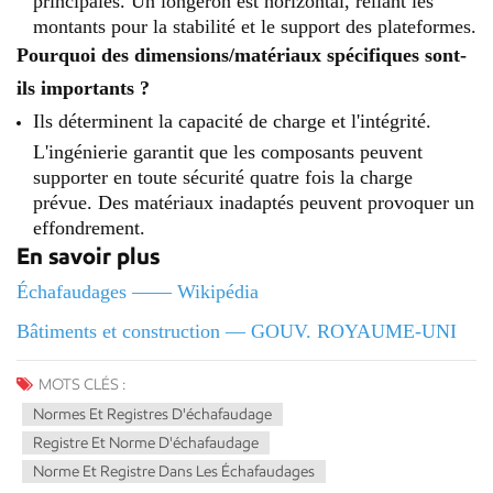
montants pour la stabilité et le support des plateformes.
Pourquoi des dimensions/matériaux spécifiques sont-
ils importants ?
Ils déterminent la capacité de charge et l'intégrité.
L'ingénierie garantit que les composants peuvent
supporter en toute sécurité quatre fois la charge
prévue. Des matériaux inadaptés peuvent provoquer un
effondrement.
En savoir plus
Échafaudages —— Wikipédia
Bâtiments et construction — GOUV. ROYAUME-UNI
MOTS CLÉS :
Normes Et Registres D'échafaudage
Registre Et Norme D'échafaudage
Norme Et Registre Dans Les Échafaudages