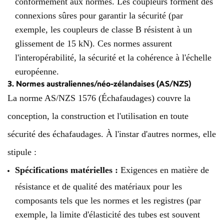
conformément aux normes. Les coupleurs forment des
connexions sûres pour garantir la sécurité (par
exemple, les coupleurs de classe B résistent à un
glissement de 15 kN). Ces normes assurent
l'interopérabilité, la sécurité et la cohérence à l'échelle
européenne.
3. Normes australiennes/néo-zélandaises (AS/NZS)
La norme AS/NZS 1576 (Échafaudages) couvre la
conception, la construction et l'utilisation en toute
sécurité des échafaudages. À l'instar d'autres normes, elle
stipule :
Spécifications matérielles :
Exigences en matière de
résistance et de qualité des matériaux pour les
composants tels que les normes et les registres (par
exemple, la limite d'élasticité des tubes est souvent