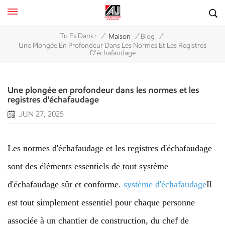
/
/
/
Tu Es Dans :
Maison
Blog
Une Plongée En Profondeur Dans Les Normes Et Les Registres
D'échafaudage
Une plongée en profondeur dans les normes et les
registres d'échafaudage
JUN 27, 2025
Les normes d'échafaudage et les registres d'échafaudage
sont des éléments essentiels de tout système
d'échafaudage sûr et conforme.
système d'échafaudage
Il
est tout simplement essentiel pour chaque personne
associée à un chantier de construction, du chef de