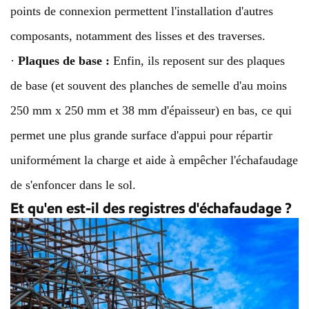
points de connexion permettent l'installation d'autres
composants, notamment des lisses et des traverses.
·
Plaques de base :
Enfin, ils reposent sur des plaques
de base (et souvent des planches de semelle d'au moins
250 mm x 250 mm et 38 mm d'épaisseur) en bas, ce qui
permet une plus grande surface d'appui pour répartir
uniformément la charge et aide à empêcher l'échafaudage
de s'enfoncer dans le sol.
Et qu'en est-il des registres d'échafaudage ?