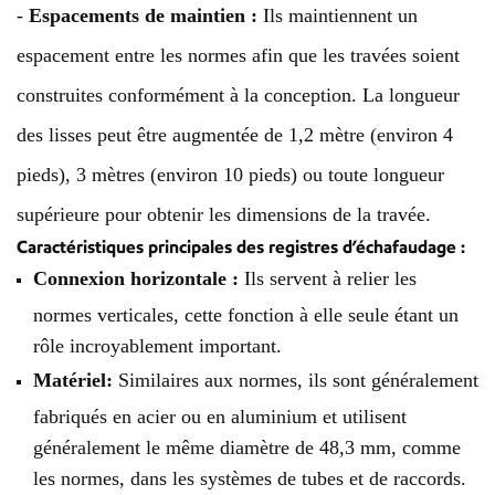
-
Espacements de maintien :
Ils maintiennent un
espacement entre les normes afin que les travées soient
construites conformément à la conception. La longueur
des lisses peut être augmentée de 1,2 mètre (environ 4
pieds), 3 mètres (environ 10 pieds) ou toute longueur
supérieure pour obtenir les dimensions de la travée.
Caractéristiques principales des registres d’échafaudage :
Connexion horizontale :
Ils servent à relier les
normes verticales, cette fonction à elle seule étant un
rôle incroyablement important.
Matériel:
Similaires aux normes, ils sont généralement
fabriqués en acier ou en aluminium et utilisent
généralement le même diamètre de 48,3 mm, comme
les normes, dans les systèmes de tubes et de raccords.