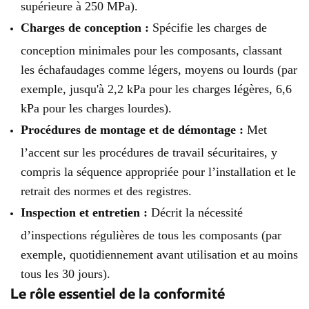
supérieure à 250 MPa).
Charges de conception :
Spécifie les charges de
conception minimales pour les composants, classant
les échafaudages comme légers, moyens ou lourds (par
exemple, jusqu'à 2,2 kPa pour les charges légères, 6,6
kPa pour les charges lourdes).
Procédures de montage et de démontage :
Met
l’accent sur les procédures de travail sécuritaires, y
compris la séquence appropriée pour l’installation et le
retrait des normes et des registres.
Inspection et entretien :
Décrit la nécessité
d’inspections régulières de tous les composants (par
exemple, quotidiennement avant utilisation et au moins
tous les 30 jours).
Le rôle essentiel de la conformité