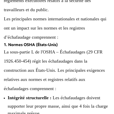
règlements exécutoires relatifs à la sécurité des
travailleurs et du public.
Les principales normes internationales et nationales qui
ont un impact sur les normes et les registres
d’échafaudage comprennent :
1. Normes OSHA (États-Unis)
La sous-partie L de l'OSHA – Échafaudages (29 CFR
1926.450-454) régit les échafaudages dans la
construction aux États-Unis. Les principales exigences
relatives aux normes et registres relatifs aux
échafaudages comprennent :
Intégrité structurelle :
Les échafaudages doivent
supporter leur propre masse, ainsi que 4 fois la charge
maximale prévue.