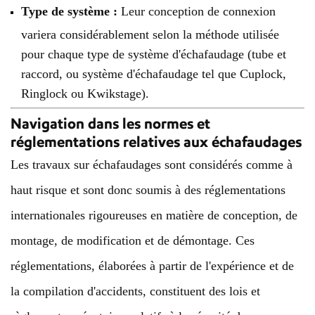
Type de système :
Leur conception de connexion
variera considérablement selon la méthode utilisée
pour chaque type de système d'échafaudage (tube et
raccord, ou système d'échafaudage tel que Cuplock,
Ringlock ou Kwikstage).
Navigation dans les normes et
réglementations relatives aux échafaudages
Les travaux sur échafaudages sont considérés comme à
haut risque et sont donc soumis à des réglementations
internationales rigoureuses en matière de conception, de
montage, de modification et de démontage. Ces
réglementations, élaborées à partir de l'expérience et de
la compilation d'accidents, constituent des lois et