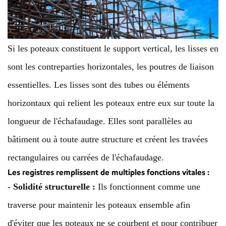
Si les poteaux constituent le support vertical, les lisses en
sont les contreparties horizontales, les poutres de liaison
essentielles. Les lisses sont des tubes ou éléments
horizontaux qui relient les poteaux entre eux sur toute la
longueur de l'échafaudage. Elles sont parallèles au
bâtiment ou à toute autre structure et créent les travées
rectangulaires ou carrées de l'échafaudage.
Les registres remplissent de multiples fonctions vitales :
-
Solidité structurelle :
Ils fonctionnent comme une
traverse pour maintenir les poteaux ensemble afin
d'éviter que les poteaux ne se courbent et pour contribuer