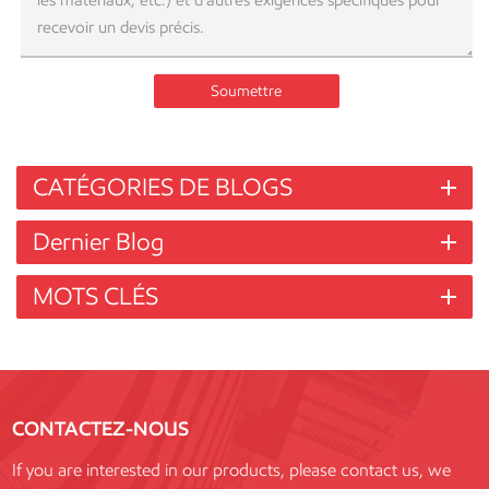
Soumettre
CATÉGORIES DE BLOGS
Dernier Blog
MOTS CLÉS
CONTACTEZ-NOUS
If you are interested in our products, please contact us, we