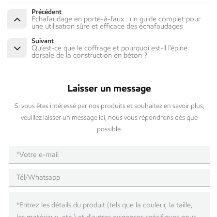
Précédent
Échafaudage en porte-à-faux : un guide complet pour
une utilisation sûre et efficace des échafaudages
Suivant
Qu’est-ce que le coffrage et pourquoi est-il l’épine
dorsale de la construction en béton ?
Laisser un message
Si vous êtes intéressé par nos produits et souhaitez en savoir plus,
veuillez laisser un message ici, nous vous répondrons dès que
possible.