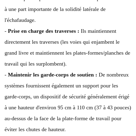
à une part importante de la solidité latérale de
l'échafaudage.
-
Prise en charge des traverses :
Ils maintiennent
directement les traverses (les voies qui enjambent le
grand livre et maintiennent les plates-formes/planches de
travail qui les surplombent).
-
Maintenir les garde-corps de soutien :
De nombreux
systèmes fournissent également un support pour les
garde-corps, un dispositif de sécurité généralement érigé
à une hauteur d'environ 95 cm à 110 cm (37 à 43 pouces)
au-dessus de la face de la plate-forme de travail pour
éviter les chutes de hauteur.