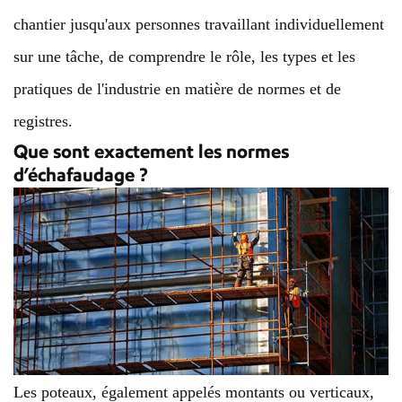
chantier jusqu'aux personnes travaillant individuellement
sur une tâche, de comprendre le rôle, les types et les
pratiques de l'industrie en matière de normes et de
registres.
Que sont exactement les normes
d’échafaudage ?
Les poteaux, également appelés montants ou verticaux,