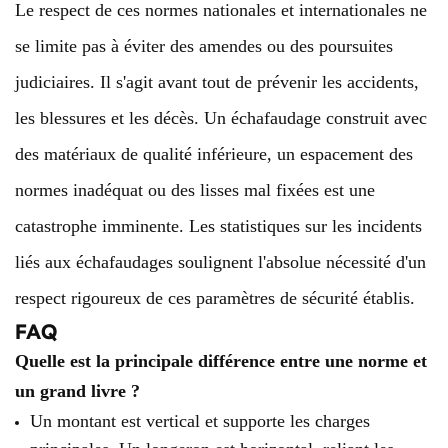
Le respect de ces normes nationales et internationales ne
se limite pas à éviter des amendes ou des poursuites
judiciaires. Il s'agit avant tout de prévenir les accidents,
les blessures et les décès. Un échafaudage construit avec
des matériaux de qualité inférieure, un espacement des
normes inadéquat ou des lisses mal fixées est une
catastrophe imminente. Les statistiques sur les incidents
liés aux échafaudages soulignent l'absolue nécessité d'un
respect rigoureux de ces paramètres de sécurité établis.
FAQ
Quelle est la principale différence entre une norme et
un grand livre ?
Un montant est vertical et supporte les charges
principales. Un longeron est horizontal, reliant les