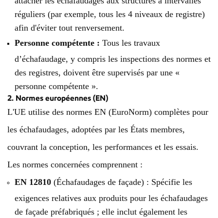
réguliers (par exemple, tous les 4 niveaux de registre)
afin d'éviter tout renversement.
Personne compétente :
Tous les travaux
d’échafaudage, y compris les inspections des normes et
des registres, doivent être supervisés par une «
personne compétente ».
2. Normes européennes (EN)
L'UE utilise des normes EN (EuroNorm) complètes pour
les échafaudages, adoptées par les États membres,
couvrant la conception, les performances et les essais.
Les normes concernées comprennent :
EN 12810
(Échafaudages de façade) : Spécifie les
exigences relatives aux produits pour les échafaudages
de façade préfabriqués ; elle inclut également les