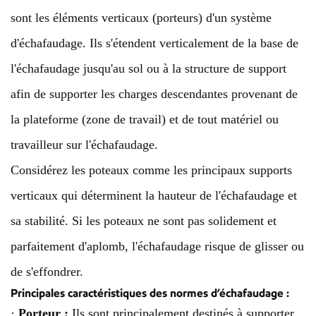
sont les éléments verticaux (porteurs) d'un système
d'échafaudage. Ils s'étendent verticalement de la base de
l'échafaudage jusqu'au sol ou à la structure de support
afin de supporter les charges descendantes provenant de
la plateforme (zone de travail) et de tout matériel ou
travailleur sur l'échafaudage.
Considérez les poteaux comme les principaux supports
verticaux qui déterminent la hauteur de l'échafaudage et
sa stabilité. Si les poteaux ne sont pas solidement et
parfaitement d'aplomb, l'échafaudage risque de glisser ou
de s'effondrer.
Principales caractéristiques des normes d’échafaudage :
·
Porteur :
Ils sont principalement destinés à supporter