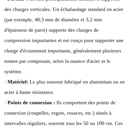
des charges verticales. Un échafaudage standard en acier
(par exemple, 48,3 mm de diamètre et 3,2 mm
d'épaisseur de paroi) supporte des charges de
compression importantes et est conçu pour supporter une
charge d'écrasement importante, généralement plusieurs
tonnes par composant, selon la nuance d'acier et le
système.
·
Matériel:
Le plus souvent fabriqué en aluminium ou en
acier à haute résistance.
·
Points de connexion :
Ils comportent des points de
connexion (coupelles, ergots, rosaces, etc.) situés à
intervalles réguliers, souvent tous les 50 ou 100 cm. Ces