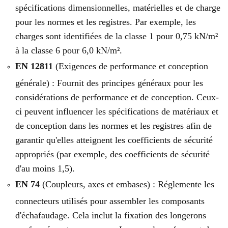
spécifications dimensionnelles, matérielles et de charge
pour les normes et les registres. Par exemple, les
charges sont identifiées de la classe 1 pour 0,75 kN/m²
à la classe 6 pour 6,0 kN/m².
EN 12811
(Exigences de performance et conception
générale) : Fournit des principes généraux pour les
considérations de performance et de conception. Ceux-
ci peuvent influencer les spécifications de matériaux et
de conception dans les normes et les registres afin de
garantir qu'elles atteignent les coefficients de sécurité
appropriés (par exemple, des coefficients de sécurité
d'au moins 1,5).
EN 74
(Coupleurs, axes et embases) : Réglemente les
connecteurs utilisés pour assembler les composants
d'échafaudage. Cela inclut la fixation des longerons