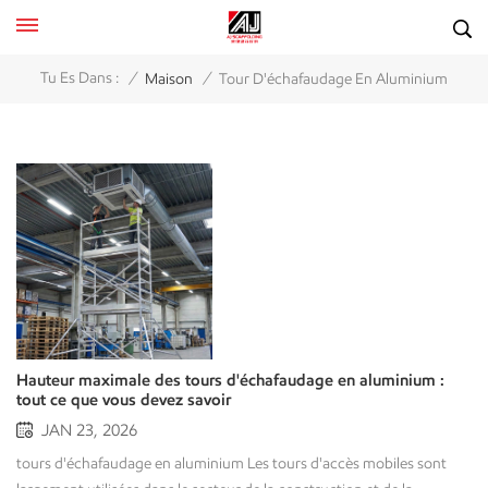
/
/
Tu Es Dans :
Maison
Tour D'échafaudage En Aluminium
Hauteur maximale des tours d'échafaudage en aluminium :
tout ce que vous devez savoir
JAN 23, 2026
tours d'échafaudage en aluminium Les tours d'accès mobiles sont