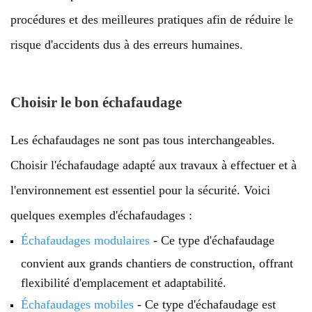
procédures et des meilleures pratiques afin de réduire le
risque d'accidents dus à des erreurs humaines.
Choisir le bon échafaudage
Les échafaudages ne sont pas tous interchangeables.
Choisir l'échafaudage adapté aux travaux à effectuer et à
l'environnement est essentiel pour la sécurité. Voici
quelques exemples d'échafaudages :
Échafaudages modulaires
- Ce type d'échafaudage
convient aux grands chantiers de construction, offrant
flexibilité d'emplacement et adaptabilité.
Échafaudages mobiles
- Ce type d'échafaudage est