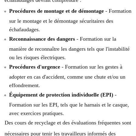
échafaudages devrait comprendre :
Procédures de montage et de démontage
- Formation
sur le montage et le démontage sécuritaires des
échafaudages.
Reconnaissance des dangers
- Formation sur la
manière de reconnaître les dangers tels que l'instabilité
ou les risques électriques.
Procédures d'urgence
- Formation sur les gestes à
adopter en cas d'accident, comme une chute et/ou un
effondrement.
Équipement de protection individuelle (EPI)
-
Formation sur les EPI, tels que le harnais et le casque,
avec exercices pratiques.
Des cours de recyclage et des évaluations fréquentes sont
nécessaires pour tenir les travailleurs informés des