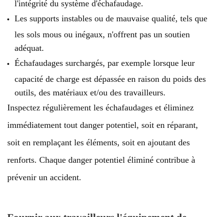
l'intégrité du système d'échafaudage.
Les supports instables ou de mauvaise qualité, tels que
les sols mous ou inégaux, n'offrent pas un soutien
adéquat.
Échafaudages surchargés, par exemple lorsque leur
capacité de charge est dépassée en raison du poids des
outils, des matériaux et/ou des travailleurs.
Inspectez régulièrement les échafaudages et éliminez
immédiatement tout danger potentiel, soit en réparant,
soit en remplaçant les éléments, soit en ajoutant des
renforts. Chaque danger potentiel éliminé contribue à
prévenir un accident.