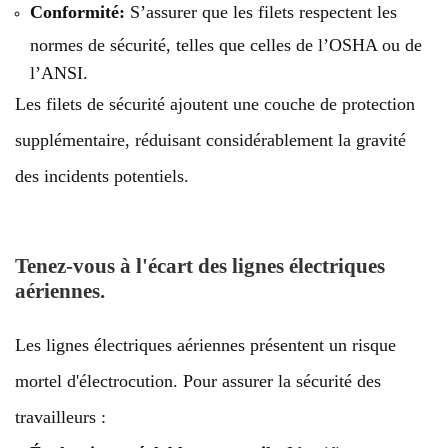
Conformité:
S’assurer que les filets respectent les
normes de sécurité, telles que celles de l’OSHA ou de
l’ANSI.
Les filets de sécurité ajoutent une couche de protection
supplémentaire, réduisant considérablement la gravité
des incidents potentiels.
Tenez-vous à l'écart des lignes électriques
aériennes.
Les lignes électriques aériennes présentent un risque
mortel d'électrocution. Pour assurer la sécurité des
travailleurs :