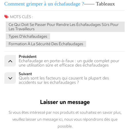
Comment grimper à un échafaudage ?
—— Tableaux
MOTS CLÉS :
Ce Qui Doit Se Passer Pour Rendre Les Échafaudages Sûrs Pour
Les Travailleurs
Types D'échafaudages
Formation À La Sécurité Des Échafaudages
Précédent
Échafaudage en porte-à-faux : un guide complet pour
une utilisation sûre et efficace des échafaudages
Suivant
Quels sont les facteurs qui causent la plupart des
accidents sur les échafaudages ?
Laisser un message
Si vous êtes intéressé par nos produits et souhaitez en savoir plus,
veuillez laisser un message ici, nous vous répondrons dès que
possible.