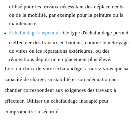
utilisé pour les travaux nécessitant des déplacements
ou de la mobilité, par exemple pour la peinture ou la
maintenance.
Échafaudage suspendu
- Ce type d'échafaudage permet
d'effectuer des travaux en hauteur, comme le nettoyage
de vitres ou les réparations extérieures, ou des
rénovations depuis un emplacement plus élevé.
Lors du choix de votre échafaudage, assurez-vous que sa
capacité de charge, sa stabilité et son adéquation au
chantier correspondent aux exigences des travaux à
effectuer. Utiliser un échafaudage inadapté peut
compromettre la sécurité.