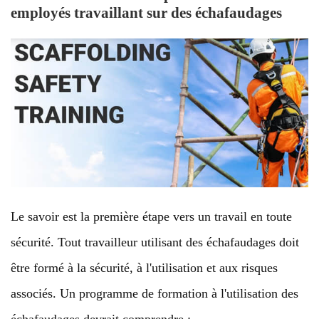
employés travaillant sur des échafaudages
Le savoir est la première étape vers un travail en toute
sécurité. Tout travailleur utilisant des échafaudages doit
être formé à la sécurité, à l'utilisation et aux risques
associés. Un programme de formation à l'utilisation des