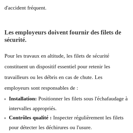
d'accident fréquent.
Les employeurs doivent fournir des filets de
sécurité.
Pour les travaux en altitude, les filets de sécurité
constituent un dispositif essentiel pour retenir les
travailleurs ou les débris en cas de chute. Les
employeurs sont responsables de :
Installation:
Positionner les filets sous l'échafaudage à
intervalles appropriés.
Contrôles qualité :
Inspecter régulièrement les filets
pour détecter les déchirures ou l'usure.