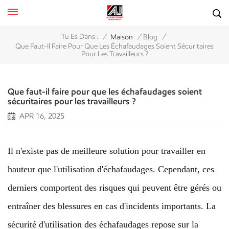
/
/
/
Tu Es Dans :
Maison
Blog
Que Faut-Il Faire Pour Que Les Échafaudages Soient Sécuritaires
Pour Les Travailleurs ?
Que faut-il faire pour que les échafaudages soient
sécuritaires pour les travailleurs ?
APR 16, 2025
Il n'existe pas de meilleure solution pour travailler en
hauteur que l'utilisation d'échafaudages. Cependant, ces
derniers comportent des risques qui peuvent être gérés ou
entraîner des blessures en cas d'incidents importants. La
sécurité d'utilisation des échafaudages repose sur la