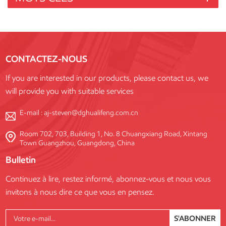
CONTACTEZ-NOUS
If you are interested in our products, please contact us, we
will provide you with suitable services
E-mail :
aj-steven@dghualifeng.com.cn
Room 702, 703, Building 1, No. 8 Chuangxiang Road, Xintang
Town Guangzhou, Guangdong, China
Bulletin
Continuez à lire, restez informé, abonnez-vous et nous vous
invitons à nous dire ce que vous en pensez.
S'ABONNER