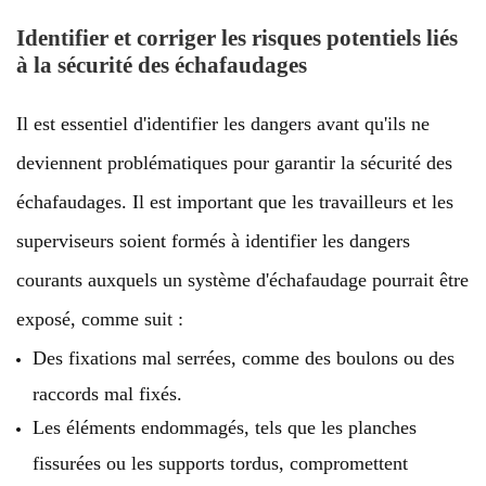
Identifier et corriger les risques potentiels liés
à la sécurité des échafaudages
Il est essentiel d'identifier les dangers avant qu'ils ne
deviennent problématiques pour garantir la sécurité des
échafaudages. Il est important que les travailleurs et les
superviseurs soient formés à identifier les dangers
courants auxquels un système d'échafaudage pourrait être
exposé, comme suit :
Des fixations mal serrées, comme des boulons ou des
raccords mal fixés.
Les éléments endommagés, tels que les planches
fissurées ou les supports tordus, compromettent