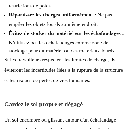
restrictions de poids.
Répartissez les charges uniformément :
Ne pas
empiler les objets lourds au même endroit.
Évitez de stocker du matériel sur les échafaudages :
N’utilisez pas les échafaudages comme zone de
stockage pour du matériel ou des matériaux lourds.
Si les travailleurs respectent les limites de charge, ils
éviteront les incertitudes liées à la rupture de la structure
et les risques de pertes de vies humaines.
Gardez le sol propre et dégagé
Un sol encombré ou glissant autour d'un échafaudage