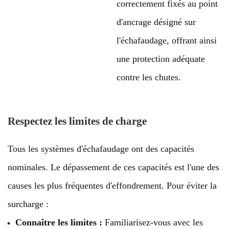
correctement fixés au point
d'ancrage désigné sur
l'échafaudage, offrant ainsi
une protection adéquate
contre les chutes.
Respectez les limites de charge
Tous les systèmes d'échafaudage ont des capacités
nominales. Le dépassement de ces capacités est l'une des
causes les plus fréquentes d'effondrement. Pour éviter la
surcharge :
Connaître les limites :
Familiarisez-vous avec les