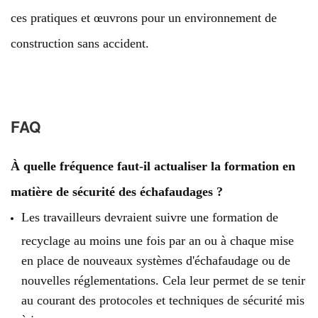
ces pratiques et œuvrons pour un environnement de
construction sans accident.
FAQ
À quelle fréquence faut-il actualiser la formation en
matière de sécurité des échafaudages ?
Les travailleurs devraient suivre une formation de
recyclage au moins une fois par an ou à chaque mise
en place de nouveaux systèmes d'échafaudage ou de
nouvelles réglementations. Cela leur permet de se tenir
au courant des protocoles et techniques de sécurité mis