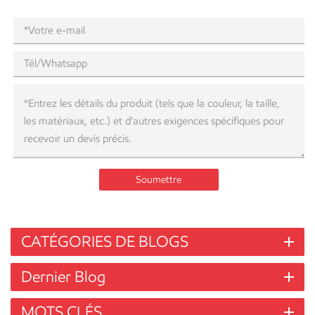
Soumettre
CATÉGORIES DE BLOGS
Dernier Blog
MOTS CLÉS