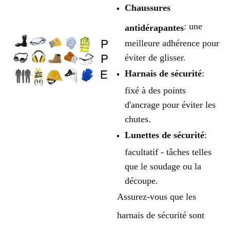
Chaussures
: une
antidérapantes
meilleure adhérence pour
éviter de glisser.
Harnais de sécurité
:
fixé à des points
d'ancrage pour éviter les
chutes.
Lunettes de sécurité
:
facultatif - tâches telles
que le soudage ou la
découpe.
Assurez-vous que les
harnais de sécurité sont