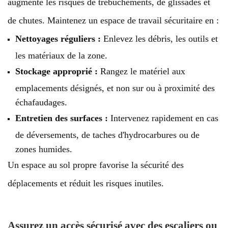
augmente les risques de trébuchements, de glissades et
de chutes. Maintenez un espace de travail sécuritaire en :
Nettoyages réguliers :
Enlevez les débris, les outils et
les matériaux de la zone.
Stockage approprié :
Rangez le matériel aux
emplacements désignés, et non sur ou à proximité des
échafaudages.
Entretien des surfaces :
Intervenez rapidement en cas
de déversements, de taches d'hydrocarbures ou de
zones humides.
Un espace au sol propre favorise la sécurité des
déplacements et réduit les risques inutiles.
Assurez un accès sécurisé avec des escaliers ou