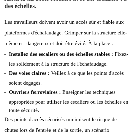
des échelles.
Les travailleurs doivent avoir un accès sûr et fiable aux
plateformes d'échafaudage. Grimper sur la structure elle-
même est dangereux et doit être évité. À la place :
Installez des escaliers ou des échelles stables :
Fixez-
les solidement à la structure de l'échafaudage.
Des voies claires :
Veillez à ce que les points d'accès
soient dégagés.
Ouvriers ferroviaires :
Enseigner les techniques
appropriées pour utiliser les escaliers ou les échelles en
toute sécurité.
Des points d'accès sécurisés minimisent le risque de
chutes lors de l'entrée et de la sortie, un scénario