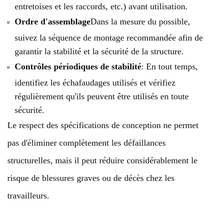
entretoises et les raccords, etc.) avant utilisation.
Ordre d'assemblage
Dans la mesure du possible,
suivez la séquence de montage recommandée afin de
garantir la stabilité et la sécurité de la structure.
Contrôles périodiques de stabilité
: En tout temps,
identifiez les échafaudages utilisés et vérifiez
régulièrement qu'ils peuvent être utilisés en toute
sécurité.
Le respect des spécifications de conception ne permet
pas d'éliminer complètement les défaillances
structurelles, mais il peut réduire considérablement le
risque de blessures graves ou de décès chez les
travailleurs.