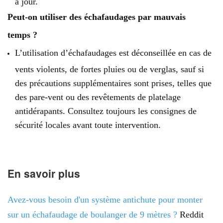
à jour.
Peut-on utiliser des échafaudages par mauvais
temps ?
L’utilisation d’échafaudages est déconseillée en cas de
vents violents, de fortes pluies ou de verglas, sauf si
des précautions supplémentaires sont prises, telles que
des pare-vent ou des revêtements de platelage
antidérapants. Consultez toujours les consignes de
sécurité locales avant toute intervention.
En savoir plus
Avez-vous besoin d'un système antichute pour monter
sur un échafaudage de boulanger de 9 mètres ?
Reddit