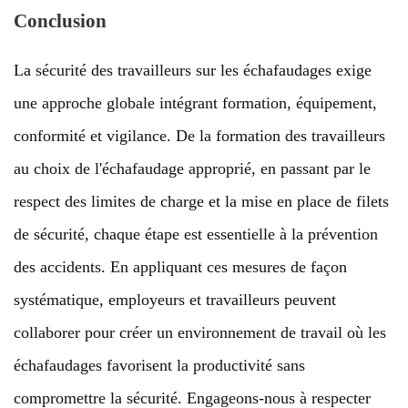
Conclusion
La sécurité des travailleurs sur les échafaudages exige
une approche globale intégrant formation, équipement,
conformité et vigilance. De la formation des travailleurs
au choix de l'échafaudage approprié, en passant par le
respect des limites de charge et la mise en place de filets
de sécurité, chaque étape est essentielle à la prévention
des accidents. En appliquant ces mesures de façon
systématique, employeurs et travailleurs peuvent
collaborer pour créer un environnement de travail où les
échafaudages favorisent la productivité sans
compromettre la sécurité. Engageons-nous à respecter