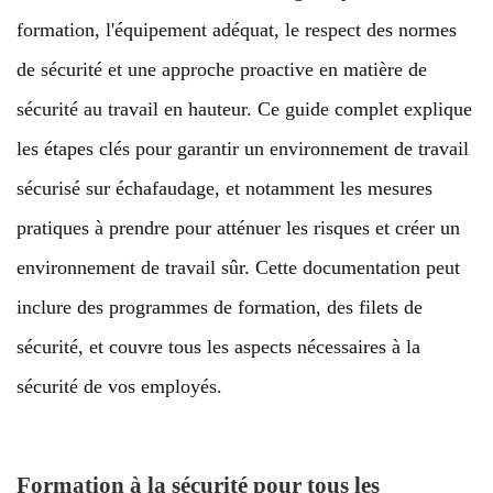
formation, l'équipement adéquat, le respect des normes
de sécurité et une approche proactive en matière de
sécurité au travail en hauteur. Ce guide complet explique
les étapes clés pour garantir un environnement de travail
sécurisé sur échafaudage, et notamment les mesures
pratiques à prendre pour atténuer les risques et créer un
environnement de travail sûr. Cette documentation peut
inclure des programmes de formation, des filets de
sécurité, et couvre tous les aspects nécessaires à la
sécurité de vos employés.
Formation à la sécurité pour tous les