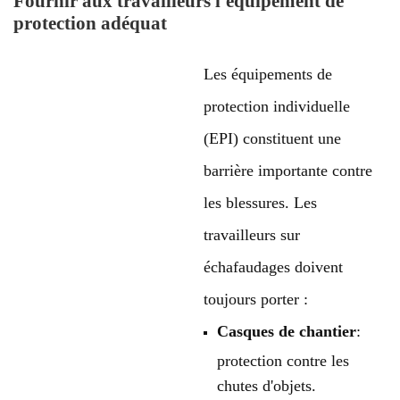
Fournir aux travailleurs l'équipement de
protection adéquat
Les équipements de
protection individuelle
(EPI) constituent une
barrière importante contre
les blessures. Les
travailleurs sur
échafaudages doivent
toujours porter :
Casques de chantier
:
protection contre les
chutes d'objets.