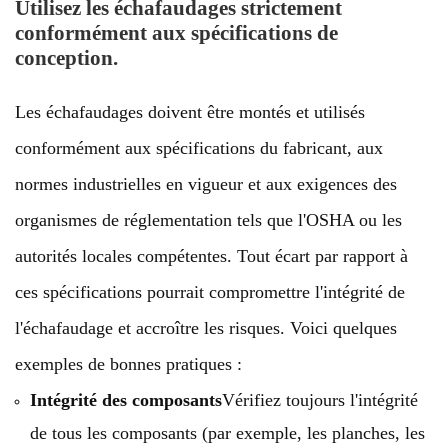
Utilisez les échafaudages strictement
conformément aux spécifications de
conception.
Les échafaudages doivent être montés et utilisés
conformément aux spécifications du fabricant, aux
normes industrielles en vigueur et aux exigences des
organismes de réglementation tels que l'OSHA ou les
autorités locales compétentes. Tout écart par rapport à
ces spécifications pourrait compromettre l'intégrité de
l'échafaudage et accroître les risques. Voici quelques
exemples de bonnes pratiques :
Intégrité des composants
Vérifiez toujours l'intégrité
de tous les composants (par exemple, les planches, les