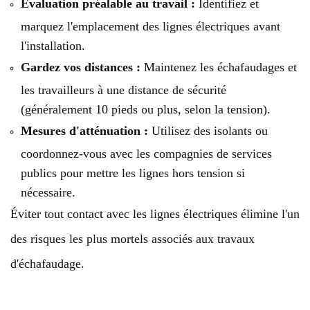
Évaluation préalable au travail :
Identifiez et
marquez l'emplacement des lignes électriques avant
l'installation.
Gardez vos distances :
Maintenez les échafaudages et
les travailleurs à une distance de sécurité
(généralement 10 pieds ou plus, selon la tension).
Mesures d'atténuation :
Utilisez des isolants ou
coordonnez-vous avec les compagnies de services
publics pour mettre les lignes hors tension si
nécessaire.
Éviter tout contact avec les lignes électriques élimine l'un
des risques les plus mortels associés aux travaux
d'échafaudage.