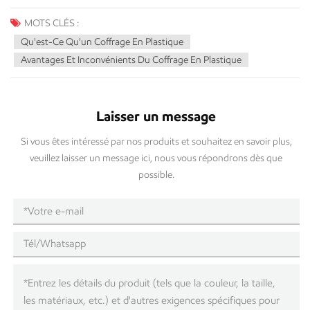
MOTS CLÉS :
Qu'est-Ce Qu'un Coffrage En Plastique
Avantages Et Inconvénients Du Coffrage En Plastique
Laisser un message
Si vous êtes intéressé par nos produits et souhaitez en savoir plus,
veuillez laisser un message ici, nous vous répondrons dès que
possible.