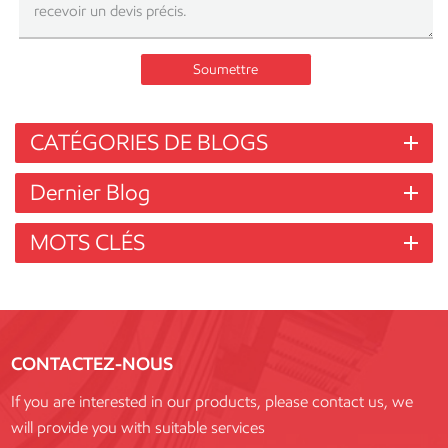
Soumettre
CATÉGORIES DE BLOGS
Dernier Blog
MOTS CLÉS
CONTACTEZ-NOUS
If you are interested in our products, please contact us, we
will provide you with suitable services