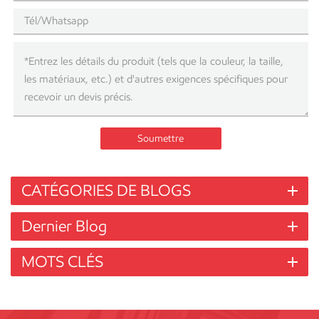
Soumettre
CATÉGORIES DE BLOGS
Dernier Blog
MOTS CLÉS