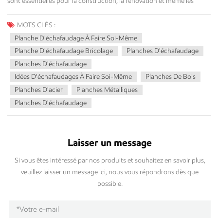
MOTS CLÉS :
Planche D'échafaudage À Faire Soi-Même
Planche D'échafaudage Bricolage
Planches D'échafaudage
Planches D'échafaudage
Idées D'échafaudages À Faire Soi-Même
Planches De Bois
Planches D'acier
Planches Métalliques
Planches D'échafaudage
Laisser un message
Si vous êtes intéressé par nos produits et souhaitez en savoir plus,
veuillez laisser un message ici, nous vous répondrons dès que
possible.