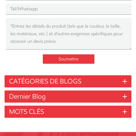
Soumettre
CATÉGORIES DE BLOGS
Dernier Blog
MOTS CLÉS