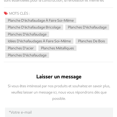
MOTS CLÉS :
Planche D'échafaudage À Faire Soi-Même
Planche D'échafaudage Bricolage
Planches D'échafaudage
Planches D'échafaudage
Idées D'échafaudages À Faire Soi-Même
Planches De Bois
Planches D'acier
Planches Métalliques
Planches D'échafaudage
Laisser un message
Si vous êtes intéressé par nos produits et souhaitez en savoir plus,
veuillez laisser un message ici, nous vous répondrons dès que
possible.