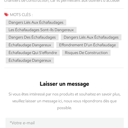
MOTS CLÉS :
Dangers Liés Aux Échafaudages
Les Échafaudages Sont-Ils Dangereux
Dangers Des Échafaudages
Dangers Liés Aux Échafaudages
Échafaudage Dangereux
Effondrement D'un Échafaudage
Échafaudage Qui S'effondre
Risques De Construction
Échafaudage Dangereux
Laisser un message
Si vous êtes intéressé par nos produits et souhaitez en savoir plus,
veuillez laisser un message ici, nous vous répondrons dès que
possible.