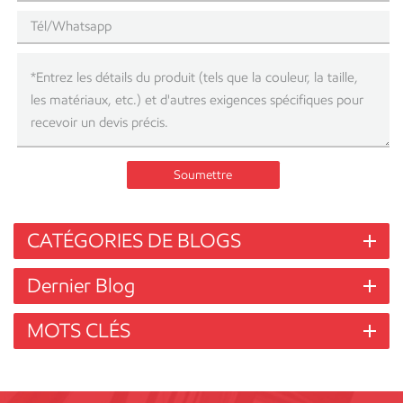
Soumettre
CATÉGORIES DE BLOGS
Dernier Blog
MOTS CLÉS