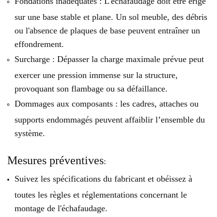
Fondations inadéquates : L'échafaudage doit être érigé
sur une base stable et plane. Un sol meuble, des débris
ou l'absence de plaques de base peuvent entraîner un
effondrement.
Surcharge : Dépasser la charge maximale prévue peut
exercer une pression immense sur la structure,
provoquant son flambage ou sa défaillance.
Dommages aux composants : les cadres, attaches ou
supports endommagés peuvent affaiblir l’ensemble du
système.
Mesures préventives
:
Suivez les spécifications du fabricant et obéissez à
toutes les règles et réglementations concernant le
montage de l'échafaudage.