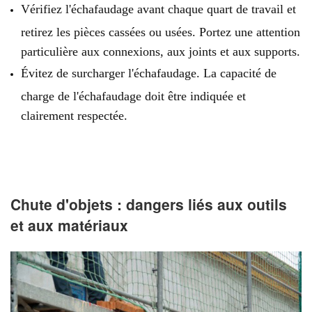
Vérifiez l'échafaudage avant chaque quart de travail et
retirez les pièces cassées ou usées. Portez une attention
particulière aux connexions, aux joints et aux supports.
Évitez de surcharger l'échafaudage. La capacité de
charge de l'échafaudage doit être indiquée et
clairement respectée.
Chute d'objets : dangers liés aux outils
et aux matériaux