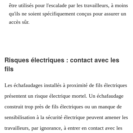
être utilisés pour l'escalade par les travailleurs, à moins
qu'ils ne soient spécifiquement conçus pour assurer un
accès sûr.
Risques électriques : contact avec les
fils
Les échafaudages installés à proximité de fils électriques
présentent un risque électrique mortel. Un échafaudage
construit trop près de fils électriques ou un manque de
sensibilisation à la sécurité électrique peuvent amener les
travailleurs, par ignorance, à entrer en contact avec les