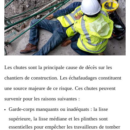
Les chutes sont la principale cause de décès sur les
chantiers de construction. Les échafaudages constituent
une source majeure de ce risque. Ces chutes peuvent
survenir pour les raisons suivantes :
Garde-corps manquants ou inadéquats : la lisse
supérieure, la lisse médiane et les plinthes sont
essentielles pour empêcher les travailleurs de tomber