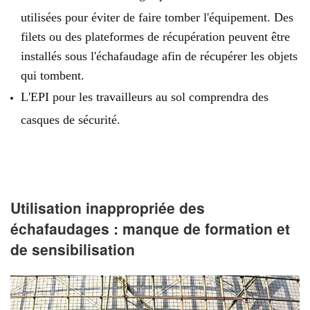
utilisées pour éviter de faire tomber l'équipement. Des
filets ou des plateformes de récupération peuvent être
installés sous l'échafaudage afin de récupérer les objets
qui tombent.
L'EPI pour les travailleurs au sol comprendra des
casques de sécurité.
Utilisation inappropriée des
échafaudages : manque de formation et
de sensibilisation