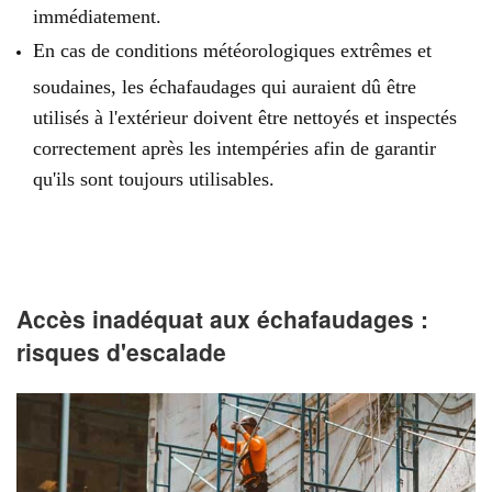
immédiatement.
En cas de conditions météorologiques extrêmes et
soudaines, les échafaudages qui auraient dû être
utilisés à l'extérieur doivent être nettoyés et inspectés
correctement après les intempéries afin de garantir
qu'ils sont toujours utilisables.
Accès inadéquat aux échafaudages :
risques d'escalade