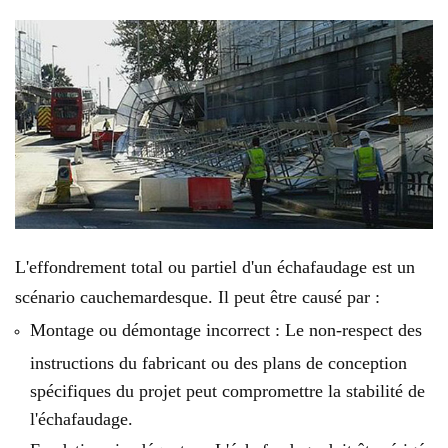
L'effondrement total ou partiel d'un échafaudage est un
scénario cauchemardesque. Il peut être causé par :
Montage ou démontage incorrect : Le non-respect des
instructions du fabricant ou des plans de conception
spécifiques du projet peut compromettre la stabilité de
l'échafaudage.