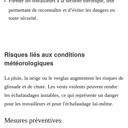
Former les travailleurs à la sécurité électrique, leur
permettant de reconnaître et d’éviter les dangers en
toute sécurité.
Risques liés aux conditions
météorologiques
La pluie, la neige ou le verglas augmentent les risques de
glissade et de chute. Les vents violents peuvent rendre
les échafaudages instables, ce qui représente un danger
pour les travailleurs et pour l'échafaudage lui-même.
Mesures préventives
: