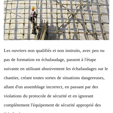
Les ouvriers non qualifiés et non instruits, avec peu ou
pas de formation en échafaudage, passent à l'étape
suivante en utilisant abusivement les échafaudages sur le
chantier, créant toutes sortes de situations dangereuses,
allant d'un assemblage incorrect, en passant par des
violations du protocole de sécurité et en ignorant
complètement l'équipement de sécurité approprié des