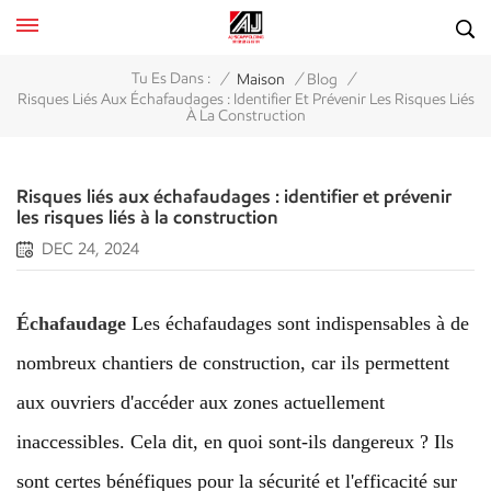
/
/
/
Tu Es Dans :
Maison
Blog
Risques Liés Aux Échafaudages : Identifier Et Prévenir Les Risques Liés
À La Construction
Risques liés aux échafaudages : identifier et prévenir
les risques liés à la construction
DEC 24, 2024
Échafaudage
Les échafaudages sont indispensables à de
nombreux chantiers de construction, car ils permettent
aux ouvriers d'accéder aux zones actuellement
inaccessibles. Cela dit, en quoi sont-ils dangereux ? Ils
sont certes bénéfiques pour la sécurité et l'efficacité sur