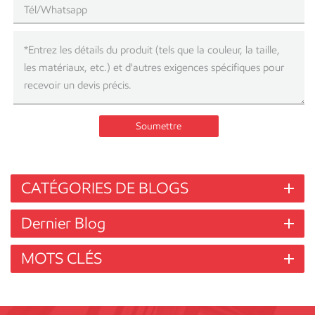
Soumettre
CATÉGORIES DE BLOGS
Dernier Blog
MOTS CLÉS