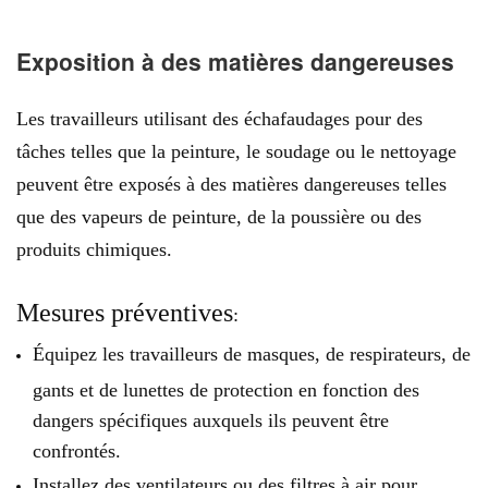
Exposition à des matières dangereuses
Les travailleurs utilisant des échafaudages pour des
tâches telles que la peinture, le soudage ou le nettoyage
peuvent être exposés à des matières dangereuses telles
que des vapeurs de peinture, de la poussière ou des
produits chimiques.
Mesures préventives
:
Équipez les travailleurs de masques, de respirateurs, de
gants et de lunettes de protection en fonction des
dangers spécifiques auxquels ils peuvent être
confrontés.
Installez des ventilateurs ou des filtres à air pour