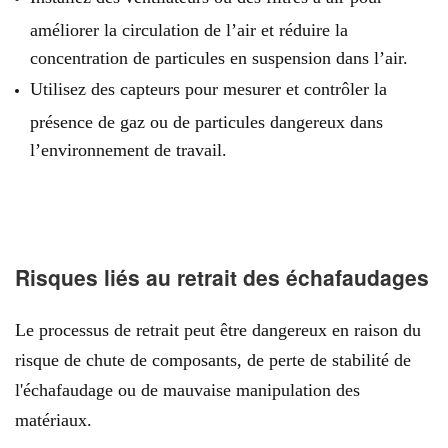
améliorer la circulation de l’air et réduire la
concentration de particules en suspension dans l’air.
Utilisez des capteurs pour mesurer et contrôler la
présence de gaz ou de particules dangereux dans
l’environnement de travail.
Risques liés au retrait des échafaudages
Le processus de retrait peut être dangereux en raison du
risque de chute de composants, de perte de stabilité de
l'échafaudage ou de mauvaise manipulation des
matériaux.