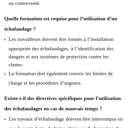
ou contreventé.
Quelle formation est requise pour l’utilisation d’un
échafaudage ?
Les travailleurs doivent être formés à l’installation
appropriée des échafaudages, à l’identification des
dangers et aux systèmes de protection contre les
chutes.
La formation doit également couvrir les limites de
charge et les procédures d’urgence.
Existe-t-il des directives spécifiques pour l’utilisation
des échafaudages en cas de mauvais temps ?
Les travaux d’échafaudage doivent être interrompus en
cas de vents forts, de fortes pluies ou de formation de