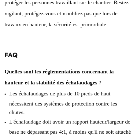
protéger les personnes travaillant sur le chantier. Restez
vigilant, protégez-vous et n'oubliez pas que lors de
travaux en hauteur, la sécurité est primordiale.
FAQ
Quelles sont les réglementations concernant la
hauteur et la stabilité des échafaudages ?
Les échafaudages de plus de 10 pieds de haut
nécessitent des systèmes de protection contre les
chutes.
L'échafaudage doit avoir un rapport hauteur/largeur de
base ne dépassant pas 4:1, à moins qu'il ne soit attaché