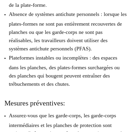
de la plate-forme.
Absence de systèmes antichute personnels : lorsque les
plates-formes ne sont pas entièrement recouvertes de
planches ou que les garde-corps ne sont pas
réalisables, les travailleurs doivent utiliser des
systèmes antichute personnels (PFAS).
Plateformes instables ou incomplètes : des espaces
dans les planches, des plates-formes surchargées ou
des planches qui bougent peuvent entraîner des
trébuchements et des chutes.
Mesures préventives:
Assurez-vous que les garde-corps, les garde-corps
intermédiaires et les planches de protection sont