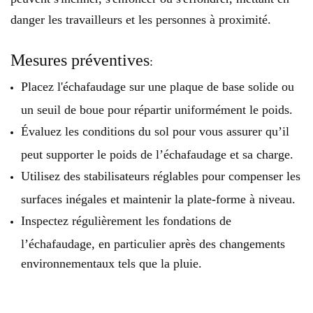
danger les travailleurs et les personnes à proximité.
Mesures préventives
:
Placez l'échafaudage sur une plaque de base solide ou
un seuil de boue pour répartir uniformément le poids.
Évaluez les conditions du sol pour vous assurer qu’il
peut supporter le poids de l’échafaudage et sa charge.
Utilisez des stabilisateurs réglables pour compenser les
surfaces inégales et maintenir la plate-forme à niveau.
Inspectez régulièrement les fondations de
l’échafaudage, en particulier après des changements
environnementaux tels que la pluie.