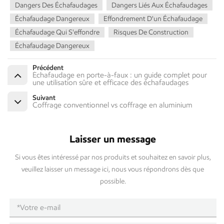
Dangers Des Échafaudages
Dangers Liés Aux Échafaudages
Échafaudage Dangereux
Effondrement D'un Échafaudage
Échafaudage Qui S'effondre
Risques De Construction
Échafaudage Dangereux
Précédent
Échafaudage en porte-à-faux : un guide complet pour
une utilisation sûre et efficace des échafaudages
Suivant
Coffrage conventionnel vs coffrage en aluminium
Laisser un message
Si vous êtes intéressé par nos produits et souhaitez en savoir plus,
veuillez laisser un message ici, nous vous répondrons dès que
possible.