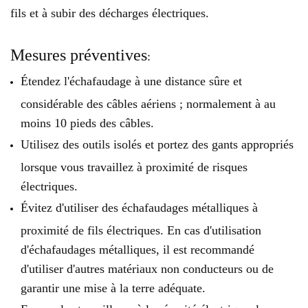
fils et à subir des décharges électriques.
Mesures préventives
:
Étendez l'échafaudage à une distance sûre et
considérable des câbles aériens ; normalement à au
moins 10 pieds des câbles.
Utilisez des outils isolés et portez des gants appropriés
lorsque vous travaillez à proximité de risques
électriques.
Évitez d'utiliser des échafaudages métalliques à
proximité de fils électriques. En cas d'utilisation
d'échafaudages métalliques, il est recommandé
d'utiliser d'autres matériaux non conducteurs ou de
garantir une mise à la terre adéquate.