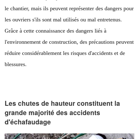
le chantier, mais ils peuvent représenter des dangers pour
les ouvriers s'ils sont mal utilisés ou mal entretenus.
Grâce à cette connaissance des dangers liés à
l'environnement de construction, des précautions peuvent
réduire considérablement les risques d'accidents et de
blessures.
Les chutes de hauteur constituent la
grande majorité des accidents
d'échafaudage