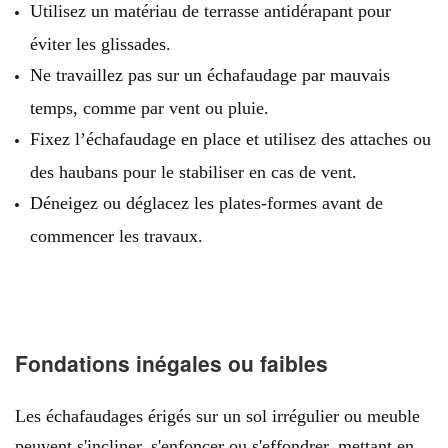
Utilisez un matériau de terrasse antidérapant pour
éviter les glissades.
Ne travaillez pas sur un échafaudage par mauvais
temps, comme par vent ou pluie.
Fixez l’échafaudage en place et utilisez des attaches ou
des haubans pour le stabiliser en cas de vent.
Déneigez ou déglacez les plates-formes avant de
commencer les travaux.
Fondations inégales ou faibles
Les échafaudages érigés sur un sol irrégulier ou meuble
peuvent s'incliner, s'enfoncer ou s'effondrer, mettant en