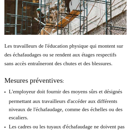
Les travailleurs de l'éducation physique qui montent sur
des échafaudages ou se rendent aux étages respectifs
sans accès entraîneront des chutes et des blessures.
Mesures préventives
:
L'employeur doit fournir des moyens sûrs et désignés
permettant aux travailleurs d'accéder aux différents
niveaux de l'échafaudage, comme des échelles ou des
escaliers.
Les cadres ou les tuyaux d'échafaudage ne doivent pas