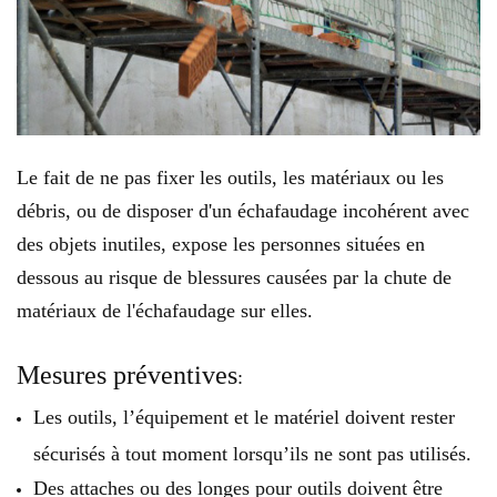
Le fait de ne pas fixer les outils, les matériaux ou les
débris, ou de disposer d'un échafaudage incohérent avec
des objets inutiles, expose les personnes situées en
dessous au risque de blessures causées par la chute de
matériaux de l'échafaudage sur elles.
Mesures préventives
:
Les outils, l’équipement et le matériel doivent rester
sécurisés à tout moment lorsqu’ils ne sont pas utilisés.
Des attaches ou des longes pour outils doivent être