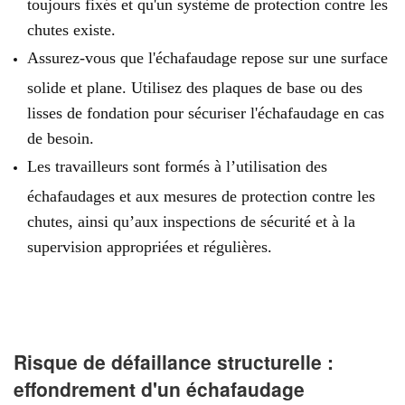
toujours fixés et qu'un système de protection contre les
chutes existe.
Assurez-vous que l'échafaudage repose sur une surface
solide et plane. Utilisez des plaques de base ou des
lisses de fondation pour sécuriser l'échafaudage en cas
de besoin.
Les travailleurs sont formés à l’utilisation des
échafaudages et aux mesures de protection contre les
chutes, ainsi qu’aux inspections de sécurité et à la
supervision appropriées et régulières.
Risque de défaillance structurelle :
effondrement d'un échafaudage