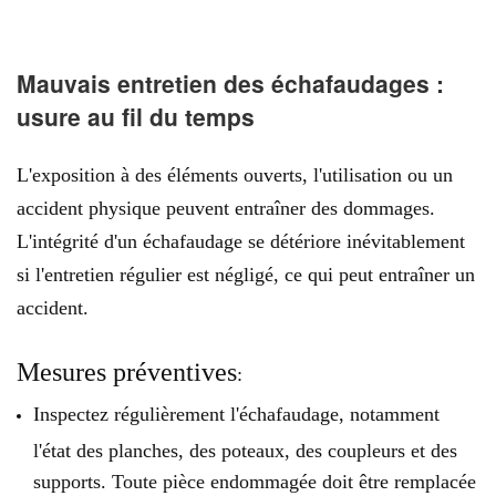
Mauvais entretien des échafaudages :
usure au fil du temps
L'exposition à des éléments ouverts, l'utilisation ou un
accident physique peuvent entraîner des dommages.
L'intégrité d'un échafaudage se détériore inévitablement
si l'entretien régulier est négligé, ce qui peut entraîner un
accident.
Mesures préventives
:
Inspectez régulièrement l'échafaudage, notamment
l'état des planches, des poteaux, des coupleurs et des
supports. Toute pièce endommagée doit être remplacée