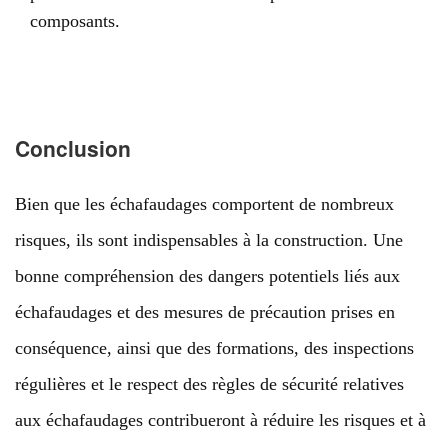
composants.
Conclusion
Bien que les échafaudages comportent de nombreux
risques, ils sont indispensables à la construction. Une
bonne compréhension des dangers potentiels liés aux
échafaudages et des mesures de précaution prises en
conséquence, ainsi que des formations, des inspections
régulières et le respect des règles de sécurité relatives
aux échafaudages contribueront à réduire les risques et à