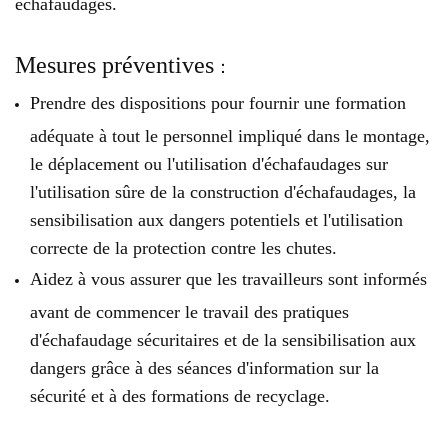
échafaudages.
Mesures préventives
：
Prendre des dispositions pour fournir une formation
adéquate à tout le personnel impliqué dans le montage,
le déplacement ou l'utilisation d'échafaudages sur
l'utilisation sûre de la construction d'échafaudages, la
sensibilisation aux dangers potentiels et l'utilisation
correcte de la protection contre les chutes.
Aidez à vous assurer que les travailleurs sont informés
avant de commencer le travail des pratiques
d'échafaudage sécuritaires et de la sensibilisation aux
dangers grâce à des séances d'information sur la
sécurité et à des formations de recyclage.