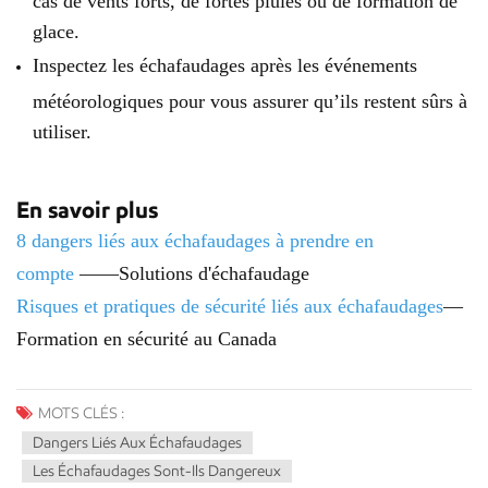
glace.
Inspectez les échafaudages après les événements
météorologiques pour vous assurer qu’ils restent sûrs à
utiliser.
En savoir plus
8 dangers liés aux échafaudages à prendre en
compte
——Solutions d'échafaudage
Risques et pratiques de sécurité liés aux échafaudages
—
Formation en sécurité au Canada
MOTS CLÉS :
Dangers Liés Aux Échafaudages
Les Échafaudages Sont-Ils Dangereux