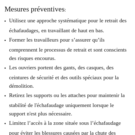
Mesures préventives
:
Utilisez une approche systématique pour le retrait des
échafaudages, en travaillant de haut en bas.
Former les travailleurs pour s’assurer qu’ils
comprennent le processus de retrait et sont conscients
des risques encourus.
Les ouvriers portent des gants, des casques, des
ceintures de sécurité et des outils spéciaux pour la
démolition.
Retirez les supports ou les attaches pour maintenir la
stabilité de l'échafaudage uniquement lorsque le
support n'est plus nécessaire.
Limitez l’accès à la zone située sous l’échafaudage
pour éviter les blessures causées par la chute des