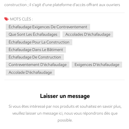
MOTS CLÉS :
Échafaudage Exigences De Contreventement
Que Sont Les Échafaudages
Accolades D'échafaudage
Échafaudage Pour La Construction
Échafaudage Dans Le Bâtiment
Échafaudage De Construction
Contreventement D'échafaudage
Exigences D'échafaudage
Accolade D'échafaudage
Laisser un message
Si vous êtes intéressé par nos produits et souhaitez en savoir plus,
veuillez laisser un message ici, nous vous répondrons dès que
possible.