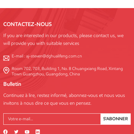
CONTACTEZ-NOUS
If you are interested in our products, please contact us, we
will provide you with suitable services
E-mail :
aj-steven@dghualifeng.com.cn
Room 702, 703, Building 1, No. 8 Chuangxiang Road, Xintang
Town Guangzhou, Guangdong, China
Bulletin
Continuez à lire, restez informé, abonnez-vous et nous vous
invitons à nous dire ce que vous en pensez.
S'ABONNER