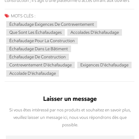
MOTS CLÉS :
Échafaudage Exigences De Contreventement
Que Sont Les Échafaudages
Accolades D'échafaudage
Échafaudage Pour La Construction
Échafaudage Dans Le Bâtiment
Échafaudage De Construction
Contreventement D'échafaudage
Exigences D'échafaudage
Accolade D'échafaudage
Laisser un message
Si vous êtes intéressé par nos produits et souhaitez en savoir plus,
veuillez laisser un message ici, nous vous répondrons dès que
possible.