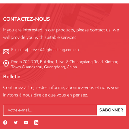
CONTACTEZ-NOUS
If you are interested in our products, please contact us, we
will provide you with suitable services
E-mail :
aj-steven@dghualifeng.com.cn
Room 702, 703, Building 1, No. 8 Chuangxiang Road, Xintang
Town Guangzhou, Guangdong, China
Bulletin
Continuez à lire, restez informé, abonnez-vous et nous vous
invitons à nous dire ce que vous en pensez.
S'ABONNER