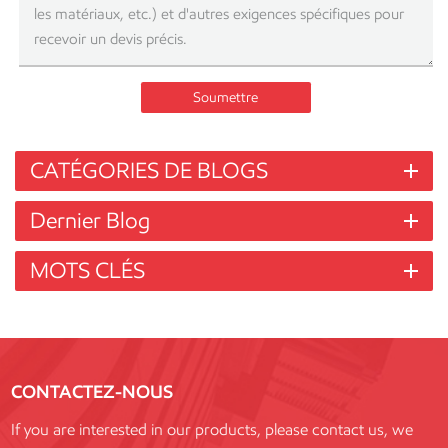
Soumettre
CATÉGORIES DE BLOGS
Dernier Blog
MOTS CLÉS
CONTACTEZ-NOUS
If you are interested in our products, please contact us, we