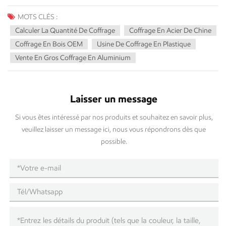
MOTS CLÉS :
Calculer La Quantité De Coffrage
Coffrage En Acier De Chine
Coffrage En Bois OEM
Usine De Coffrage En Plastique
Vente En Gros Coffrage En Aluminium
Laisser un message
Si vous êtes intéressé par nos produits et souhaitez en savoir plus,
veuillez laisser un message ici, nous vous répondrons dès que
possible.